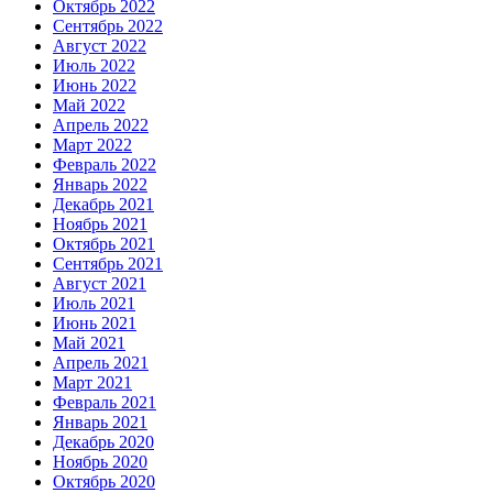
Октябрь 2022
Сентябрь 2022
Август 2022
Июль 2022
Июнь 2022
Май 2022
Апрель 2022
Март 2022
Февраль 2022
Январь 2022
Декабрь 2021
Ноябрь 2021
Октябрь 2021
Сентябрь 2021
Август 2021
Июль 2021
Июнь 2021
Май 2021
Апрель 2021
Март 2021
Февраль 2021
Январь 2021
Декабрь 2020
Ноябрь 2020
Октябрь 2020