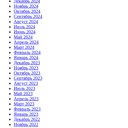
Декабрь 2024
Ноябрь 2024
Октябрь 2024
Сентябрь 2024
Август 2024
Июль 2024
Июнь 2024
Май 2024
Апрель 2024
Март 2024
Февраль 2024
Январь 2024
Декабрь 2023
Ноябрь 2023
Октябрь 2023
Сентябрь 2023
Август 2023
Июль 2023
Май 2023
Апрель 2023
Март 2023
Февраль 2023
Январь 2023
Декабрь 2022
Ноябрь 2022