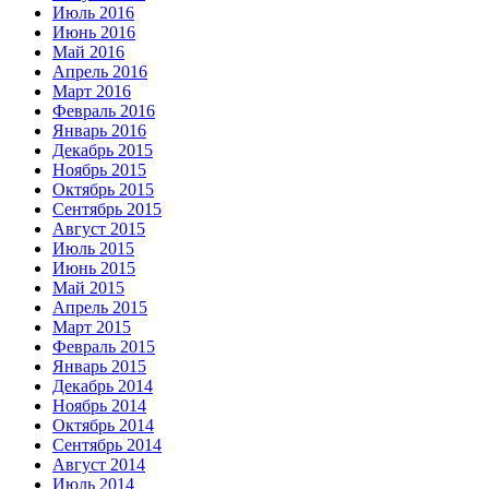
Июль 2016
Июнь 2016
Май 2016
Апрель 2016
Март 2016
Февраль 2016
Январь 2016
Декабрь 2015
Ноябрь 2015
Октябрь 2015
Сентябрь 2015
Август 2015
Июль 2015
Июнь 2015
Май 2015
Апрель 2015
Март 2015
Февраль 2015
Январь 2015
Декабрь 2014
Ноябрь 2014
Октябрь 2014
Сентябрь 2014
Август 2014
Июль 2014