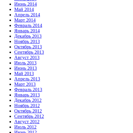
Июнь 2014
Май 2014
Апрель 2014
Март 2014
Февраль 2014
Январь 2014
Декабрь 2013
Ноябрь 2013
Октябрь 2013
Сентябрь 2013
Август 2013
Июль 2013
Июнь 2013
Май 2013
Апрель 2013
Март 2013
Февраль 2013
Январь 2013
Декабрь 2012
Ноябрь 2012
Октябрь 2012
Сентябрь 2012
Август 2012
Июль 2012
Июнь 2012