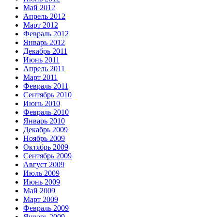
Май 2012
Апрель 2012
Март 2012
Февраль 2012
Январь 2012
Декабрь 2011
Июнь 2011
Апрель 2011
Март 2011
Февраль 2011
Сентябрь 2010
Июнь 2010
Февраль 2010
Январь 2010
Декабрь 2009
Ноябрь 2009
Октябрь 2009
Сентябрь 2009
Август 2009
Июль 2009
Июнь 2009
Май 2009
Март 2009
Февраль 2009
Январь 2009