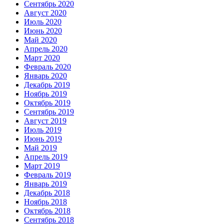
Сентябрь 2020
Август 2020
Июль 2020
Июнь 2020
Май 2020
Апрель 2020
Март 2020
Февраль 2020
Январь 2020
Декабрь 2019
Ноябрь 2019
Октябрь 2019
Сентябрь 2019
Август 2019
Июль 2019
Июнь 2019
Май 2019
Апрель 2019
Март 2019
Февраль 2019
Январь 2019
Декабрь 2018
Ноябрь 2018
Октябрь 2018
Сентябрь 2018