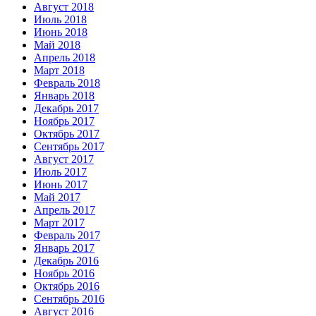
Август 2018
Июль 2018
Июнь 2018
Май 2018
Апрель 2018
Март 2018
Февраль 2018
Январь 2018
Декабрь 2017
Ноябрь 2017
Октябрь 2017
Сентябрь 2017
Август 2017
Июль 2017
Июнь 2017
Май 2017
Апрель 2017
Март 2017
Февраль 2017
Январь 2017
Декабрь 2016
Ноябрь 2016
Октябрь 2016
Сентябрь 2016
Август 2016