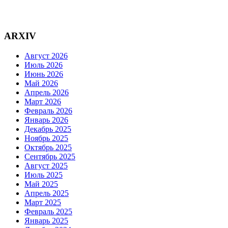
ARXIV
Август 2026
Июль 2026
Июнь 2026
Май 2026
Апрель 2026
Март 2026
Февраль 2026
Январь 2026
Декабрь 2025
Ноябрь 2025
Октябрь 2025
Сентябрь 2025
Август 2025
Июль 2025
Май 2025
Апрель 2025
Март 2025
Февраль 2025
Январь 2025