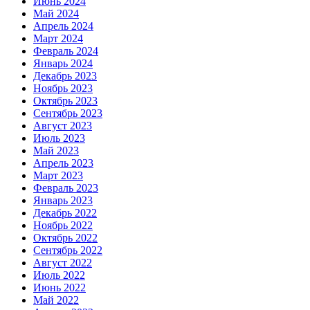
Июнь 2024
Май 2024
Апрель 2024
Март 2024
Февраль 2024
Январь 2024
Декабрь 2023
Ноябрь 2023
Октябрь 2023
Сентябрь 2023
Август 2023
Июль 2023
Май 2023
Апрель 2023
Март 2023
Февраль 2023
Январь 2023
Декабрь 2022
Ноябрь 2022
Октябрь 2022
Сентябрь 2022
Август 2022
Июль 2022
Июнь 2022
Май 2022