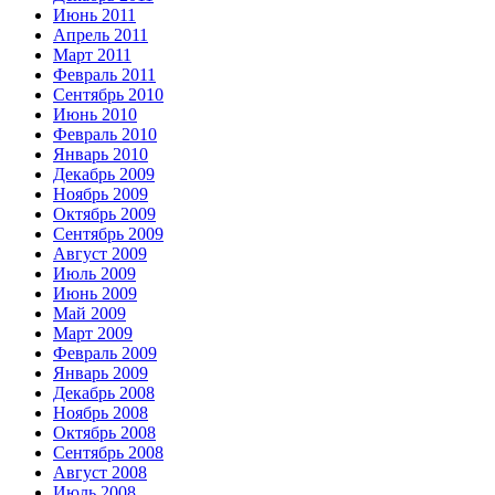
Июнь 2011
Апрель 2011
Март 2011
Февраль 2011
Сентябрь 2010
Июнь 2010
Февраль 2010
Январь 2010
Декабрь 2009
Ноябрь 2009
Октябрь 2009
Сентябрь 2009
Август 2009
Июль 2009
Июнь 2009
Май 2009
Март 2009
Февраль 2009
Январь 2009
Декабрь 2008
Ноябрь 2008
Октябрь 2008
Сентябрь 2008
Август 2008
Июль 2008