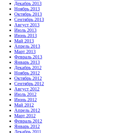
Декабрь 2013
Ноябрь 2013
Октябрь 2013
Сентябрь 2013
Август 2013
Июль 2013
Июнь 2013
Май 2013
Апрель 2013
Март 2013
Февраль 2013
Январь 2013
Декабрь 2012
Ноябрь 2012
Октябрь 2012
Сентябрь 2012
Август 2012
Июль 2012
Июнь 2012
Май 2012
Апрель 2012
Март 2012
Февраль 2012
Январь 2012
Декабрь 2011