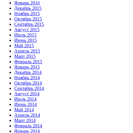
Январь 2016
Декабрь 2015
Ноябрь 2015
Октябрь 2015
Сентябрь 2015
Август 2015
Июль 2015
Июнь 2015
Май 2015
Апрель 2015
Март 2015
Февраль 2015
Январь 2015
Декабрь 2014
Ноябрь 2014
Октябрь 2014
Сентябрь 2014
Август 2014
Июль 2014
Июнь 2014
Май 2014
Апрель 2014
Март 2014
Февраль 2014
Январь 2014