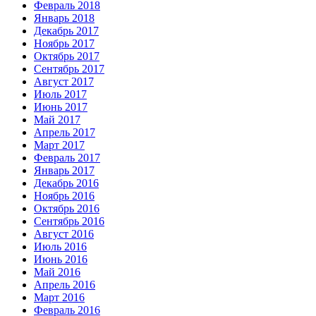
Февраль 2018
Январь 2018
Декабрь 2017
Ноябрь 2017
Октябрь 2017
Сентябрь 2017
Август 2017
Июль 2017
Июнь 2017
Май 2017
Апрель 2017
Март 2017
Февраль 2017
Январь 2017
Декабрь 2016
Ноябрь 2016
Октябрь 2016
Сентябрь 2016
Август 2016
Июль 2016
Июнь 2016
Май 2016
Апрель 2016
Март 2016
Февраль 2016