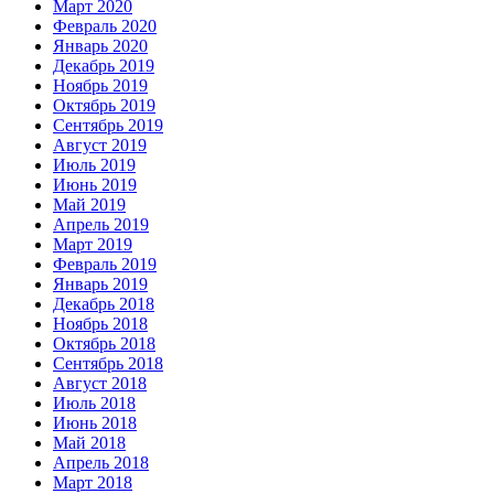
Март 2020
Февраль 2020
Январь 2020
Декабрь 2019
Ноябрь 2019
Октябрь 2019
Сентябрь 2019
Август 2019
Июль 2019
Июнь 2019
Май 2019
Апрель 2019
Март 2019
Февраль 2019
Январь 2019
Декабрь 2018
Ноябрь 2018
Октябрь 2018
Сентябрь 2018
Август 2018
Июль 2018
Июнь 2018
Май 2018
Апрель 2018
Март 2018