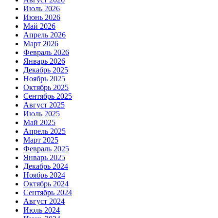
Июль 2026
Июнь 2026
Май 2026
Апрель 2026
Март 2026
Февраль 2026
Январь 2026
Декабрь 2025
Ноябрь 2025
Октябрь 2025
Сентябрь 2025
Август 2025
Июль 2025
Май 2025
Апрель 2025
Март 2025
Февраль 2025
Январь 2025
Декабрь 2024
Ноябрь 2024
Октябрь 2024
Сентябрь 2024
Август 2024
Июль 2024