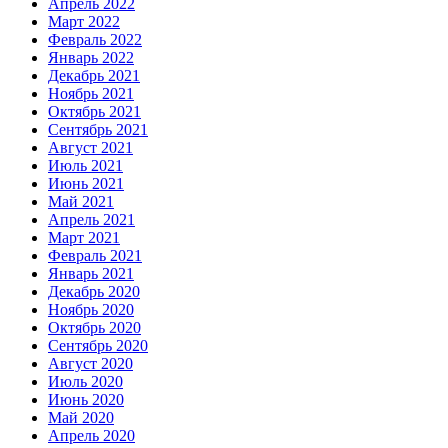
Апрель 2022
Март 2022
Февраль 2022
Январь 2022
Декабрь 2021
Ноябрь 2021
Октябрь 2021
Сентябрь 2021
Август 2021
Июль 2021
Июнь 2021
Май 2021
Апрель 2021
Март 2021
Февраль 2021
Январь 2021
Декабрь 2020
Ноябрь 2020
Октябрь 2020
Сентябрь 2020
Август 2020
Июль 2020
Июнь 2020
Май 2020
Апрель 2020