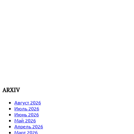
ARXIV
Август 2026
Июль 2026
Июнь 2026
Май 2026
Апрель 2026
Март 2026