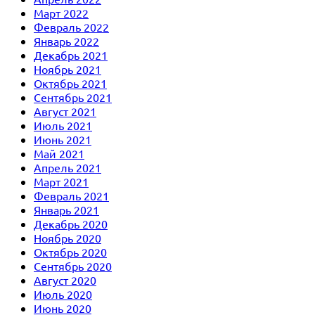
Март 2022
Февраль 2022
Январь 2022
Декабрь 2021
Ноябрь 2021
Октябрь 2021
Сентябрь 2021
Август 2021
Июль 2021
Июнь 2021
Май 2021
Апрель 2021
Март 2021
Февраль 2021
Январь 2021
Декабрь 2020
Ноябрь 2020
Октябрь 2020
Сентябрь 2020
Август 2020
Июль 2020
Июнь 2020