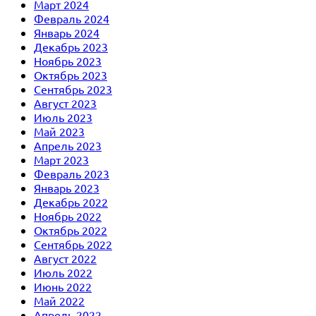
Март 2024
Февраль 2024
Январь 2024
Декабрь 2023
Ноябрь 2023
Октябрь 2023
Сентябрь 2023
Август 2023
Июль 2023
Май 2023
Апрель 2023
Март 2023
Февраль 2023
Январь 2023
Декабрь 2022
Ноябрь 2022
Октябрь 2022
Сентябрь 2022
Август 2022
Июль 2022
Июнь 2022
Май 2022
Апрель 2022