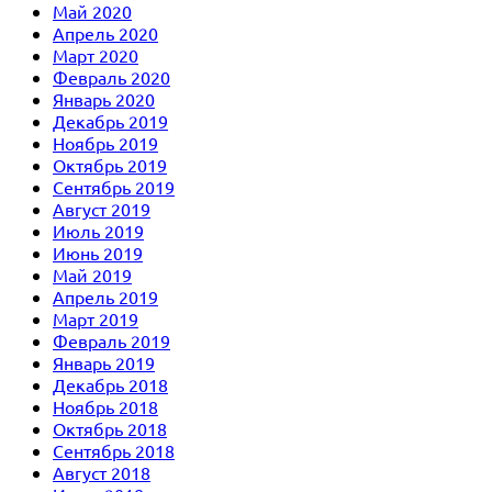
Май 2020
Апрель 2020
Март 2020
Февраль 2020
Январь 2020
Декабрь 2019
Ноябрь 2019
Октябрь 2019
Сентябрь 2019
Август 2019
Июль 2019
Июнь 2019
Май 2019
Апрель 2019
Март 2019
Февраль 2019
Январь 2019
Декабрь 2018
Ноябрь 2018
Октябрь 2018
Сентябрь 2018
Август 2018