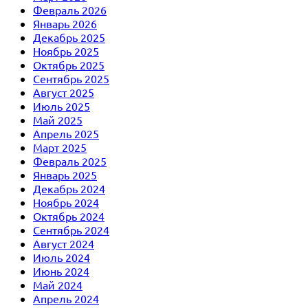
Февраль 2026
Январь 2026
Декабрь 2025
Ноябрь 2025
Октябрь 2025
Сентябрь 2025
Август 2025
Июль 2025
Май 2025
Апрель 2025
Март 2025
Февраль 2025
Январь 2025
Декабрь 2024
Ноябрь 2024
Октябрь 2024
Сентябрь 2024
Август 2024
Июль 2024
Июнь 2024
Май 2024
Апрель 2024