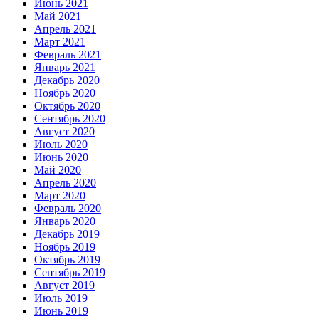
Июнь 2021
Май 2021
Апрель 2021
Март 2021
Февраль 2021
Январь 2021
Декабрь 2020
Ноябрь 2020
Октябрь 2020
Сентябрь 2020
Август 2020
Июль 2020
Июнь 2020
Май 2020
Апрель 2020
Март 2020
Февраль 2020
Январь 2020
Декабрь 2019
Ноябрь 2019
Октябрь 2019
Сентябрь 2019
Август 2019
Июль 2019
Июнь 2019