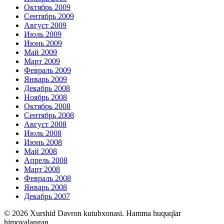
Октябрь 2009
Сентябрь 2009
Август 2009
Июль 2009
Июнь 2009
Май 2009
Март 2009
Февраль 2009
Январь 2009
Декабрь 2008
Ноябрь 2008
Октябрь 2008
Сентябрь 2008
Август 2008
Июль 2008
Июнь 2008
Май 2008
Апрель 2008
Март 2008
Февраль 2008
Январь 2008
Декабрь 2007
© 2026 Xurshid Davron kutubxonasi. Hamma huquqlar
himoyalangan.