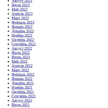
Август 2023
Июль 2023
Май 2023
Апрель 2023
Март 2023
Февраль 2023
Январь 2023
Декабрь 2022
Ноябрь 2022
Октябрь 2022
Сентябрь 2022
Август 2022
Июль 2022
Июнь 2022
Май 2022
Апрель 2022
Март 2022
Февраль 2022
Январь 2022
Декабрь 2021
Ноябрь 2021
Октябрь 2021
Сентябрь 2021
Август 2021
Июль 2021