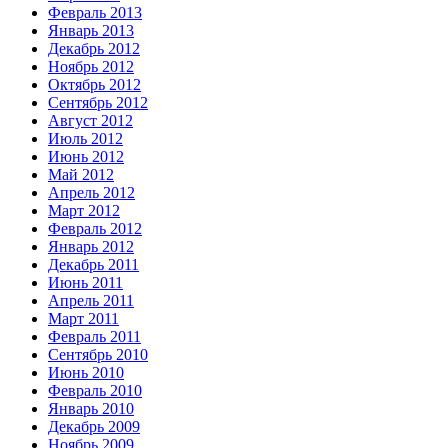
Февраль 2013
Январь 2013
Декабрь 2012
Ноябрь 2012
Октябрь 2012
Сентябрь 2012
Август 2012
Июль 2012
Июнь 2012
Май 2012
Апрель 2012
Март 2012
Февраль 2012
Январь 2012
Декабрь 2011
Июнь 2011
Апрель 2011
Март 2011
Февраль 2011
Сентябрь 2010
Июнь 2010
Февраль 2010
Январь 2010
Декабрь 2009
Ноябрь 2009