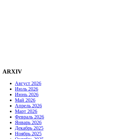
ARXIV
Август 2026
Июль 2026
Июнь 2026
Май 2026
Апрель 2026
Март 2026
Февраль 2026
Январь 2026
Декабрь 2025
Ноябрь 2025