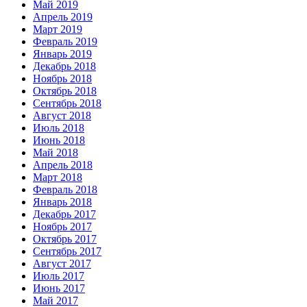
Май 2019
Апрель 2019
Март 2019
Февраль 2019
Январь 2019
Декабрь 2018
Ноябрь 2018
Октябрь 2018
Сентябрь 2018
Август 2018
Июль 2018
Июнь 2018
Май 2018
Апрель 2018
Март 2018
Февраль 2018
Январь 2018
Декабрь 2017
Ноябрь 2017
Октябрь 2017
Сентябрь 2017
Август 2017
Июль 2017
Июнь 2017
Май 2017