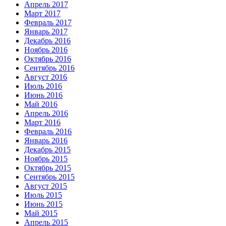
Апрель 2017
Март 2017
Февраль 2017
Январь 2017
Декабрь 2016
Ноябрь 2016
Октябрь 2016
Сентябрь 2016
Август 2016
Июль 2016
Июнь 2016
Май 2016
Апрель 2016
Март 2016
Февраль 2016
Январь 2016
Декабрь 2015
Ноябрь 2015
Октябрь 2015
Сентябрь 2015
Август 2015
Июль 2015
Июнь 2015
Май 2015
Апрель 2015