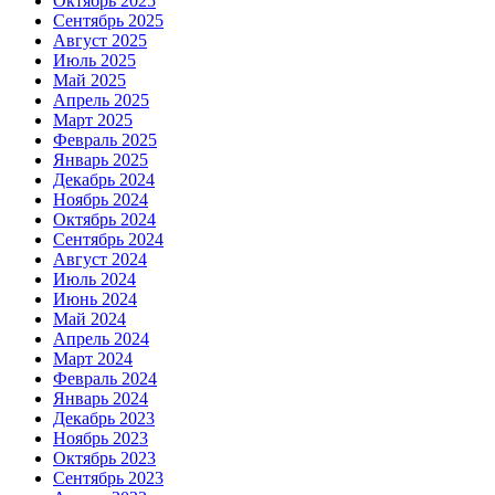
Октябрь 2025
Сентябрь 2025
Август 2025
Июль 2025
Май 2025
Апрель 2025
Март 2025
Февраль 2025
Январь 2025
Декабрь 2024
Ноябрь 2024
Октябрь 2024
Сентябрь 2024
Август 2024
Июль 2024
Июнь 2024
Май 2024
Апрель 2024
Март 2024
Февраль 2024
Январь 2024
Декабрь 2023
Ноябрь 2023
Октябрь 2023
Сентябрь 2023