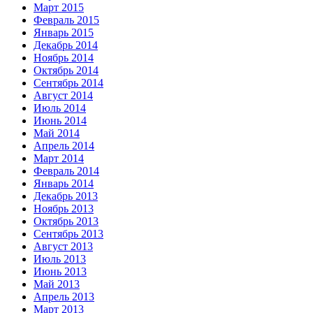
Март 2015
Февраль 2015
Январь 2015
Декабрь 2014
Ноябрь 2014
Октябрь 2014
Сентябрь 2014
Август 2014
Июль 2014
Июнь 2014
Май 2014
Апрель 2014
Март 2014
Февраль 2014
Январь 2014
Декабрь 2013
Ноябрь 2013
Октябрь 2013
Сентябрь 2013
Август 2013
Июль 2013
Июнь 2013
Май 2013
Апрель 2013
Март 2013