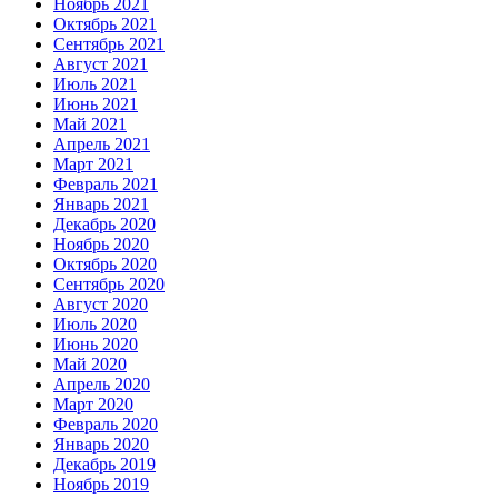
Ноябрь 2021
Октябрь 2021
Сентябрь 2021
Август 2021
Июль 2021
Июнь 2021
Май 2021
Апрель 2021
Март 2021
Февраль 2021
Январь 2021
Декабрь 2020
Ноябрь 2020
Октябрь 2020
Сентябрь 2020
Август 2020
Июль 2020
Июнь 2020
Май 2020
Апрель 2020
Март 2020
Февраль 2020
Январь 2020
Декабрь 2019
Ноябрь 2019