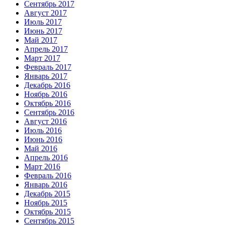
Сентябрь 2017
Август 2017
Июль 2017
Июнь 2017
Май 2017
Апрель 2017
Март 2017
Февраль 2017
Январь 2017
Декабрь 2016
Ноябрь 2016
Октябрь 2016
Сентябрь 2016
Август 2016
Июль 2016
Июнь 2016
Май 2016
Апрель 2016
Март 2016
Февраль 2016
Январь 2016
Декабрь 2015
Ноябрь 2015
Октябрь 2015
Сентябрь 2015