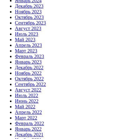
Январь 2024
Декабрь 2023
Ноябрь 2023
Октябрь 2023
Сентябрь 2023
Август 2023
Июль 2023
Май 2023
Апрель 2023
Март 2023
Февраль 2023
Январь 2023
Декабрь 2022
Ноябрь 2022
Октябрь 2022
Сентябрь 2022
Август 2022
Июль 2022
Июнь 2022
Май 2022
Апрель 2022
Март 2022
Февраль 2022
Январь 2022
Декабрь 2021