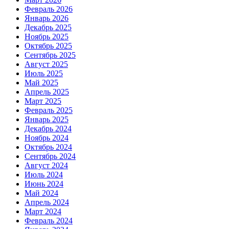
Февраль 2026
Январь 2026
Декабрь 2025
Ноябрь 2025
Октябрь 2025
Сентябрь 2025
Август 2025
Июль 2025
Май 2025
Апрель 2025
Март 2025
Февраль 2025
Январь 2025
Декабрь 2024
Ноябрь 2024
Октябрь 2024
Сентябрь 2024
Август 2024
Июль 2024
Июнь 2024
Май 2024
Апрель 2024
Март 2024
Февраль 2024