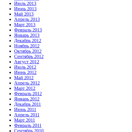
Июль 2013
Июнь 2013
Май 2013
Апрель 2013
Март 2013
Февраль 2013
Январь 2013
Декабрь 2012
Ноябрь 2012
Октябрь 2012
Сентябрь 2012
Август 2012
Июль 2012
Июнь 2012
Май 2012
Апрель 2012
Март 2012
Февраль 2012
Январь 2012
Декабрь 2011
Июнь 2011
Апрель 2011
Март 2011
Февраль 2011
Сентябрь 2010