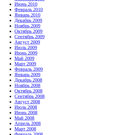
Июнь 2010
Февраль 2010
Январь 2010
Декабрь 2009
Ноябрь 2009
Октябрь 2009
Сентябрь 2009
Август 2009
Июль 2009
Июнь 2009
Май 2009
Март 2009
Февраль 2009
Январь 2009
Декабрь 2008
Ноябрь 2008
Октябрь 2008
Сентябрь 2008
Август 2008
Июль 2008
Июнь 2008
Май 2008
Апрель 2008
Март 2008
Февраль 2008