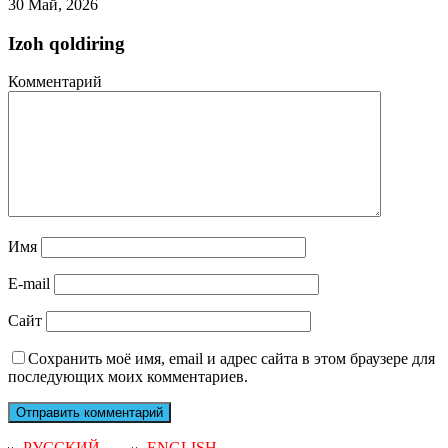
30 Май, 2026
Izoh qoldiring
Комментарий
Имя
E-mail
Сайт
Сохранить моё имя, email и адрес сайта в этом браузере для
последующих моих комментариев.
РУССКИЙ
ENGLISH