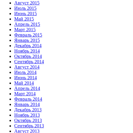
Август 2015
Июль 2015
Июнь 2015
Май 2015
Апрель 2015
Март 2015
Февраль 2015
Январь 2015
Декабрь 2014
Ноябрь 2014
Октябрь 2014
Сентябрь 2014
Август 2014
Июль 2014
Июнь 2014
Май 2014
Апрель 2014
Март 2014
Февраль 2014
Январь 2014
Декабрь 2013
Ноябрь 2013
Октябрь 2013
Сентябрь 2013
Август 2013