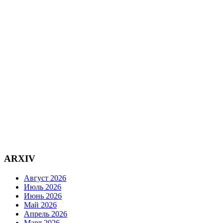
ARXIV
Август 2026
Июль 2026
Июнь 2026
Май 2026
Апрель 2026
Март 2026