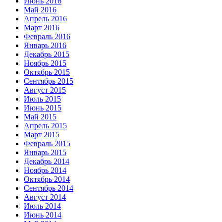
Июнь 2016
Май 2016
Апрель 2016
Март 2016
Февраль 2016
Январь 2016
Декабрь 2015
Ноябрь 2015
Октябрь 2015
Сентябрь 2015
Август 2015
Июль 2015
Июнь 2015
Май 2015
Апрель 2015
Март 2015
Февраль 2015
Январь 2015
Декабрь 2014
Ноябрь 2014
Октябрь 2014
Сентябрь 2014
Август 2014
Июль 2014
Июнь 2014