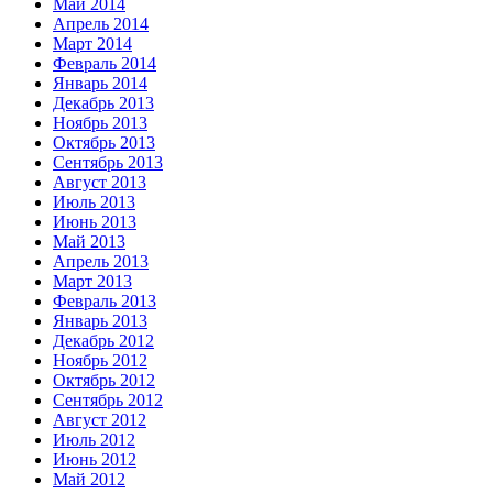
Май 2014
Апрель 2014
Март 2014
Февраль 2014
Январь 2014
Декабрь 2013
Ноябрь 2013
Октябрь 2013
Сентябрь 2013
Август 2013
Июль 2013
Июнь 2013
Май 2013
Апрель 2013
Март 2013
Февраль 2013
Январь 2013
Декабрь 2012
Ноябрь 2012
Октябрь 2012
Сентябрь 2012
Август 2012
Июль 2012
Июнь 2012
Май 2012