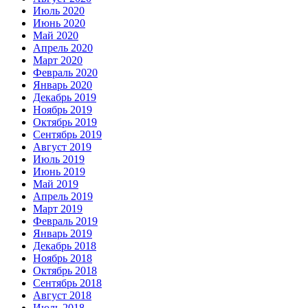
Июль 2020
Июнь 2020
Май 2020
Апрель 2020
Март 2020
Февраль 2020
Январь 2020
Декабрь 2019
Ноябрь 2019
Октябрь 2019
Сентябрь 2019
Август 2019
Июль 2019
Июнь 2019
Май 2019
Апрель 2019
Март 2019
Февраль 2019
Январь 2019
Декабрь 2018
Ноябрь 2018
Октябрь 2018
Сентябрь 2018
Август 2018
Июль 2018