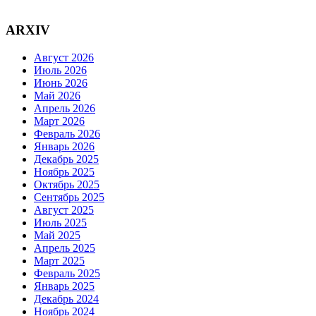
ARXIV
Август 2026
Июль 2026
Июнь 2026
Май 2026
Апрель 2026
Март 2026
Февраль 2026
Январь 2026
Декабрь 2025
Ноябрь 2025
Октябрь 2025
Сентябрь 2025
Август 2025
Июль 2025
Май 2025
Апрель 2025
Март 2025
Февраль 2025
Январь 2025
Декабрь 2024
Ноябрь 2024