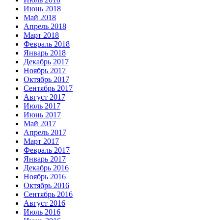
Июнь 2018
Май 2018
Апрель 2018
Март 2018
Февраль 2018
Январь 2018
Декабрь 2017
Ноябрь 2017
Октябрь 2017
Сентябрь 2017
Август 2017
Июль 2017
Июнь 2017
Май 2017
Апрель 2017
Март 2017
Февраль 2017
Январь 2017
Декабрь 2016
Ноябрь 2016
Октябрь 2016
Сентябрь 2016
Август 2016
Июль 2016