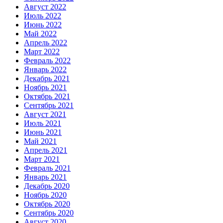
Август 2022
Июль 2022
Июнь 2022
Май 2022
Апрель 2022
Март 2022
Февраль 2022
Январь 2022
Декабрь 2021
Ноябрь 2021
Октябрь 2021
Сентябрь 2021
Август 2021
Июль 2021
Июнь 2021
Май 2021
Апрель 2021
Март 2021
Февраль 2021
Январь 2021
Декабрь 2020
Ноябрь 2020
Октябрь 2020
Сентябрь 2020
Август 2020