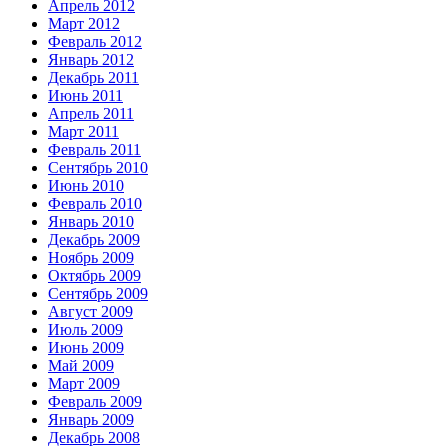
Апрель 2012
Март 2012
Февраль 2012
Январь 2012
Декабрь 2011
Июнь 2011
Апрель 2011
Март 2011
Февраль 2011
Сентябрь 2010
Июнь 2010
Февраль 2010
Январь 2010
Декабрь 2009
Ноябрь 2009
Октябрь 2009
Сентябрь 2009
Август 2009
Июль 2009
Июнь 2009
Май 2009
Март 2009
Февраль 2009
Январь 2009
Декабрь 2008