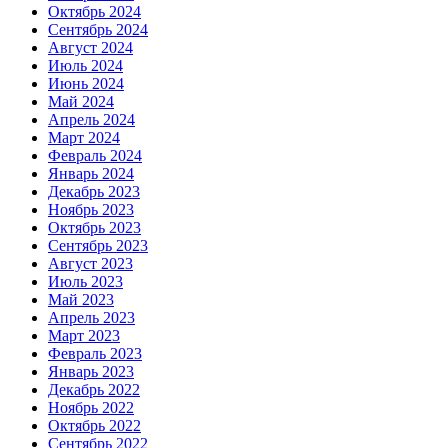
Октябрь 2024
Сентябрь 2024
Август 2024
Июль 2024
Июнь 2024
Май 2024
Апрель 2024
Март 2024
Февраль 2024
Январь 2024
Декабрь 2023
Ноябрь 2023
Октябрь 2023
Сентябрь 2023
Август 2023
Июль 2023
Май 2023
Апрель 2023
Март 2023
Февраль 2023
Январь 2023
Декабрь 2022
Ноябрь 2022
Октябрь 2022
Сентябрь 2022