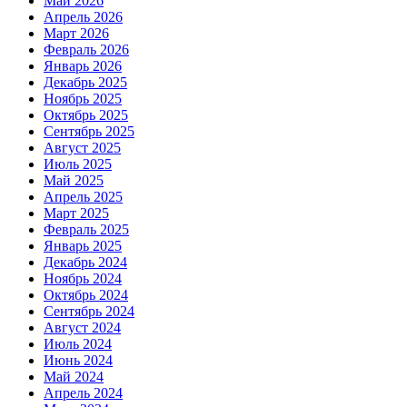
Май 2026
Апрель 2026
Март 2026
Февраль 2026
Январь 2026
Декабрь 2025
Ноябрь 2025
Октябрь 2025
Сентябрь 2025
Август 2025
Июль 2025
Май 2025
Апрель 2025
Март 2025
Февраль 2025
Январь 2025
Декабрь 2024
Ноябрь 2024
Октябрь 2024
Сентябрь 2024
Август 2024
Июль 2024
Июнь 2024
Май 2024
Апрель 2024