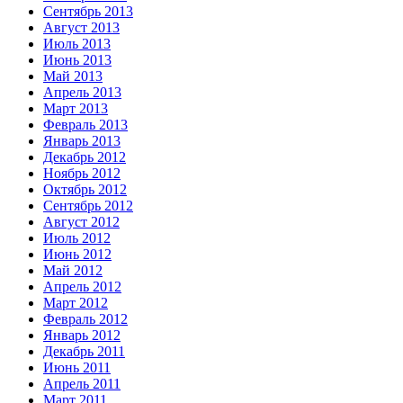
Сентябрь 2013
Август 2013
Июль 2013
Июнь 2013
Май 2013
Апрель 2013
Март 2013
Февраль 2013
Январь 2013
Декабрь 2012
Ноябрь 2012
Октябрь 2012
Сентябрь 2012
Август 2012
Июль 2012
Июнь 2012
Май 2012
Апрель 2012
Март 2012
Февраль 2012
Январь 2012
Декабрь 2011
Июнь 2011
Апрель 2011
Март 2011