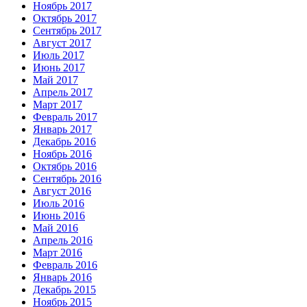
Ноябрь 2017
Октябрь 2017
Сентябрь 2017
Август 2017
Июль 2017
Июнь 2017
Май 2017
Апрель 2017
Март 2017
Февраль 2017
Январь 2017
Декабрь 2016
Ноябрь 2016
Октябрь 2016
Сентябрь 2016
Август 2016
Июль 2016
Июнь 2016
Май 2016
Апрель 2016
Март 2016
Февраль 2016
Январь 2016
Декабрь 2015
Ноябрь 2015