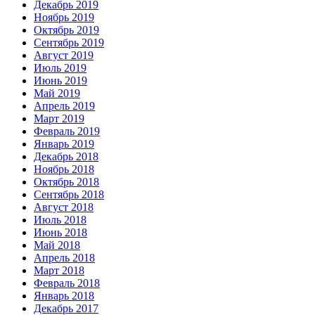
Декабрь 2019
Ноябрь 2019
Октябрь 2019
Сентябрь 2019
Август 2019
Июль 2019
Июнь 2019
Май 2019
Апрель 2019
Март 2019
Февраль 2019
Январь 2019
Декабрь 2018
Ноябрь 2018
Октябрь 2018
Сентябрь 2018
Август 2018
Июль 2018
Июнь 2018
Май 2018
Апрель 2018
Март 2018
Февраль 2018
Январь 2018
Декабрь 2017