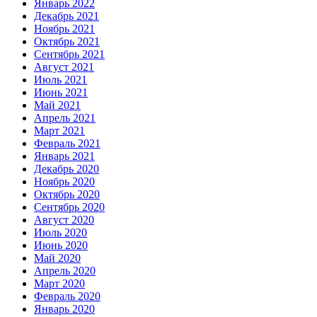
Январь 2022
Декабрь 2021
Ноябрь 2021
Октябрь 2021
Сентябрь 2021
Август 2021
Июль 2021
Июнь 2021
Май 2021
Апрель 2021
Март 2021
Февраль 2021
Январь 2021
Декабрь 2020
Ноябрь 2020
Октябрь 2020
Сентябрь 2020
Август 2020
Июль 2020
Июнь 2020
Май 2020
Апрель 2020
Март 2020
Февраль 2020
Январь 2020