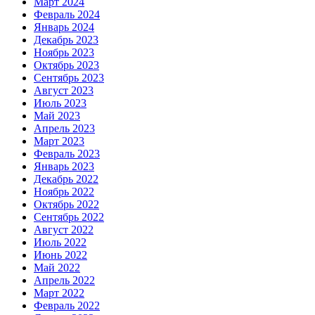
Март 2024
Февраль 2024
Январь 2024
Декабрь 2023
Ноябрь 2023
Октябрь 2023
Сентябрь 2023
Август 2023
Июль 2023
Май 2023
Апрель 2023
Март 2023
Февраль 2023
Январь 2023
Декабрь 2022
Ноябрь 2022
Октябрь 2022
Сентябрь 2022
Август 2022
Июль 2022
Июнь 2022
Май 2022
Апрель 2022
Март 2022
Февраль 2022