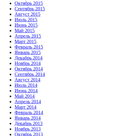
Октябрь 2015
Сентябрь 2015
Август 2015
Июль 2015
Июнь 2015
Май 2015
Апрель 2015
Март 2015
Февраль 2015
Январь 2015
Декабрь 2014
Ноябрь 2014
Октябрь 2014
Сентябрь 2014
Август 2014
Июль 2014
Июнь 2014
Май 2014
Апрель 2014
Март 2014
Февраль 2014
Январь 2014
Декабрь 2013
Ноябрь 2013
Октябрь 2013