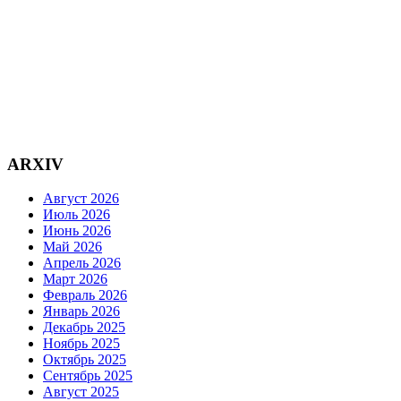
ARXIV
Август 2026
Июль 2026
Июнь 2026
Май 2026
Апрель 2026
Март 2026
Февраль 2026
Январь 2026
Декабрь 2025
Ноябрь 2025
Октябрь 2025
Сентябрь 2025
Август 2025