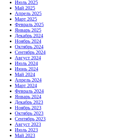
Июль 2025
Май 2025
Апрель 2025
Март 2025
Февраль 2025
Январь 2025
Декабрь 2024
Ноябрь 2024
Октябрь 2024
Сентябрь 2024
Август 2024
Июль 2024
Июнь 2024
Май 2024
Апрель 2024
Март 2024
Февраль 2024
Январь 2024
Декабрь 2023
Ноябрь 2023
Октябрь 2023
Сентябрь 2023
Август 2023
Июль 2023
Май 2023