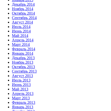
Декабрь 2014
Ноябрь 2014
Октябрь 2014
Сентябрь 2014
Август 2014
Июль 2014
Июнь 2014
Май 2014
Апрель 2014
Март 2014
Февраль 2014
Январь 2014
Декабрь 2013
Ноябрь 2013
Октябрь 2013
Сентябрь 2013
Август 2013
Июль 2013
Июнь 2013
Май 2013
Апрель 2013
Март 2013
Февраль 2013
Январь 2013