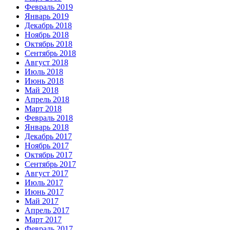
Февраль 2019
Январь 2019
Декабрь 2018
Ноябрь 2018
Октябрь 2018
Сентябрь 2018
Август 2018
Июль 2018
Июнь 2018
Май 2018
Апрель 2018
Март 2018
Февраль 2018
Январь 2018
Декабрь 2017
Ноябрь 2017
Октябрь 2017
Сентябрь 2017
Август 2017
Июль 2017
Июнь 2017
Май 2017
Апрель 2017
Март 2017
Февраль 2017