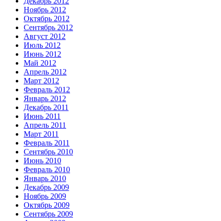
Декабрь 2012
Ноябрь 2012
Октябрь 2012
Сентябрь 2012
Август 2012
Июль 2012
Июнь 2012
Май 2012
Апрель 2012
Март 2012
Февраль 2012
Январь 2012
Декабрь 2011
Июнь 2011
Апрель 2011
Март 2011
Февраль 2011
Сентябрь 2010
Июнь 2010
Февраль 2010
Январь 2010
Декабрь 2009
Ноябрь 2009
Октябрь 2009
Сентябрь 2009