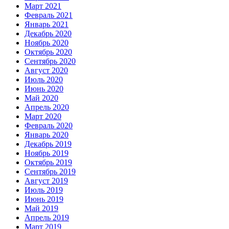
Март 2021
Февраль 2021
Январь 2021
Декабрь 2020
Ноябрь 2020
Октябрь 2020
Сентябрь 2020
Август 2020
Июль 2020
Июнь 2020
Май 2020
Апрель 2020
Март 2020
Февраль 2020
Январь 2020
Декабрь 2019
Ноябрь 2019
Октябрь 2019
Сентябрь 2019
Август 2019
Июль 2019
Июнь 2019
Май 2019
Апрель 2019
Март 2019