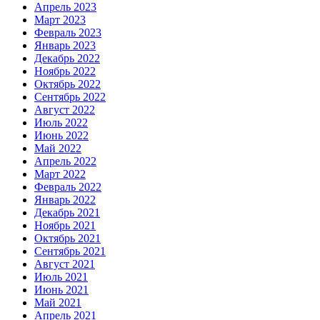
Апрель 2023
Март 2023
Февраль 2023
Январь 2023
Декабрь 2022
Ноябрь 2022
Октябрь 2022
Сентябрь 2022
Август 2022
Июль 2022
Июнь 2022
Май 2022
Апрель 2022
Март 2022
Февраль 2022
Январь 2022
Декабрь 2021
Ноябрь 2021
Октябрь 2021
Сентябрь 2021
Август 2021
Июль 2021
Июнь 2021
Май 2021
Апрель 2021