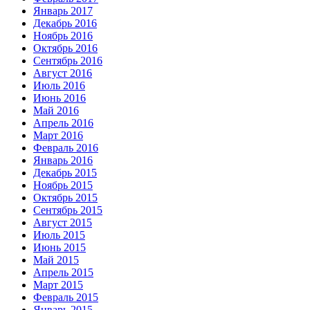
Январь 2017
Декабрь 2016
Ноябрь 2016
Октябрь 2016
Сентябрь 2016
Август 2016
Июль 2016
Июнь 2016
Май 2016
Апрель 2016
Март 2016
Февраль 2016
Январь 2016
Декабрь 2015
Ноябрь 2015
Октябрь 2015
Сентябрь 2015
Август 2015
Июль 2015
Июнь 2015
Май 2015
Апрель 2015
Март 2015
Февраль 2015
Январь 2015