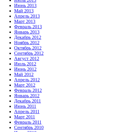
Июль 2013
Июнь 2013
Май 2013
Апрель 2013
Март 2013
Февраль 2013
Январь 2013
Декабрь 2012
Ноябрь 2012
Октябрь 2012
Сентябрь 2012
Август 2012
Июль 2012
Июнь 2012
Май 2012
Апрель 2012
Март 2012
Февраль 2012
Январь 2012
Декабрь 2011
Июнь 2011
Апрель 2011
Март 2011
Февраль 2011
Сентябрь 2010