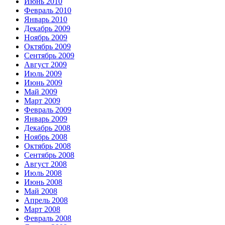
Июнь 2010
Февраль 2010
Январь 2010
Декабрь 2009
Ноябрь 2009
Октябрь 2009
Сентябрь 2009
Август 2009
Июль 2009
Июнь 2009
Май 2009
Март 2009
Февраль 2009
Январь 2009
Декабрь 2008
Ноябрь 2008
Октябрь 2008
Сентябрь 2008
Август 2008
Июль 2008
Июнь 2008
Май 2008
Апрель 2008
Март 2008
Февраль 2008