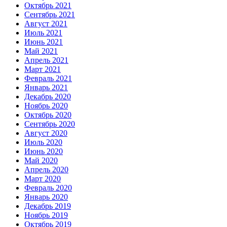
Октябрь 2021
Сентябрь 2021
Август 2021
Июль 2021
Июнь 2021
Май 2021
Апрель 2021
Март 2021
Февраль 2021
Январь 2021
Декабрь 2020
Ноябрь 2020
Октябрь 2020
Сентябрь 2020
Август 2020
Июль 2020
Июнь 2020
Май 2020
Апрель 2020
Март 2020
Февраль 2020
Январь 2020
Декабрь 2019
Ноябрь 2019
Октябрь 2019