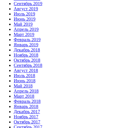
Сентябрь 2019
Август 2019
Июль 2019
Июнь 2019
Май 2019
Апрель 2019
Март 2019
Февраль 2019
Январь 2019
Декабрь 2018
Ноябрь 2018
Октябрь 2018
Сентябрь 2018
Август 2018
Июль 2018
Июнь 2018
Май 2018
Апрель 2018
Март 2018
Февраль 2018
Январь 2018
Декабрь 2017
Ноябрь 2017
Октябрь 2017
Сентябрь 2017