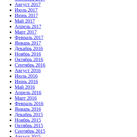
Август 2017
Июль 2017
Июнь 2017
Май 2017
Апрель 2017
Март 2017
Февраль 2017
Январь 2017
Декабрь 2016
Ноябрь 2016
Октябрь 2016
Сентябрь 2016
Август 2016
Июль 2016
Июнь 2016
Май 2016
Апрель 2016
Март 2016
Февраль 2016
Январь 2016
Декабрь 2015
Ноябрь 2015
Октябрь 2015
Сентябрь 2015
Август 2015