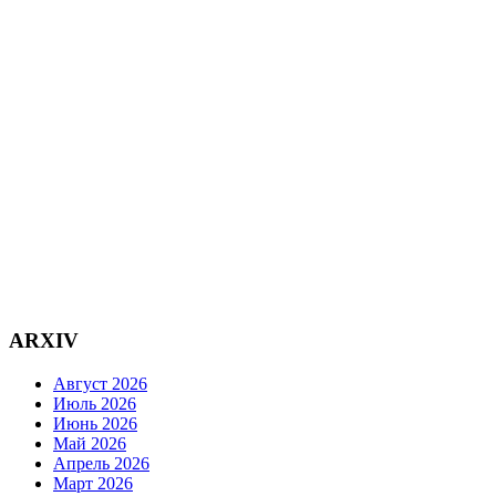
ARXIV
Август 2026
Июль 2026
Июнь 2026
Май 2026
Апрель 2026
Март 2026