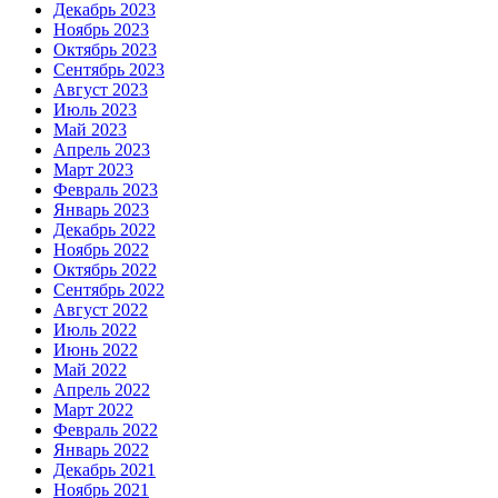
Декабрь 2023
Ноябрь 2023
Октябрь 2023
Сентябрь 2023
Август 2023
Июль 2023
Май 2023
Апрель 2023
Март 2023
Февраль 2023
Январь 2023
Декабрь 2022
Ноябрь 2022
Октябрь 2022
Сентябрь 2022
Август 2022
Июль 2022
Июнь 2022
Май 2022
Апрель 2022
Март 2022
Февраль 2022
Январь 2022
Декабрь 2021
Ноябрь 2021