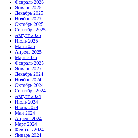
Февраль 2026
Январь 2026
Декабрь 2025
Ноябрь 2025
Октябрь 2025
Сентябрь 2025
Август 2025
Июль 2025
Май 2025
Апрель 2025
Март 2025
Февраль 2025
Январь 2025
Декабрь 2024
Ноябрь 2024
Октябрь 2024
Сентябрь 2024
Август 2024
Июль 2024
Июнь 2024
Май 2024
Апрель 2024
Март 2024
Февраль 2024
Январь 2024