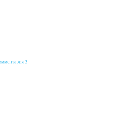
омментария 3