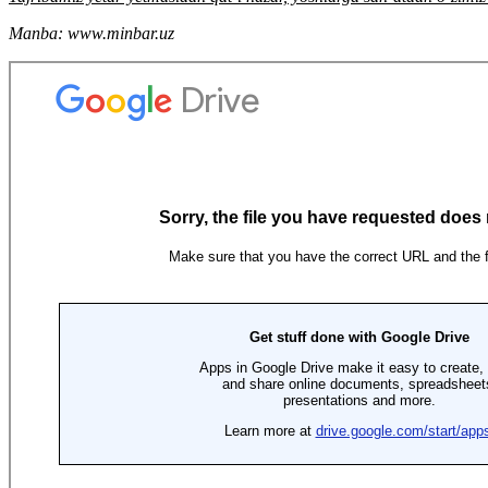
Manba: www.minbar.uz