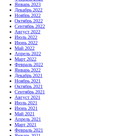
Январь 2023
Декабрь 2022
Ноябрь 2022
Октябрь 2022
Сентябрь 2022
Август 2022
Июль 2022
Июнь 2022
Май 2022
Апрель 2022
Март 2022
Февраль 2022
Январь 2022
Декабрь 2021
Ноябрь 2021
Октябрь 2021
Сентябрь 2021
Август 2021
Июль 2021
Июнь 2021
Май 2021
Апрель 2021
Март 2021
Февраль 2021
Январь 2021