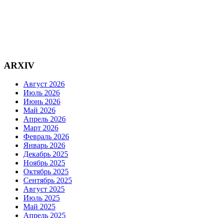
ARXIV
Август 2026
Июль 2026
Июнь 2026
Май 2026
Апрель 2026
Март 2026
Февраль 2026
Январь 2026
Декабрь 2025
Ноябрь 2025
Октябрь 2025
Сентябрь 2025
Август 2025
Июль 2025
Май 2025
Апрель 2025