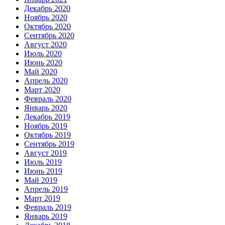
Декабрь 2020
Ноябрь 2020
Октябрь 2020
Сентябрь 2020
Август 2020
Июль 2020
Июнь 2020
Май 2020
Апрель 2020
Март 2020
Февраль 2020
Январь 2020
Декабрь 2019
Ноябрь 2019
Октябрь 2019
Сентябрь 2019
Август 2019
Июль 2019
Июнь 2019
Май 2019
Апрель 2019
Март 2019
Февраль 2019
Январь 2019