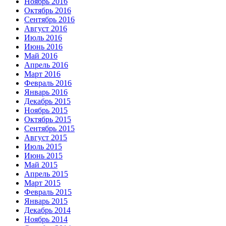
Ноябрь 2016
Октябрь 2016
Сентябрь 2016
Август 2016
Июль 2016
Июнь 2016
Май 2016
Апрель 2016
Март 2016
Февраль 2016
Январь 2016
Декабрь 2015
Ноябрь 2015
Октябрь 2015
Сентябрь 2015
Август 2015
Июль 2015
Июнь 2015
Май 2015
Апрель 2015
Март 2015
Февраль 2015
Январь 2015
Декабрь 2014
Ноябрь 2014