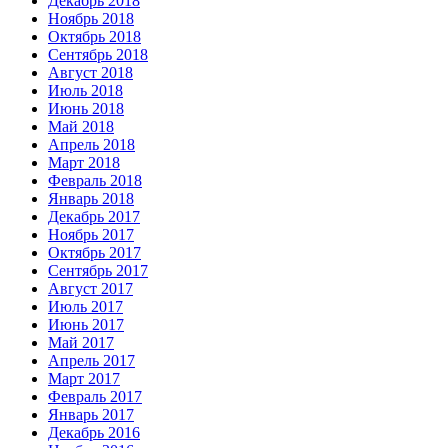
Декабрь 2018
Ноябрь 2018
Октябрь 2018
Сентябрь 2018
Август 2018
Июль 2018
Июнь 2018
Май 2018
Апрель 2018
Март 2018
Февраль 2018
Январь 2018
Декабрь 2017
Ноябрь 2017
Октябрь 2017
Сентябрь 2017
Август 2017
Июль 2017
Июнь 2017
Май 2017
Апрель 2017
Март 2017
Февраль 2017
Январь 2017
Декабрь 2016