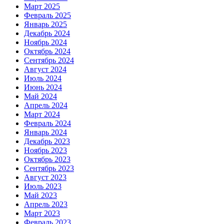
Март 2025
Февраль 2025
Январь 2025
Декабрь 2024
Ноябрь 2024
Октябрь 2024
Сентябрь 2024
Август 2024
Июль 2024
Июнь 2024
Май 2024
Апрель 2024
Март 2024
Февраль 2024
Январь 2024
Декабрь 2023
Ноябрь 2023
Октябрь 2023
Сентябрь 2023
Август 2023
Июль 2023
Май 2023
Апрель 2023
Март 2023
Февраль 2023