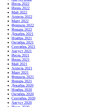
Июль 2022
Июнь 2022
Май 2022
Апрель 2022
Март 2022
Февраль 2022
Январь 2022
Декабрь 2021
Ноябрь 2021
Октябрь 2021
Сентябрь 2021
Август 2021
Июль 2021
Июнь 2021
Май 2021
Апрель 2021
Март 2021
Февраль 2021
Январь 2021
Декабрь 2020
Ноябрь 2020
Октябрь 2020
Сентябрь 2020
Август 2020
Июль 2020