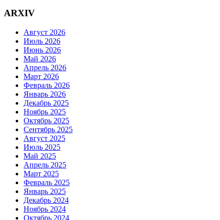
ARXIV
Август 2026
Июль 2026
Июнь 2026
Май 2026
Апрель 2026
Март 2026
Февраль 2026
Январь 2026
Декабрь 2025
Ноябрь 2025
Октябрь 2025
Сентябрь 2025
Август 2025
Июль 2025
Май 2025
Апрель 2025
Март 2025
Февраль 2025
Январь 2025
Декабрь 2024
Ноябрь 2024
Октябрь 2024