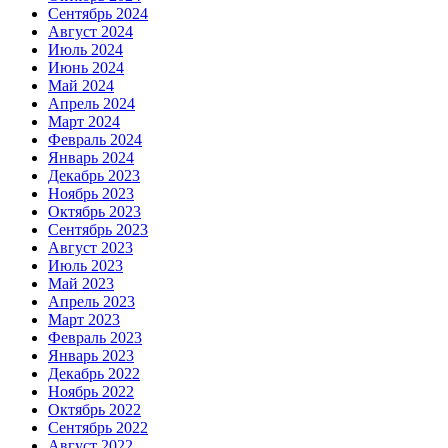
Сентябрь 2024
Август 2024
Июль 2024
Июнь 2024
Май 2024
Апрель 2024
Март 2024
Февраль 2024
Январь 2024
Декабрь 2023
Ноябрь 2023
Октябрь 2023
Сентябрь 2023
Август 2023
Июль 2023
Май 2023
Апрель 2023
Март 2023
Февраль 2023
Январь 2023
Декабрь 2022
Ноябрь 2022
Октябрь 2022
Сентябрь 2022
Август 2022