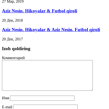
27 Мар, 2019
Aziz Nesin. Hikoyalar & Futbol qiroli
20 Дек, 2018
Aziz Nesin. Hikoyalar & Aziz Nesin. Futbol qiroli
20 Дек, 2017
Izoh qoldiring
Комментарий
Имя
E-mail