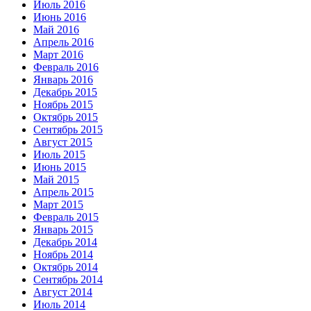
Июль 2016
Июнь 2016
Май 2016
Апрель 2016
Март 2016
Февраль 2016
Январь 2016
Декабрь 2015
Ноябрь 2015
Октябрь 2015
Сентябрь 2015
Август 2015
Июль 2015
Июнь 2015
Май 2015
Апрель 2015
Март 2015
Февраль 2015
Январь 2015
Декабрь 2014
Ноябрь 2014
Октябрь 2014
Сентябрь 2014
Август 2014
Июль 2014