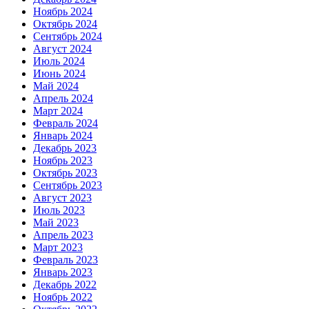
Ноябрь 2024
Октябрь 2024
Сентябрь 2024
Август 2024
Июль 2024
Июнь 2024
Май 2024
Апрель 2024
Март 2024
Февраль 2024
Январь 2024
Декабрь 2023
Ноябрь 2023
Октябрь 2023
Сентябрь 2023
Август 2023
Июль 2023
Май 2023
Апрель 2023
Март 2023
Февраль 2023
Январь 2023
Декабрь 2022
Ноябрь 2022