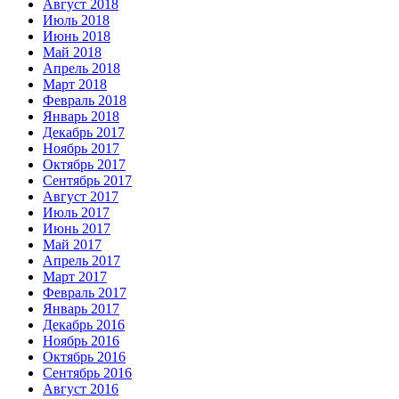
Август 2018
Июль 2018
Июнь 2018
Май 2018
Апрель 2018
Март 2018
Февраль 2018
Январь 2018
Декабрь 2017
Ноябрь 2017
Октябрь 2017
Сентябрь 2017
Август 2017
Июль 2017
Июнь 2017
Май 2017
Апрель 2017
Март 2017
Февраль 2017
Январь 2017
Декабрь 2016
Ноябрь 2016
Октябрь 2016
Сентябрь 2016
Август 2016