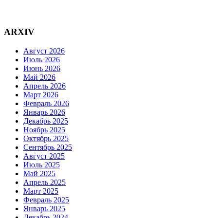
ARXIV
Август 2026
Июль 2026
Июнь 2026
Май 2026
Апрель 2026
Март 2026
Февраль 2026
Январь 2026
Декабрь 2025
Ноябрь 2025
Октябрь 2025
Сентябрь 2025
Август 2025
Июль 2025
Май 2025
Апрель 2025
Март 2025
Февраль 2025
Январь 2025
Декабрь 2024