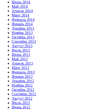
Июнь 2014
Май 2014
Апрель 2014
Март 2014
Февраль 2014
Январь 2014
Декабрь 2013
Ноябрь 2013
Октябрь 2013
Сентябрь 2013
Август 2013
Июль 2013
Июнь 2013
Май 2013
Апрель 2013
Март 2013
Февраль 2013
Январь 2013
Декабрь 2012
Ноябрь 2012
Октябрь 2012
Сентябрь 2012
Август 2012
Июль 2012
Июнь 2012