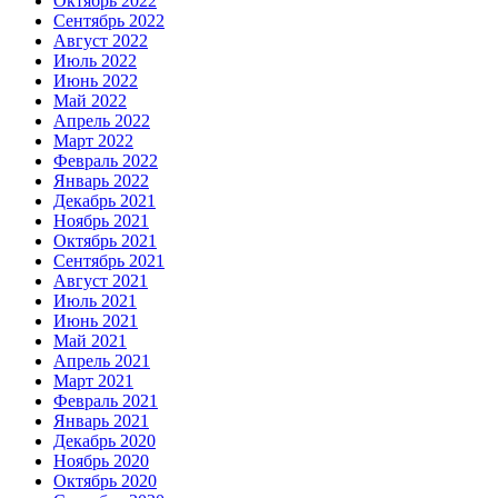
Октябрь 2022
Сентябрь 2022
Август 2022
Июль 2022
Июнь 2022
Май 2022
Апрель 2022
Март 2022
Февраль 2022
Январь 2022
Декабрь 2021
Ноябрь 2021
Октябрь 2021
Сентябрь 2021
Август 2021
Июль 2021
Июнь 2021
Май 2021
Апрель 2021
Март 2021
Февраль 2021
Январь 2021
Декабрь 2020
Ноябрь 2020
Октябрь 2020