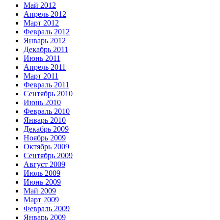
Май 2012
Апрель 2012
Март 2012
Февраль 2012
Январь 2012
Декабрь 2011
Июнь 2011
Апрель 2011
Март 2011
Февраль 2011
Сентябрь 2010
Июнь 2010
Февраль 2010
Январь 2010
Декабрь 2009
Ноябрь 2009
Октябрь 2009
Сентябрь 2009
Август 2009
Июль 2009
Июнь 2009
Май 2009
Март 2009
Февраль 2009
Январь 2009