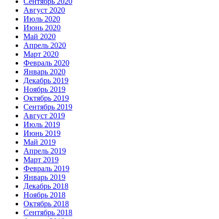
Сентябрь 2020
Август 2020
Июль 2020
Июнь 2020
Май 2020
Апрель 2020
Март 2020
Февраль 2020
Январь 2020
Декабрь 2019
Ноябрь 2019
Октябрь 2019
Сентябрь 2019
Август 2019
Июль 2019
Июнь 2019
Май 2019
Апрель 2019
Март 2019
Февраль 2019
Январь 2019
Декабрь 2018
Ноябрь 2018
Октябрь 2018
Сентябрь 2018