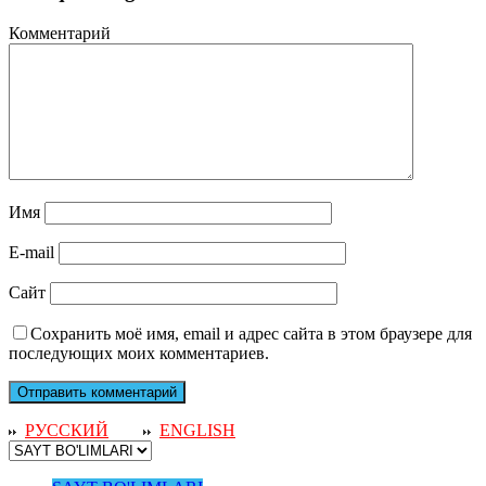
Комментарий
Имя
E-mail
Сайт
Сохранить моё имя, email и адрес сайта в этом браузере для
последующих моих комментариев.
РУССКИЙ
ENGLISH