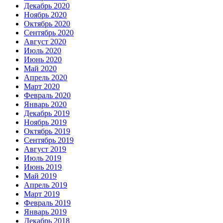
Декабрь 2020
Ноябрь 2020
Октябрь 2020
Сентябрь 2020
Август 2020
Июль 2020
Июнь 2020
Май 2020
Апрель 2020
Март 2020
Февраль 2020
Январь 2020
Декабрь 2019
Ноябрь 2019
Октябрь 2019
Сентябрь 2019
Август 2019
Июль 2019
Июнь 2019
Май 2019
Апрель 2019
Март 2019
Февраль 2019
Январь 2019
Декабрь 2018