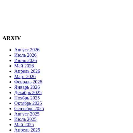
ARXIV
Август 2026
Июль 2026
Июнь 2026
Май 2026
Апрель 2026
Март 2026
Февраль 2026
Январь 2026
Декабрь 2025
Ноябрь 2025
Октябрь 2025
Сентябрь 2025
Август 2025
Июль 2025
Май 2025
Апрель 2025