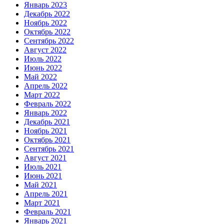
Январь 2023
Декабрь 2022
Ноябрь 2022
Октябрь 2022
Сентябрь 2022
Август 2022
Июль 2022
Июнь 2022
Май 2022
Апрель 2022
Март 2022
Февраль 2022
Январь 2022
Декабрь 2021
Ноябрь 2021
Октябрь 2021
Сентябрь 2021
Август 2021
Июль 2021
Июнь 2021
Май 2021
Апрель 2021
Март 2021
Февраль 2021
Январь 2021