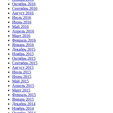
Октябрь 2016
Сентябрь 2016
Август 2016
Июль 2016
Июнь 2016
Май 2016
Апрель 2016
Март 2016
Февраль 2016
Январь 2016
Декабрь 2015
Ноябрь 2015
Октябрь 2015
Сентябрь 2015
Август 2015
Июль 2015
Июнь 2015
Май 2015
Апрель 2015
Март 2015
Февраль 2015
Январь 2015
Декабрь 2014
Ноябрь 2014
Октябрь 2014