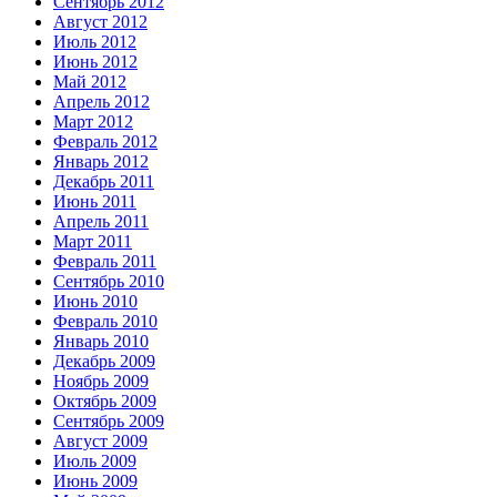
Сентябрь 2012
Август 2012
Июль 2012
Июнь 2012
Май 2012
Апрель 2012
Март 2012
Февраль 2012
Январь 2012
Декабрь 2011
Июнь 2011
Апрель 2011
Март 2011
Февраль 2011
Сентябрь 2010
Июнь 2010
Февраль 2010
Январь 2010
Декабрь 2009
Ноябрь 2009
Октябрь 2009
Сентябрь 2009
Август 2009
Июль 2009
Июнь 2009