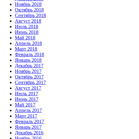
Ноябрь 2018
Октябрь 2018
Сентябрь 2018
Август 2018
Июль 2018
Июнь 2018
Май 2018
Апрель 2018
Март 2018
Февраль 2018
Январь 2018
Декабрь 2017
Ноябрь 2017
Октябрь 2017
Сентябрь 2017
Август 2017
Июль 2017
Июнь 2017
Май 2017
Апрель 2017
Март 2017
Февраль 2017
Январь 2017
Декабрь 2016
Ноябрь 2016