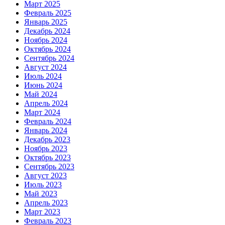
Март 2025
Февраль 2025
Январь 2025
Декабрь 2024
Ноябрь 2024
Октябрь 2024
Сентябрь 2024
Август 2024
Июль 2024
Июнь 2024
Май 2024
Апрель 2024
Март 2024
Февраль 2024
Январь 2024
Декабрь 2023
Ноябрь 2023
Октябрь 2023
Сентябрь 2023
Август 2023
Июль 2023
Май 2023
Апрель 2023
Март 2023
Февраль 2023