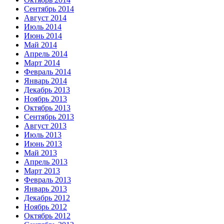
Сентябрь 2014
Август 2014
Июль 2014
Июнь 2014
Май 2014
Апрель 2014
Март 2014
Февраль 2014
Январь 2014
Декабрь 2013
Ноябрь 2013
Октябрь 2013
Сентябрь 2013
Август 2013
Июль 2013
Июнь 2013
Май 2013
Апрель 2013
Март 2013
Февраль 2013
Январь 2013
Декабрь 2012
Ноябрь 2012
Октябрь 2012