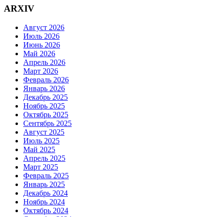
ARXIV
Август 2026
Июль 2026
Июнь 2026
Май 2026
Апрель 2026
Март 2026
Февраль 2026
Январь 2026
Декабрь 2025
Ноябрь 2025
Октябрь 2025
Сентябрь 2025
Август 2025
Июль 2025
Май 2025
Апрель 2025
Март 2025
Февраль 2025
Январь 2025
Декабрь 2024
Ноябрь 2024
Октябрь 2024