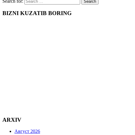
Search for:
BIZNI KUZATIB BORING
ARXIV
Август 2026