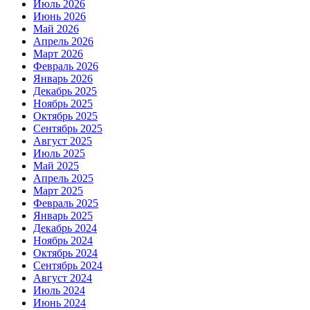
Июль 2026
Июнь 2026
Май 2026
Апрель 2026
Март 2026
Февраль 2026
Январь 2026
Декабрь 2025
Ноябрь 2025
Октябрь 2025
Сентябрь 2025
Август 2025
Июль 2025
Май 2025
Апрель 2025
Март 2025
Февраль 2025
Январь 2025
Декабрь 2024
Ноябрь 2024
Октябрь 2024
Сентябрь 2024
Август 2024
Июль 2024
Июнь 2024