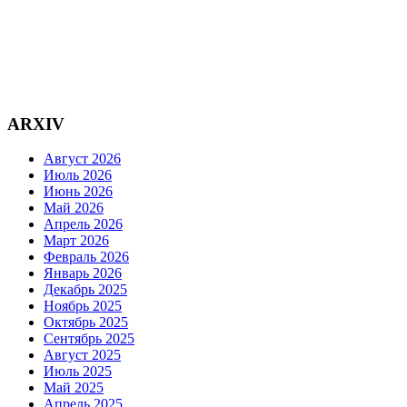
ARXIV
Август 2026
Июль 2026
Июнь 2026
Май 2026
Апрель 2026
Март 2026
Февраль 2026
Январь 2026
Декабрь 2025
Ноябрь 2025
Октябрь 2025
Сентябрь 2025
Август 2025
Июль 2025
Май 2025
Апрель 2025