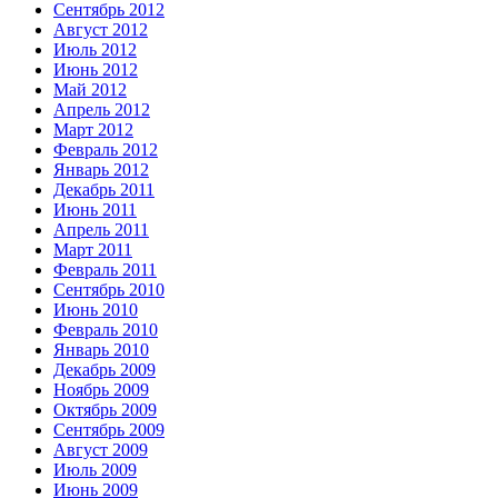
Сентябрь 2012
Август 2012
Июль 2012
Июнь 2012
Май 2012
Апрель 2012
Март 2012
Февраль 2012
Январь 2012
Декабрь 2011
Июнь 2011
Апрель 2011
Март 2011
Февраль 2011
Сентябрь 2010
Июнь 2010
Февраль 2010
Январь 2010
Декабрь 2009
Ноябрь 2009
Октябрь 2009
Сентябрь 2009
Август 2009
Июль 2009
Июнь 2009