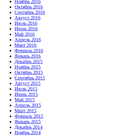
Ноябрь 2016
Октябрь 2016
Сентябрь 2016
Август 2016
Июль 2016
Июнь 2016
Май 2016
Апрель 2016
Март 2016
Февраль 2016
Январь 2016
Декабрь 2015
Ноябрь 2015
Октябрь 2015
Сентябрь 2015
Август 2015
Июль 2015
Июнь 2015
Май 2015
Апрель 2015
Март 2015
Февраль 2015
Январь 2015
Декабрь 2014
Ноябрь 2014