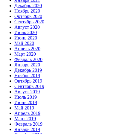
Январь 2021
Декабрь 2020
Ноябрь 2020
Октябрь 2020
Сентябрь 2020
Август 2020
Июль 2020
Июнь 2020
Май 2020
Апрель 2020
Март 2020
Февраль 2020
Январь 2020
Декабрь 2019
Ноябрь 2019
Октябрь 2019
Сентябрь 2019
Август 2019
Июль 2019
Июнь 2019
Май 2019
Апрель 2019
Март 2019
Февраль 2019
Январь 2019