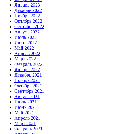
Январь 2023
Декабрь 2022
Ноябрь 2022
Октябрь 2022
Сентябрь 2022
Август 2022
Июль 2022
Июнь 2022
Май 2022
Апрель 2022
Март 2022
Февраль 2022
Январь 2022
Декабрь 2021
Ноябрь 2021
Октябрь 2021
Сентябрь 2021
Август 2021
Июль 2021
Июнь 2021
Май 2021
Апрель 2021
Март 2021
Февраль 2021