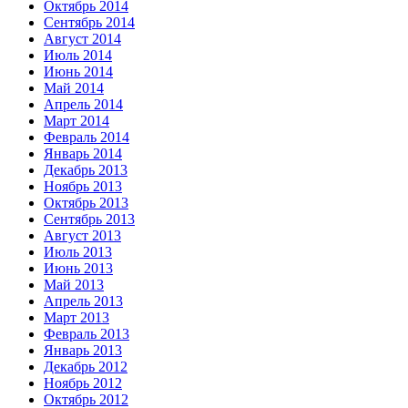
Октябрь 2014
Сентябрь 2014
Август 2014
Июль 2014
Июнь 2014
Май 2014
Апрель 2014
Март 2014
Февраль 2014
Январь 2014
Декабрь 2013
Ноябрь 2013
Октябрь 2013
Сентябрь 2013
Август 2013
Июль 2013
Июнь 2013
Май 2013
Апрель 2013
Март 2013
Февраль 2013
Январь 2013
Декабрь 2012
Ноябрь 2012
Октябрь 2012