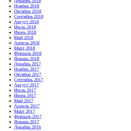
Декабрь 2018
Ноябрь 2018
Октябрь 2018
Сентябрь 2018
Август 2018
Июль 2018
Июнь 2018
Май 2018
Апрель 2018
Март 2018
Февраль 2018
Январь 2018
Декабрь 2017
Ноябрь 2017
Октябрь 2017
Сентябрь 2017
Август 2017
Июль 2017
Июнь 2017
Май 2017
Апрель 2017
Март 2017
Февраль 2017
Январь 2017
Декабрь 2016