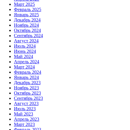
Март 2025
Февраль 2025
Январь 2025
Декабрь 2024
Ноябрь 2024
Октябрь 2024
Сентябрь 2024
Август 2024
Июль 2024
Июнь 2024
Май 2024
Апрель 2024
Март 2024
Февраль 2024
Январь 2024
Декабрь 2023
Ноябрь 2023
Октябрь 2023
Сентябрь 2023
Август 2023
Июль 2023
Май 2023
Апрель 2023
Март 2023
Февраль 2023