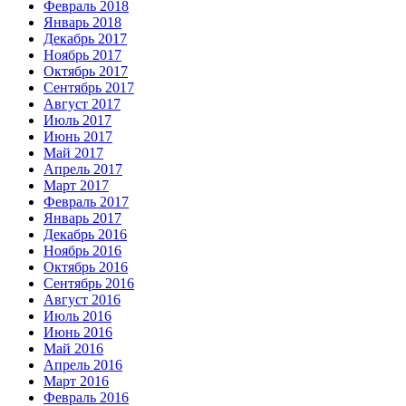
Февраль 2018
Январь 2018
Декабрь 2017
Ноябрь 2017
Октябрь 2017
Сентябрь 2017
Август 2017
Июль 2017
Июнь 2017
Май 2017
Апрель 2017
Март 2017
Февраль 2017
Январь 2017
Декабрь 2016
Ноябрь 2016
Октябрь 2016
Сентябрь 2016
Август 2016
Июль 2016
Июнь 2016
Май 2016
Апрель 2016
Март 2016
Февраль 2016