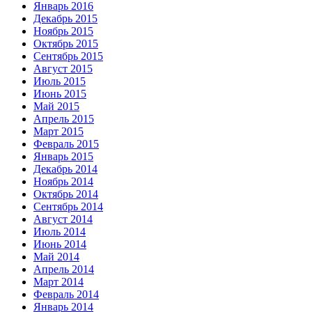
Январь 2016
Декабрь 2015
Ноябрь 2015
Октябрь 2015
Сентябрь 2015
Август 2015
Июль 2015
Июнь 2015
Май 2015
Апрель 2015
Март 2015
Февраль 2015
Январь 2015
Декабрь 2014
Ноябрь 2014
Октябрь 2014
Сентябрь 2014
Август 2014
Июль 2014
Июнь 2014
Май 2014
Апрель 2014
Март 2014
Февраль 2014
Январь 2014