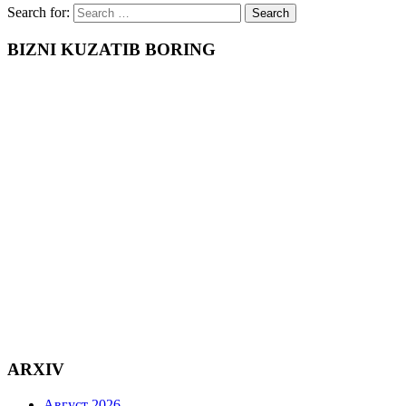
Search for:
BIZNI KUZATIB BORING
ARXIV
Август 2026