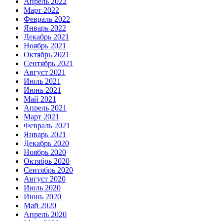
Апрель 2022
Март 2022
Февраль 2022
Январь 2022
Декабрь 2021
Ноябрь 2021
Октябрь 2021
Сентябрь 2021
Август 2021
Июль 2021
Июнь 2021
Май 2021
Апрель 2021
Март 2021
Февраль 2021
Январь 2021
Декабрь 2020
Ноябрь 2020
Октябрь 2020
Сентябрь 2020
Август 2020
Июль 2020
Июнь 2020
Май 2020
Апрель 2020