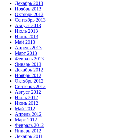
Декабрь 2013
Ноябрь 2013
Октябрь 2013
Сентябрь 2013
Август 2013
Июль 2013
Июнь 2013
Май 2013
Апрель 2013
Март 2013
Февраль 2013
Январь 2013
Декабрь 2012
Ноябрь 2012
Октябрь 2012
Сентябрь 2012
Август 2012
Июль 2012
Июнь 2012
Май 2012
Апрель 2012
Март 2012
Февраль 2012
Январь 2012
Декабрь 2011