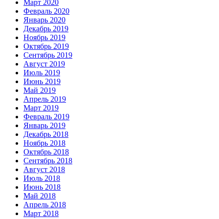
Март 2020
Февраль 2020
Январь 2020
Декабрь 2019
Ноябрь 2019
Октябрь 2019
Сентябрь 2019
Август 2019
Июль 2019
Июнь 2019
Май 2019
Апрель 2019
Март 2019
Февраль 2019
Январь 2019
Декабрь 2018
Ноябрь 2018
Октябрь 2018
Сентябрь 2018
Август 2018
Июль 2018
Июнь 2018
Май 2018
Апрель 2018
Март 2018