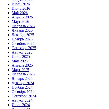
Июль 2026
Июнь 2026
Май 2026
Апрель 2026
Март 2026
Февраль 2026
Январь 2026
Декабрь 2025
Ноябрь 2025
Октябрь 2025
Сентябрь 2025
Август 2025
Июль 2025
Май 2025
Апрель 2025
Март 2025
Февраль 2025
Январь 2025
Декабрь 2024
Ноябрь 2024
Октябрь 2024
Сентябрь 2024
Август 2024
Июль 2024