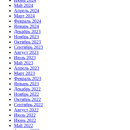
Июнь 2024
Май 2024
Апрель 2024
Март 2024
Февраль 2024
Январь 2024
Декабрь 2023
Ноябрь 2023
Октябрь 2023
Сентябрь 2023
Август 2023
Июль 2023
Май 2023
Апрель 2023
Март 2023
Февраль 2023
Январь 2023
Декабрь 2022
Ноябрь 2022
Октябрь 2022
Сентябрь 2022
Август 2022
Июль 2022
Июнь 2022
Май 2022