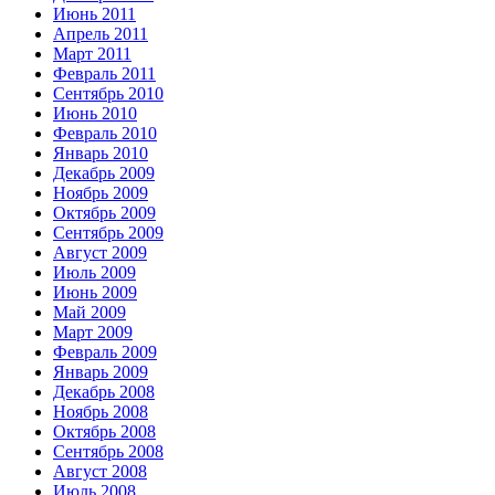
Июнь 2011
Апрель 2011
Март 2011
Февраль 2011
Сентябрь 2010
Июнь 2010
Февраль 2010
Январь 2010
Декабрь 2009
Ноябрь 2009
Октябрь 2009
Сентябрь 2009
Август 2009
Июль 2009
Июнь 2009
Май 2009
Март 2009
Февраль 2009
Январь 2009
Декабрь 2008
Ноябрь 2008
Октябрь 2008
Сентябрь 2008
Август 2008
Июль 2008