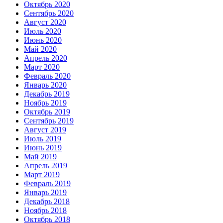
Октябрь 2020
Сентябрь 2020
Август 2020
Июль 2020
Июнь 2020
Май 2020
Апрель 2020
Март 2020
Февраль 2020
Январь 2020
Декабрь 2019
Ноябрь 2019
Октябрь 2019
Сентябрь 2019
Август 2019
Июль 2019
Июнь 2019
Май 2019
Апрель 2019
Март 2019
Февраль 2019
Январь 2019
Декабрь 2018
Ноябрь 2018
Октябрь 2018