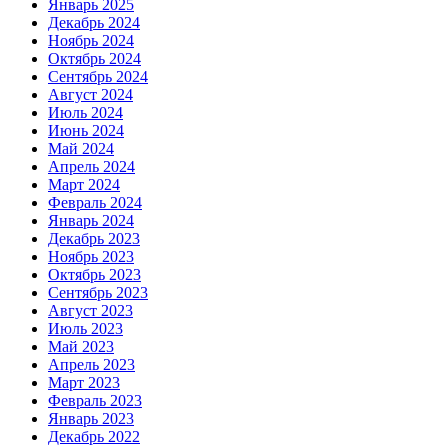
Январь 2025
Декабрь 2024
Ноябрь 2024
Октябрь 2024
Сентябрь 2024
Август 2024
Июль 2024
Июнь 2024
Май 2024
Апрель 2024
Март 2024
Февраль 2024
Январь 2024
Декабрь 2023
Ноябрь 2023
Октябрь 2023
Сентябрь 2023
Август 2023
Июль 2023
Май 2023
Апрель 2023
Март 2023
Февраль 2023
Январь 2023
Декабрь 2022