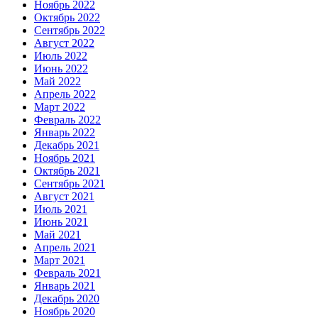
Ноябрь 2022
Октябрь 2022
Сентябрь 2022
Август 2022
Июль 2022
Июнь 2022
Май 2022
Апрель 2022
Март 2022
Февраль 2022
Январь 2022
Декабрь 2021
Ноябрь 2021
Октябрь 2021
Сентябрь 2021
Август 2021
Июль 2021
Июнь 2021
Май 2021
Апрель 2021
Март 2021
Февраль 2021
Январь 2021
Декабрь 2020
Ноябрь 2020