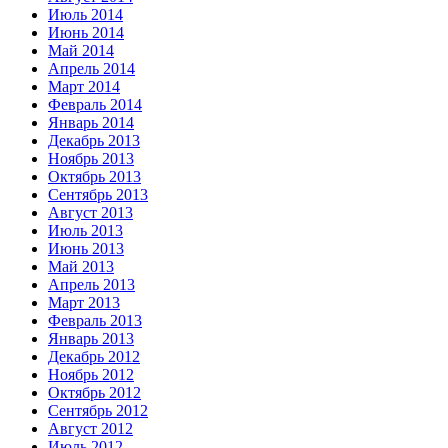
Июль 2014
Июнь 2014
Май 2014
Апрель 2014
Март 2014
Февраль 2014
Январь 2014
Декабрь 2013
Ноябрь 2013
Октябрь 2013
Сентябрь 2013
Август 2013
Июль 2013
Июнь 2013
Май 2013
Апрель 2013
Март 2013
Февраль 2013
Январь 2013
Декабрь 2012
Ноябрь 2012
Октябрь 2012
Сентябрь 2012
Август 2012
Июль 2012