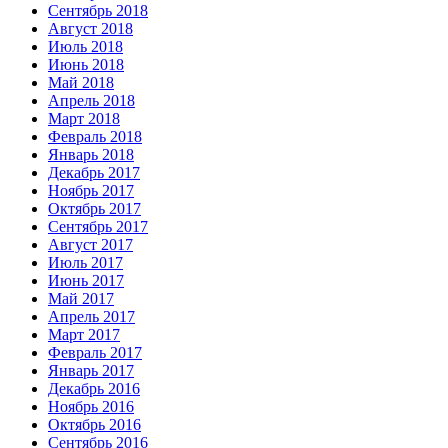
Сентябрь 2018
Август 2018
Июль 2018
Июнь 2018
Май 2018
Апрель 2018
Март 2018
Февраль 2018
Январь 2018
Декабрь 2017
Ноябрь 2017
Октябрь 2017
Сентябрь 2017
Август 2017
Июль 2017
Июнь 2017
Май 2017
Апрель 2017
Март 2017
Февраль 2017
Январь 2017
Декабрь 2016
Ноябрь 2016
Октябрь 2016
Сентябрь 2016