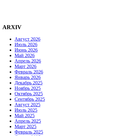
ARXIV
Август 2026
Июль 2026
Июнь 2026
Май 2026
Апрель 2026
Март 2026
Февраль 2026
Январь 2026
Декабрь 2025
Ноябрь 2025
Октябрь 2025
Сентябрь 2025
Август 2025
Июль 2025
Май 2025
Апрель 2025
Март 2025
Февраль 2025