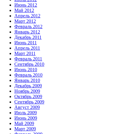
Июнь 2012
Май 2012
Апрель 2012
Март 2012
Февраль 2012
Январь 2012
Декабрь 2011
Июнь 2011
Апрель 2011
Март 2011
Февраль 2011
Сентябрь 2010
Июнь 2010
Февраль 2010
Январь 2010
Декабрь 2009
Ноябрь 2009
Октябрь 2009
Сентябрь 2009
Август 2009
Июль 2009
Июнь 2009
Май 2009
Март 2009