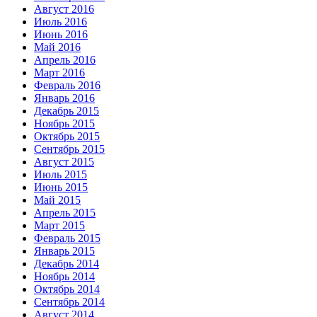
Август 2016
Июль 2016
Июнь 2016
Май 2016
Апрель 2016
Март 2016
Февраль 2016
Январь 2016
Декабрь 2015
Ноябрь 2015
Октябрь 2015
Сентябрь 2015
Август 2015
Июль 2015
Июнь 2015
Май 2015
Апрель 2015
Март 2015
Февраль 2015
Январь 2015
Декабрь 2014
Ноябрь 2014
Октябрь 2014
Сентябрь 2014
Август 2014