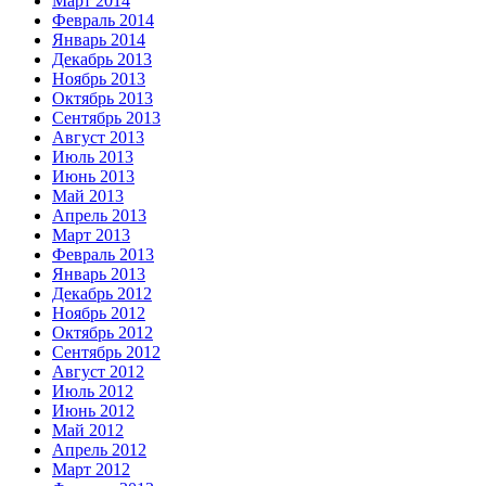
Март 2014
Февраль 2014
Январь 2014
Декабрь 2013
Ноябрь 2013
Октябрь 2013
Сентябрь 2013
Август 2013
Июль 2013
Июнь 2013
Май 2013
Апрель 2013
Март 2013
Февраль 2013
Январь 2013
Декабрь 2012
Ноябрь 2012
Октябрь 2012
Сентябрь 2012
Август 2012
Июль 2012
Июнь 2012
Май 2012
Апрель 2012
Март 2012