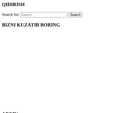
QIDIRISH
Search for:
BIZNI KUZATIB BORING