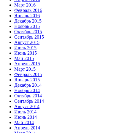
Март 2016
Февраль 2016
Январь 2016
Декабрь 2015
Ноябрь 2015
Октябрь 2015
Сентябрь 2015
Август 2015
Июль 2015
Июнь 2015
Май 2015
Апрель 2015
Март 2015
Февраль 2015
Январь 2015
Декабрь 2014
Ноябрь 2014
Октябрь 2014
Сентябрь 2014
Август 2014
Июль 2014
Июнь 2014
Май 2014
Апрель 2014