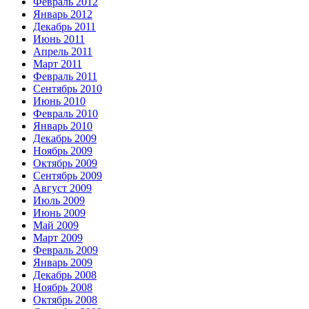
Февраль 2012
Январь 2012
Декабрь 2011
Июнь 2011
Апрель 2011
Март 2011
Февраль 2011
Сентябрь 2010
Июнь 2010
Февраль 2010
Январь 2010
Декабрь 2009
Ноябрь 2009
Октябрь 2009
Сентябрь 2009
Август 2009
Июль 2009
Июнь 2009
Май 2009
Март 2009
Февраль 2009
Январь 2009
Декабрь 2008
Ноябрь 2008
Октябрь 2008