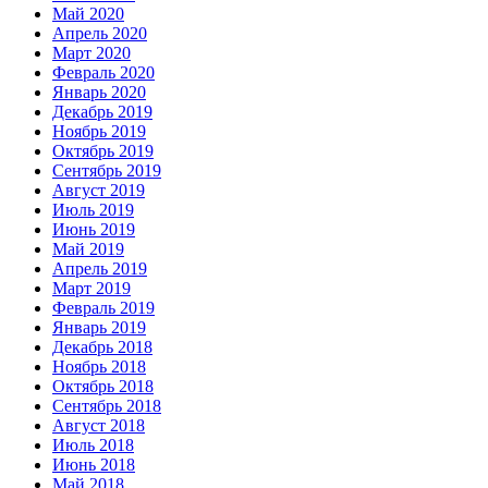
Май 2020
Апрель 2020
Март 2020
Февраль 2020
Январь 2020
Декабрь 2019
Ноябрь 2019
Октябрь 2019
Сентябрь 2019
Август 2019
Июль 2019
Июнь 2019
Май 2019
Апрель 2019
Март 2019
Февраль 2019
Январь 2019
Декабрь 2018
Ноябрь 2018
Октябрь 2018
Сентябрь 2018
Август 2018
Июль 2018
Июнь 2018
Май 2018