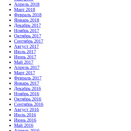
Апрель 2018
Март 2018
Февраль 2018
Январь 2018
Декабрь 2017
Ноябрь 2017
Октябрь 2017
Сентябрь 2017
Август 2017
Июль 2017
Июнь 2017
Май 2017
Апрель 2017
Март 2017
Февраль 2017
Январь 2017
Декабрь 2016
Ноябрь 2016
Октябрь 2016
Сентябрь 2016
Август 2016
Июль 2016
Июнь 2016
Май 2016
Апрель 2016