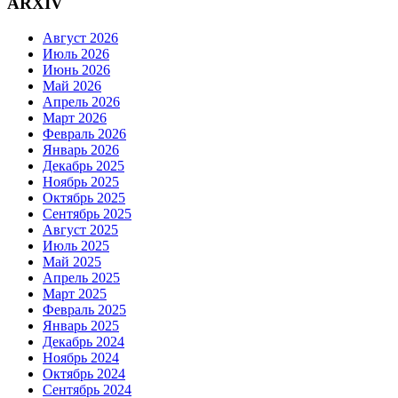
ARXIV
Август 2026
Июль 2026
Июнь 2026
Май 2026
Апрель 2026
Март 2026
Февраль 2026
Январь 2026
Декабрь 2025
Ноябрь 2025
Октябрь 2025
Сентябрь 2025
Август 2025
Июль 2025
Май 2025
Апрель 2025
Март 2025
Февраль 2025
Январь 2025
Декабрь 2024
Ноябрь 2024
Октябрь 2024
Сентябрь 2024