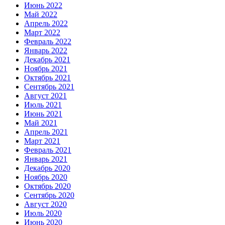
Июнь 2022
Май 2022
Апрель 2022
Март 2022
Февраль 2022
Январь 2022
Декабрь 2021
Ноябрь 2021
Октябрь 2021
Сентябрь 2021
Август 2021
Июль 2021
Июнь 2021
Май 2021
Апрель 2021
Март 2021
Февраль 2021
Январь 2021
Декабрь 2020
Ноябрь 2020
Октябрь 2020
Сентябрь 2020
Август 2020
Июль 2020
Июнь 2020