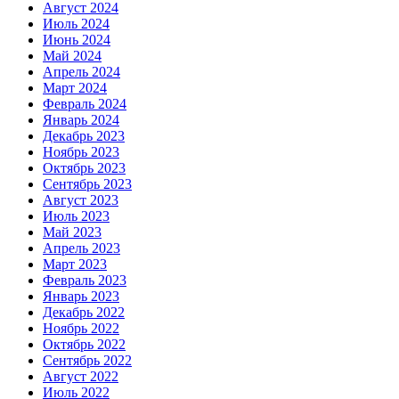
Август 2024
Июль 2024
Июнь 2024
Май 2024
Апрель 2024
Март 2024
Февраль 2024
Январь 2024
Декабрь 2023
Ноябрь 2023
Октябрь 2023
Сентябрь 2023
Август 2023
Июль 2023
Май 2023
Апрель 2023
Март 2023
Февраль 2023
Январь 2023
Декабрь 2022
Ноябрь 2022
Октябрь 2022
Сентябрь 2022
Август 2022
Июль 2022