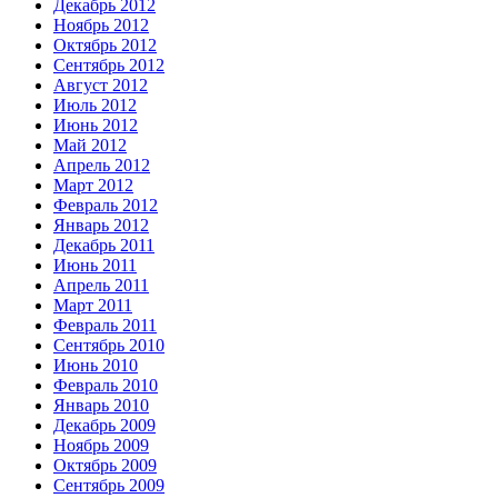
Декабрь 2012
Ноябрь 2012
Октябрь 2012
Сентябрь 2012
Август 2012
Июль 2012
Июнь 2012
Май 2012
Апрель 2012
Март 2012
Февраль 2012
Январь 2012
Декабрь 2011
Июнь 2011
Апрель 2011
Март 2011
Февраль 2011
Сентябрь 2010
Июнь 2010
Февраль 2010
Январь 2010
Декабрь 2009
Ноябрь 2009
Октябрь 2009
Сентябрь 2009