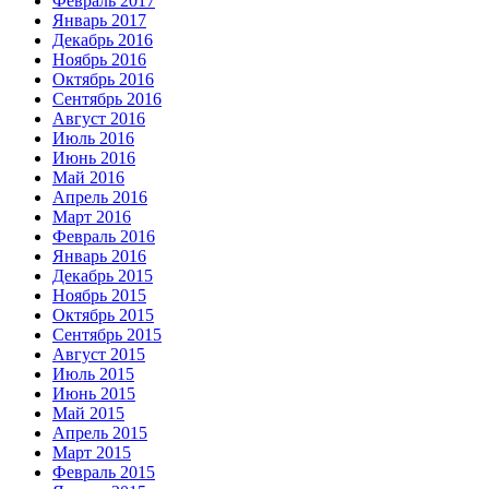
Февраль 2017
Январь 2017
Декабрь 2016
Ноябрь 2016
Октябрь 2016
Сентябрь 2016
Август 2016
Июль 2016
Июнь 2016
Май 2016
Апрель 2016
Март 2016
Февраль 2016
Январь 2016
Декабрь 2015
Ноябрь 2015
Октябрь 2015
Сентябрь 2015
Август 2015
Июль 2015
Июнь 2015
Май 2015
Апрель 2015
Март 2015
Февраль 2015