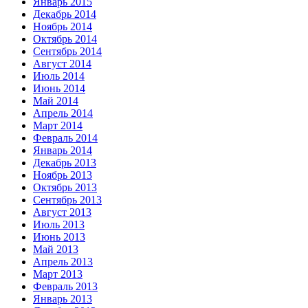
Январь 2015
Декабрь 2014
Ноябрь 2014
Октябрь 2014
Сентябрь 2014
Август 2014
Июль 2014
Июнь 2014
Май 2014
Апрель 2014
Март 2014
Февраль 2014
Январь 2014
Декабрь 2013
Ноябрь 2013
Октябрь 2013
Сентябрь 2013
Август 2013
Июль 2013
Июнь 2013
Май 2013
Апрель 2013
Март 2013
Февраль 2013
Январь 2013