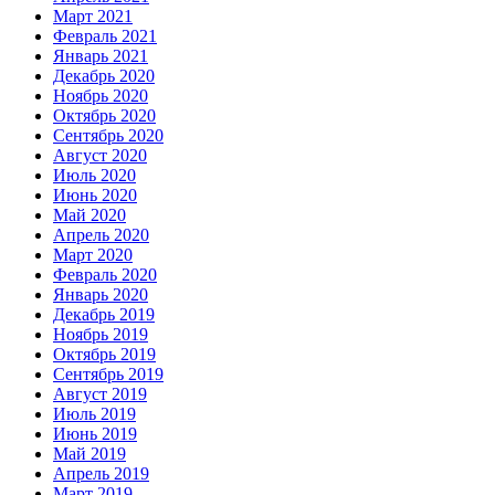
Март 2021
Февраль 2021
Январь 2021
Декабрь 2020
Ноябрь 2020
Октябрь 2020
Сентябрь 2020
Август 2020
Июль 2020
Июнь 2020
Май 2020
Апрель 2020
Март 2020
Февраль 2020
Январь 2020
Декабрь 2019
Ноябрь 2019
Октябрь 2019
Сентябрь 2019
Август 2019
Июль 2019
Июнь 2019
Май 2019
Апрель 2019
Март 2019