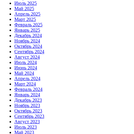
Июль 2025
Май 2025
Апрель 2025
Март 2025
Февраль 2025
Январь 2025
Декабрь 2024
Ноябрь 2024
Октябрь 2024
Сентябрь 2024
Август 2024
Июль 2024
Июнь 2024
Май 2024
Апрель 2024
Март 2024
Февраль 2024
Январь 2024
Декабрь 2023
Ноябрь 2023
Октябрь 2023
Сентябрь 2023
Август 2023
Июль 2023
Май 2023