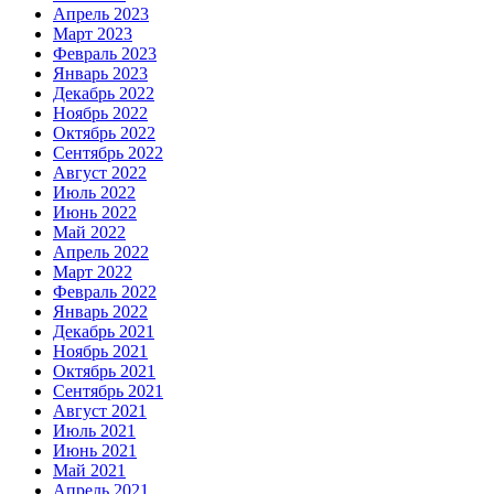
Апрель 2023
Март 2023
Февраль 2023
Январь 2023
Декабрь 2022
Ноябрь 2022
Октябрь 2022
Сентябрь 2022
Август 2022
Июль 2022
Июнь 2022
Май 2022
Апрель 2022
Март 2022
Февраль 2022
Январь 2022
Декабрь 2021
Ноябрь 2021
Октябрь 2021
Сентябрь 2021
Август 2021
Июль 2021
Июнь 2021
Май 2021
Апрель 2021