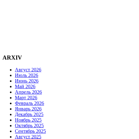
ARXIV
Август 2026
Июль 2026
Июнь 2026
Май 2026
Апрель 2026
Март 2026
Февраль 2026
Январь 2026
Декабрь 2025
Ноябрь 2025
Октябрь 2025
Сентябрь 2025
Август 2025