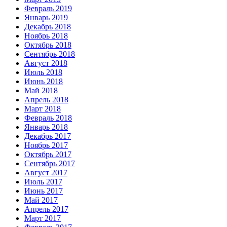
Февраль 2019
Январь 2019
Декабрь 2018
Ноябрь 2018
Октябрь 2018
Сентябрь 2018
Август 2018
Июль 2018
Июнь 2018
Май 2018
Апрель 2018
Март 2018
Февраль 2018
Январь 2018
Декабрь 2017
Ноябрь 2017
Октябрь 2017
Сентябрь 2017
Август 2017
Июль 2017
Июнь 2017
Май 2017
Апрель 2017
Март 2017