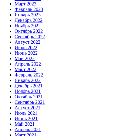
Март 2023
Февраль 2023
Январь 2023
Декабрь 2022
Ноябрь 2022
Октябрь 2022
Сентябрь 2022
Август 2022
Июль 2022
Июнь 2022
Май 2022
Апрель 2022
Март 2022
Февраль 2022
Январь 2022
Декабрь 2021
Ноябрь 2021
Октябрь 2021
Сентябрь 2021
Август 2021
Июль 2021
Июнь 2021
Май 2021
Апрель 2021
Март 2021