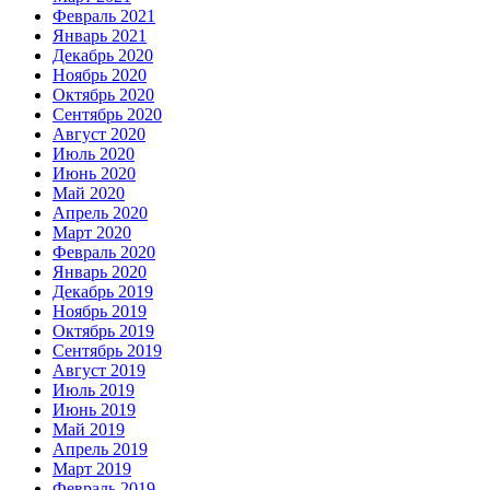
Февраль 2021
Январь 2021
Декабрь 2020
Ноябрь 2020
Октябрь 2020
Сентябрь 2020
Август 2020
Июль 2020
Июнь 2020
Май 2020
Апрель 2020
Март 2020
Февраль 2020
Январь 2020
Декабрь 2019
Ноябрь 2019
Октябрь 2019
Сентябрь 2019
Август 2019
Июль 2019
Июнь 2019
Май 2019
Апрель 2019
Март 2019
Февраль 2019