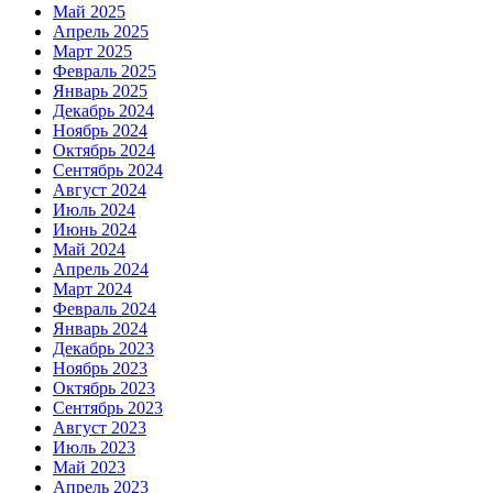
Май 2025
Апрель 2025
Март 2025
Февраль 2025
Январь 2025
Декабрь 2024
Ноябрь 2024
Октябрь 2024
Сентябрь 2024
Август 2024
Июль 2024
Июнь 2024
Май 2024
Апрель 2024
Март 2024
Февраль 2024
Январь 2024
Декабрь 2023
Ноябрь 2023
Октябрь 2023
Сентябрь 2023
Август 2023
Июль 2023
Май 2023
Апрель 2023