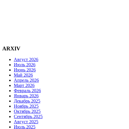
ARXIV
Август 2026
Июль 2026
Июнь 2026
Май 2026
Апрель 2026
Март 2026
Февраль 2026
Январь 2026
Декабрь 2025
Ноябрь 2025
Октябрь 2025
Сентябрь 2025
Август 2025
Июль 2025