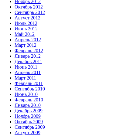
Ноябрь 2012
Октябрь 2012
Сентябрь 2012
Август 2012
Июль 2012
Июнь 2012
Май 2012
Апрель 2012
Март 2012
Февраль 2012
Январь 2012
Декабрь 2011
Июнь 2011
Апрель 2011
Март 2011
Февраль 2011
Сентябрь 2010
Июнь 2010
Февраль 2010
Январь 2010
Декабрь 2009
Ноябрь 2009
Октябрь 2009
Сентябрь 2009
Август 2009