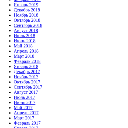
Январь 2019
Декабрь 2018
Ноябрь 2018
Октябрь 2018
Сентябрь 2018
Август 2018
Июль 2018
Июнь 2018
Май 2018
Апрель 2018
Март 2018
Февраль 2018
Январь 2018
Декабрь 2017
Ноябрь 2017
Октябрь 2017
Сентябрь 2017
Август 2017
Июль 2017
Июнь 2017
Май 2017
Апрель 2017
Март 2017
Февраль 2017