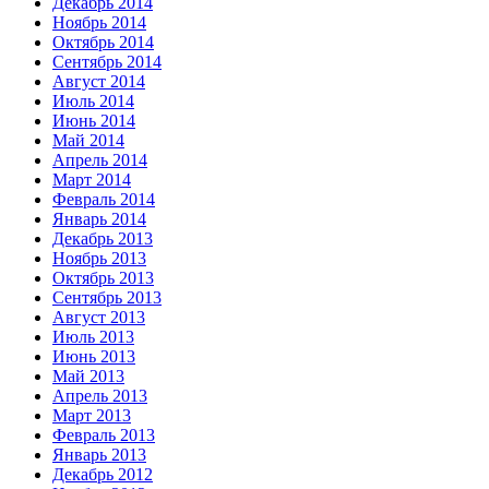
Декабрь 2014
Ноябрь 2014
Октябрь 2014
Сентябрь 2014
Август 2014
Июль 2014
Июнь 2014
Май 2014
Апрель 2014
Март 2014
Февраль 2014
Январь 2014
Декабрь 2013
Ноябрь 2013
Октябрь 2013
Сентябрь 2013
Август 2013
Июль 2013
Июнь 2013
Май 2013
Апрель 2013
Март 2013
Февраль 2013
Январь 2013
Декабрь 2012