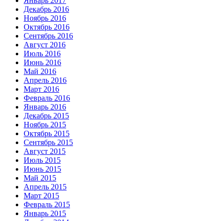
Январь 2017
Декабрь 2016
Ноябрь 2016
Октябрь 2016
Сентябрь 2016
Август 2016
Июль 2016
Июнь 2016
Май 2016
Апрель 2016
Март 2016
Февраль 2016
Январь 2016
Декабрь 2015
Ноябрь 2015
Октябрь 2015
Сентябрь 2015
Август 2015
Июль 2015
Июнь 2015
Май 2015
Апрель 2015
Март 2015
Февраль 2015
Январь 2015