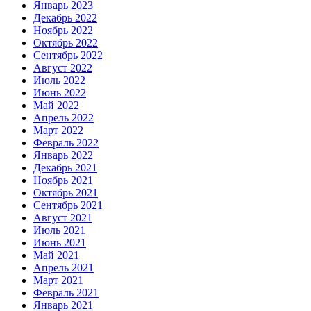
Январь 2023
Декабрь 2022
Ноябрь 2022
Октябрь 2022
Сентябрь 2022
Август 2022
Июль 2022
Июнь 2022
Май 2022
Апрель 2022
Март 2022
Февраль 2022
Январь 2022
Декабрь 2021
Ноябрь 2021
Октябрь 2021
Сентябрь 2021
Август 2021
Июль 2021
Июнь 2021
Май 2021
Апрель 2021
Март 2021
Февраль 2021
Январь 2021