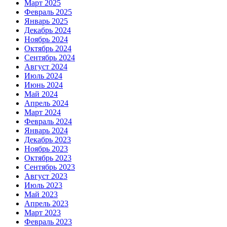
Март 2025
Февраль 2025
Январь 2025
Декабрь 2024
Ноябрь 2024
Октябрь 2024
Сентябрь 2024
Август 2024
Июль 2024
Июнь 2024
Май 2024
Апрель 2024
Март 2024
Февраль 2024
Январь 2024
Декабрь 2023
Ноябрь 2023
Октябрь 2023
Сентябрь 2023
Август 2023
Июль 2023
Май 2023
Апрель 2023
Март 2023
Февраль 2023