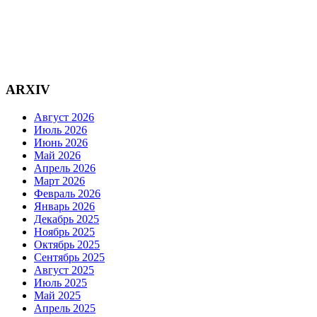
ARXIV
Август 2026
Июль 2026
Июнь 2026
Май 2026
Апрель 2026
Март 2026
Февраль 2026
Январь 2026
Декабрь 2025
Ноябрь 2025
Октябрь 2025
Сентябрь 2025
Август 2025
Июль 2025
Май 2025
Апрель 2025