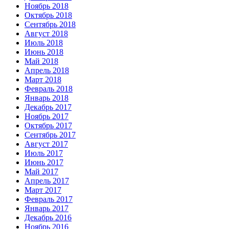
Ноябрь 2018
Октябрь 2018
Сентябрь 2018
Август 2018
Июль 2018
Июнь 2018
Май 2018
Апрель 2018
Март 2018
Февраль 2018
Январь 2018
Декабрь 2017
Ноябрь 2017
Октябрь 2017
Сентябрь 2017
Август 2017
Июль 2017
Июнь 2017
Май 2017
Апрель 2017
Март 2017
Февраль 2017
Январь 2017
Декабрь 2016
Ноябрь 2016