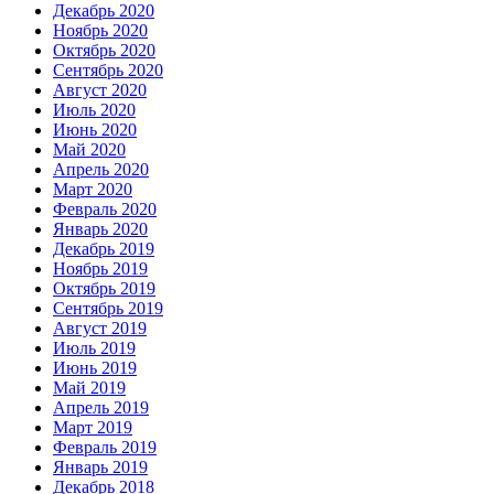
Декабрь 2020
Ноябрь 2020
Октябрь 2020
Сентябрь 2020
Август 2020
Июль 2020
Июнь 2020
Май 2020
Апрель 2020
Март 2020
Февраль 2020
Январь 2020
Декабрь 2019
Ноябрь 2019
Октябрь 2019
Сентябрь 2019
Август 2019
Июль 2019
Июнь 2019
Май 2019
Апрель 2019
Март 2019
Февраль 2019
Январь 2019
Декабрь 2018