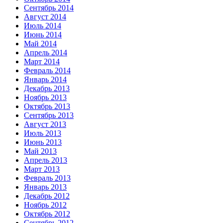
Сентябрь 2014
Август 2014
Июль 2014
Июнь 2014
Май 2014
Апрель 2014
Март 2014
Февраль 2014
Январь 2014
Декабрь 2013
Ноябрь 2013
Октябрь 2013
Сентябрь 2013
Август 2013
Июль 2013
Июнь 2013
Май 2013
Апрель 2013
Март 2013
Февраль 2013
Январь 2013
Декабрь 2012
Ноябрь 2012
Октябрь 2012
Сентябрь 2012