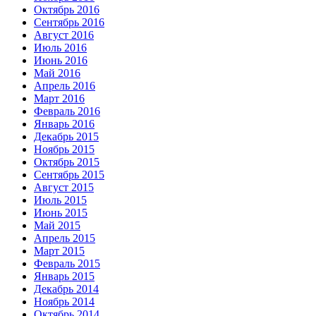
Октябрь 2016
Сентябрь 2016
Август 2016
Июль 2016
Июнь 2016
Май 2016
Апрель 2016
Март 2016
Февраль 2016
Январь 2016
Декабрь 2015
Ноябрь 2015
Октябрь 2015
Сентябрь 2015
Август 2015
Июль 2015
Июнь 2015
Май 2015
Апрель 2015
Март 2015
Февраль 2015
Январь 2015
Декабрь 2014
Ноябрь 2014
Октябрь 2014