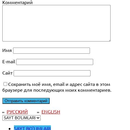
Комментарий
Имя
E-mail
Сайт
Сохранить моё имя, email и адрес сайта в этом
браузере для последующих моих комментариев.
РУССКИЙ
ENGLISH
SAYT BO'LIMLARI