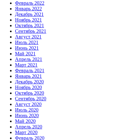
Февраль 2022
Январь 2022
Декабрь 2021
Ноябрь 2021
Октябрь 2021
Сентябрь 2021
Август 2021
Июль 2021
Июнь 2021
Май 2021
Апрель 2021
Март 2021
Февраль 2021
Январь 2021
Декабрь 2020
Ноябрь 2020
Октябрь 2020
Сентябрь 2020
Август 2020
Июль 2020
Июнь 2020
Май 2020
Апрель 2020
Март 2020
Февраль 2020