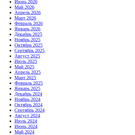
Июнь 2026
Май 2026
Апрель 2026
Март 2026
Февраль 2026
Январь 2026
Декабрь 2025
Ноябрь 2025
Октябрь 2025
Сентябрь 2025
Август 2025
Июль 2025
Май 2025
Апрель 2025
Март 2025
Февраль 2025
Январь 2025
Декабрь 2024
Ноябрь 2024
Октябрь 2024
Сентябрь 2024
Август 2024
Июль 2024
Июнь 2024
Май 2024