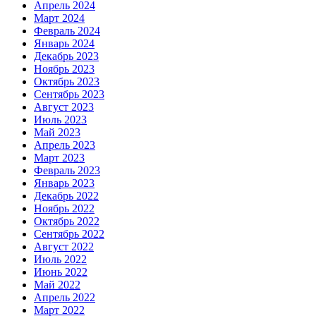
Апрель 2024
Март 2024
Февраль 2024
Январь 2024
Декабрь 2023
Ноябрь 2023
Октябрь 2023
Сентябрь 2023
Август 2023
Июль 2023
Май 2023
Апрель 2023
Март 2023
Февраль 2023
Январь 2023
Декабрь 2022
Ноябрь 2022
Октябрь 2022
Сентябрь 2022
Август 2022
Июль 2022
Июнь 2022
Май 2022
Апрель 2022
Март 2022