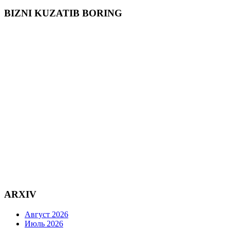
BIZNI KUZATIB BORING
ARXIV
Август 2026
Июль 2026