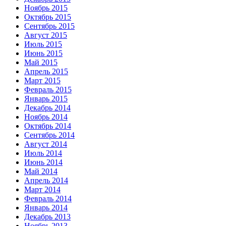
Ноябрь 2015
Октябрь 2015
Сентябрь 2015
Август 2015
Июль 2015
Июнь 2015
Май 2015
Апрель 2015
Март 2015
Февраль 2015
Январь 2015
Декабрь 2014
Ноябрь 2014
Октябрь 2014
Сентябрь 2014
Август 2014
Июль 2014
Июнь 2014
Май 2014
Апрель 2014
Март 2014
Февраль 2014
Январь 2014
Декабрь 2013
Ноябрь 2013