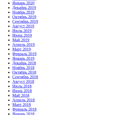
Январь 2020
Декабрь 2019
Ноябрь 2019
Октябрь 2019
Сентябрь 2019
Август 2019
Июль 2019
Июнь 2019
Май 2019
Апрель 2019
Март 2019
Февраль 2019
Январь 2019
Декабрь 2018
Ноябрь 2018
Октябрь 2018
Сентябрь 2018
Август 2018
Июль 2018
Июнь 2018
Май 2018
Апрель 2018
Март 2018
Февраль 2018
Январь 2018