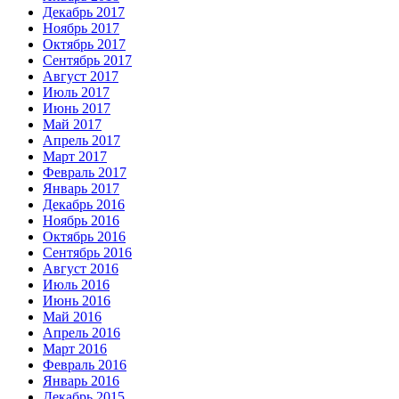
Декабрь 2017
Ноябрь 2017
Октябрь 2017
Сентябрь 2017
Август 2017
Июль 2017
Июнь 2017
Май 2017
Апрель 2017
Март 2017
Февраль 2017
Январь 2017
Декабрь 2016
Ноябрь 2016
Октябрь 2016
Сентябрь 2016
Август 2016
Июль 2016
Июнь 2016
Май 2016
Апрель 2016
Март 2016
Февраль 2016
Январь 2016
Декабрь 2015