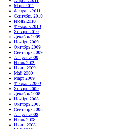
Апрель 2011
Март 2011
Февраль 2011
Сентябрь 2010
Июнь 2010
Февраль 2010
Январь 2010
Декабрь 2009
Ноябрь 2009
Октябрь 2009
Сентябрь 2009
Август 2009
Июль 2009
Июнь 2009
Май 2009
Март 2009
Февраль 2009
Январь 2009
Декабрь 2008
Ноябрь 2008
Октябрь 2008
Сентябрь 2008
Август 2008
Июль 2008
Июнь 2008