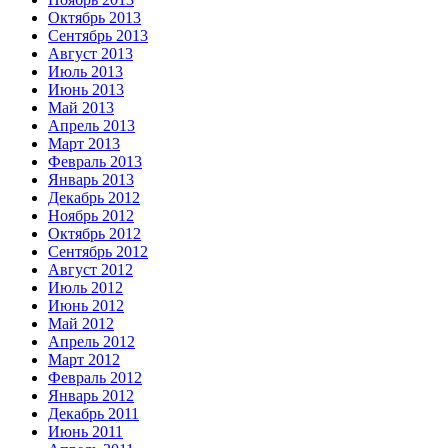
Октябрь 2013
Сентябрь 2013
Август 2013
Июль 2013
Июнь 2013
Май 2013
Апрель 2013
Март 2013
Февраль 2013
Январь 2013
Декабрь 2012
Ноябрь 2012
Октябрь 2012
Сентябрь 2012
Август 2012
Июль 2012
Июнь 2012
Май 2012
Апрель 2012
Март 2012
Февраль 2012
Январь 2012
Декабрь 2011
Июнь 2011