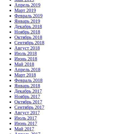
Апрель 2019
Март 2019
Февраль 2019
Январь 2019
Декабрь 2018
Ноябрь 2018
Октябрь 2018
Сентябрь 2018
Август 2018
Июль 2018
Июнь 2018
Май 2018
Апрель 2018
Март 2018
Февраль 2018
Январь 2018
Декабрь 2017
Ноябрь 2017
Октябрь 2017
Сентябрь 2017
Август 2017
Июль 2017
Июнь 2017
Май 2017