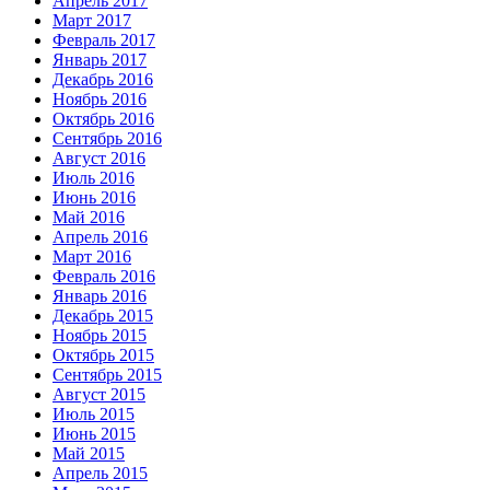
Апрель 2017
Март 2017
Февраль 2017
Январь 2017
Декабрь 2016
Ноябрь 2016
Октябрь 2016
Сентябрь 2016
Август 2016
Июль 2016
Июнь 2016
Май 2016
Апрель 2016
Март 2016
Февраль 2016
Январь 2016
Декабрь 2015
Ноябрь 2015
Октябрь 2015
Сентябрь 2015
Август 2015
Июль 2015
Июнь 2015
Май 2015
Апрель 2015