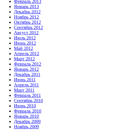
Февраль 2013
Январь 2013
Декабрь 2012
Ноябрь 2012
Октябрь 2012
Сентябрь 2012
Август 2012
Июль 2012
Июнь 2012
Май 2012
Апрель 2012
Март 2012
Февраль 2012
Январь 2012
Декабрь 2011
Июнь 2011
Апрель 2011
Март 2011
Февраль 2011
Сентябрь 2010
Июнь 2010
Февраль 2010
Январь 2010
Декабрь 2009
Ноябрь 2009