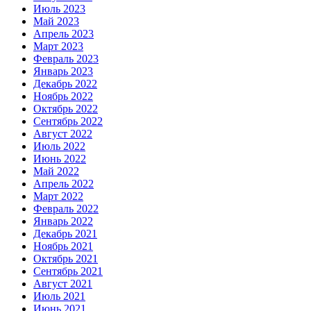
Июль 2023
Май 2023
Апрель 2023
Март 2023
Февраль 2023
Январь 2023
Декабрь 2022
Ноябрь 2022
Октябрь 2022
Сентябрь 2022
Август 2022
Июль 2022
Июнь 2022
Май 2022
Апрель 2022
Март 2022
Февраль 2022
Январь 2022
Декабрь 2021
Ноябрь 2021
Октябрь 2021
Сентябрь 2021
Август 2021
Июль 2021
Июнь 2021