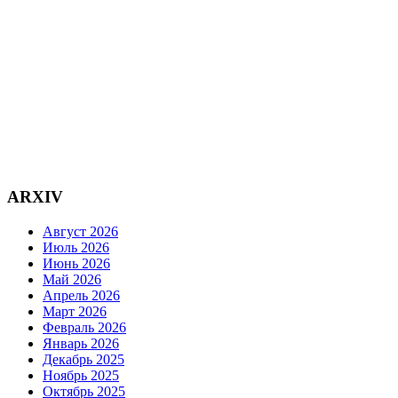
ARXIV
Август 2026
Июль 2026
Июнь 2026
Май 2026
Апрель 2026
Март 2026
Февраль 2026
Январь 2026
Декабрь 2025
Ноябрь 2025
Октябрь 2025