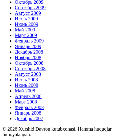
Октябрь 2009
Сентябрь 2009
Август 2009
Июль 2009
Июнь 2009
Май 2009
Март 2009
Февраль 2009
Январь 2009
Декабрь 2008
Ноябрь 2008
Октябрь 2008
Сентябрь 2008
Август 2008
Июль 2008
Июнь 2008
Май 2008
Апрель 2008
Март 2008
Февраль 2008
Январь 2008
Декабрь 2007
© 2026 Xurshid Davron kutubxonasi. Hamma huquqlar
himoyalangan.