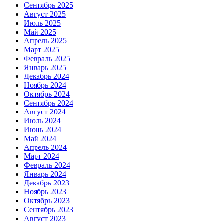
Сентябрь 2025
Август 2025
Июль 2025
Май 2025
Апрель 2025
Март 2025
Февраль 2025
Январь 2025
Декабрь 2024
Ноябрь 2024
Октябрь 2024
Сентябрь 2024
Август 2024
Июль 2024
Июнь 2024
Май 2024
Апрель 2024
Март 2024
Февраль 2024
Январь 2024
Декабрь 2023
Ноябрь 2023
Октябрь 2023
Сентябрь 2023
Август 2023