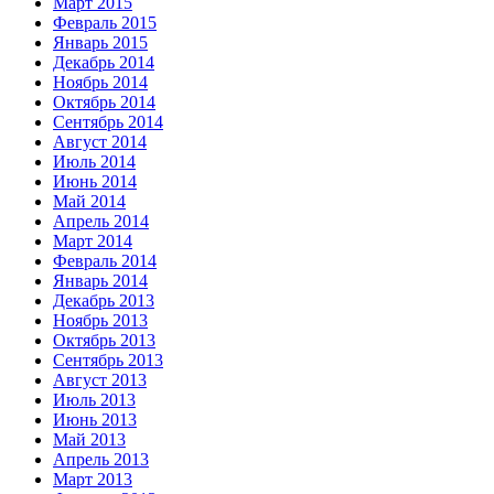
Март 2015
Февраль 2015
Январь 2015
Декабрь 2014
Ноябрь 2014
Октябрь 2014
Сентябрь 2014
Август 2014
Июль 2014
Июнь 2014
Май 2014
Апрель 2014
Март 2014
Февраль 2014
Январь 2014
Декабрь 2013
Ноябрь 2013
Октябрь 2013
Сентябрь 2013
Август 2013
Июль 2013
Июнь 2013
Май 2013
Апрель 2013
Март 2013