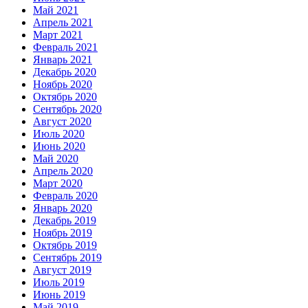
Май 2021
Апрель 2021
Март 2021
Февраль 2021
Январь 2021
Декабрь 2020
Ноябрь 2020
Октябрь 2020
Сентябрь 2020
Август 2020
Июль 2020
Июнь 2020
Май 2020
Апрель 2020
Март 2020
Февраль 2020
Январь 2020
Декабрь 2019
Ноябрь 2019
Октябрь 2019
Сентябрь 2019
Август 2019
Июль 2019
Июнь 2019
Май 2019