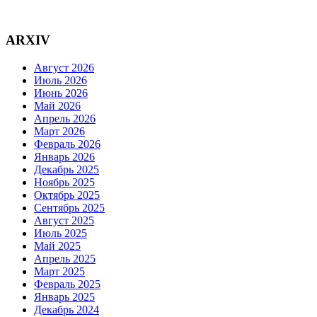
ARXIV
Август 2026
Июль 2026
Июнь 2026
Май 2026
Апрель 2026
Март 2026
Февраль 2026
Январь 2026
Декабрь 2025
Ноябрь 2025
Октябрь 2025
Сентябрь 2025
Август 2025
Июль 2025
Май 2025
Апрель 2025
Март 2025
Февраль 2025
Январь 2025
Декабрь 2024