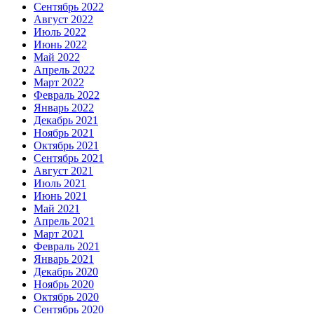
Сентябрь 2022
Август 2022
Июль 2022
Июнь 2022
Май 2022
Апрель 2022
Март 2022
Февраль 2022
Январь 2022
Декабрь 2021
Ноябрь 2021
Октябрь 2021
Сентябрь 2021
Август 2021
Июль 2021
Июнь 2021
Май 2021
Апрель 2021
Март 2021
Февраль 2021
Январь 2021
Декабрь 2020
Ноябрь 2020
Октябрь 2020
Сентябрь 2020