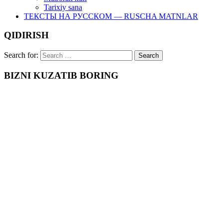
Tarixiy sana
ТЕКСТЫ НА РУССКОМ — RUSCHA MATNLAR
QIDIRISH
Search for:
BIZNI KUZATIB BORING