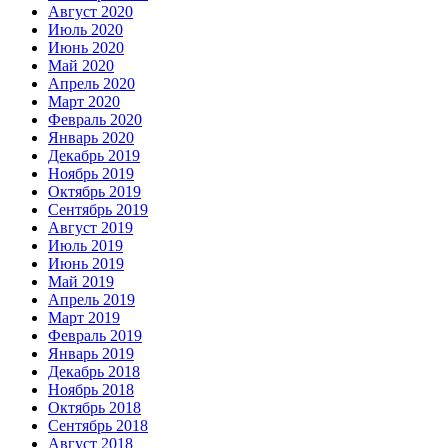
Август 2020
Июль 2020
Июнь 2020
Май 2020
Апрель 2020
Март 2020
Февраль 2020
Январь 2020
Декабрь 2019
Ноябрь 2019
Октябрь 2019
Сентябрь 2019
Август 2019
Июль 2019
Июнь 2019
Май 2019
Апрель 2019
Март 2019
Февраль 2019
Январь 2019
Декабрь 2018
Ноябрь 2018
Октябрь 2018
Сентябрь 2018
Август 2018