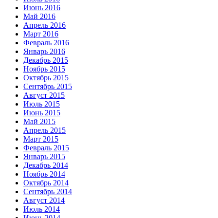
Июнь 2016
Май 2016
Апрель 2016
Март 2016
Февраль 2016
Январь 2016
Декабрь 2015
Ноябрь 2015
Октябрь 2015
Сентябрь 2015
Август 2015
Июль 2015
Июнь 2015
Май 2015
Апрель 2015
Март 2015
Февраль 2015
Январь 2015
Декабрь 2014
Ноябрь 2014
Октябрь 2014
Сентябрь 2014
Август 2014
Июль 2014
Июнь 2014