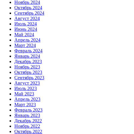
Ноябрь 2024
Октябрь 2024
Сентябрь 2024
Август 2024
Июль 2024
Июнь 2024
Май 2024
Апрель 2024
Март 2024
Февраль 2024
Январь 2024
Декабрь 2023
Ноябрь 2023
Октябрь 2023
Сентябрь 2023
Август 2023
Июль 2023
Май 2023
Апрель 2023
Март 2023
Февраль 2023
Январь 2023
Декабрь 2022
Ноябрь 2022
Октябрь 2022