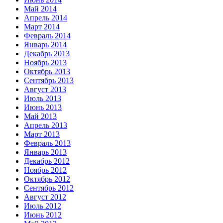
Май 2014
Апрель 2014
Март 2014
Февраль 2014
Январь 2014
Декабрь 2013
Ноябрь 2013
Октябрь 2013
Сентябрь 2013
Август 2013
Июль 2013
Июнь 2013
Май 2013
Апрель 2013
Март 2013
Февраль 2013
Январь 2013
Декабрь 2012
Ноябрь 2012
Октябрь 2012
Сентябрь 2012
Август 2012
Июль 2012
Июнь 2012