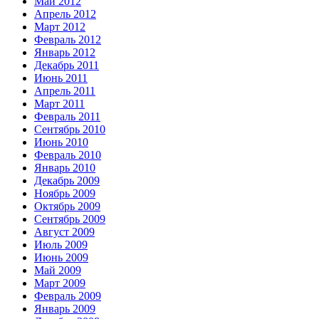
Май 2012
Апрель 2012
Март 2012
Февраль 2012
Январь 2012
Декабрь 2011
Июнь 2011
Апрель 2011
Март 2011
Февраль 2011
Сентябрь 2010
Июнь 2010
Февраль 2010
Январь 2010
Декабрь 2009
Ноябрь 2009
Октябрь 2009
Сентябрь 2009
Август 2009
Июль 2009
Июнь 2009
Май 2009
Март 2009
Февраль 2009
Январь 2009