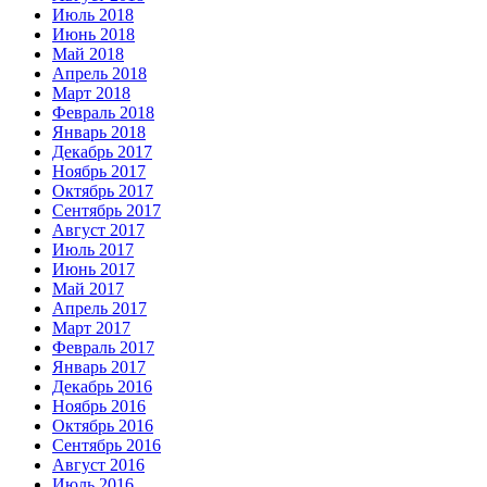
Июль 2018
Июнь 2018
Май 2018
Апрель 2018
Март 2018
Февраль 2018
Январь 2018
Декабрь 2017
Ноябрь 2017
Октябрь 2017
Сентябрь 2017
Август 2017
Июль 2017
Июнь 2017
Май 2017
Апрель 2017
Март 2017
Февраль 2017
Январь 2017
Декабрь 2016
Ноябрь 2016
Октябрь 2016
Сентябрь 2016
Август 2016
Июль 2016