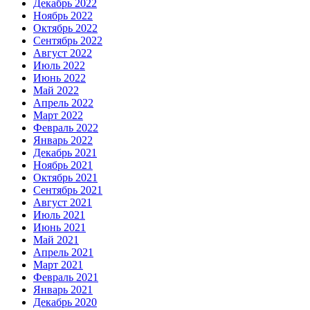
Декабрь 2022
Ноябрь 2022
Октябрь 2022
Сентябрь 2022
Август 2022
Июль 2022
Июнь 2022
Май 2022
Апрель 2022
Март 2022
Февраль 2022
Январь 2022
Декабрь 2021
Ноябрь 2021
Октябрь 2021
Сентябрь 2021
Август 2021
Июль 2021
Июнь 2021
Май 2021
Апрель 2021
Март 2021
Февраль 2021
Январь 2021
Декабрь 2020