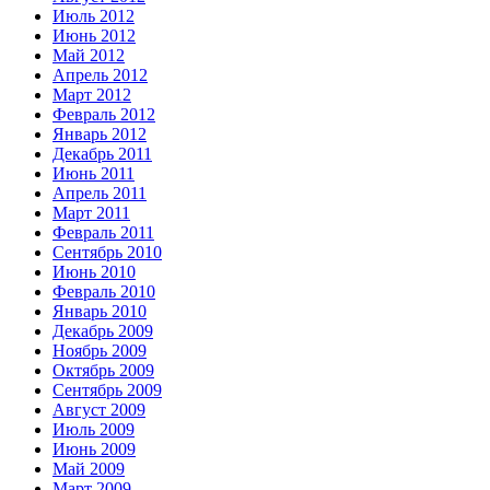
Июль 2012
Июнь 2012
Май 2012
Апрель 2012
Март 2012
Февраль 2012
Январь 2012
Декабрь 2011
Июнь 2011
Апрель 2011
Март 2011
Февраль 2011
Сентябрь 2010
Июнь 2010
Февраль 2010
Январь 2010
Декабрь 2009
Ноябрь 2009
Октябрь 2009
Сентябрь 2009
Август 2009
Июль 2009
Июнь 2009
Май 2009
Март 2009