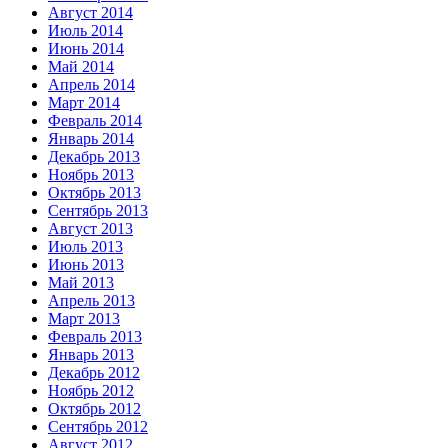
Август 2014
Июль 2014
Июнь 2014
Май 2014
Апрель 2014
Март 2014
Февраль 2014
Январь 2014
Декабрь 2013
Ноябрь 2013
Октябрь 2013
Сентябрь 2013
Август 2013
Июль 2013
Июнь 2013
Май 2013
Апрель 2013
Март 2013
Февраль 2013
Январь 2013
Декабрь 2012
Ноябрь 2012
Октябрь 2012
Сентябрь 2012
Август 2012