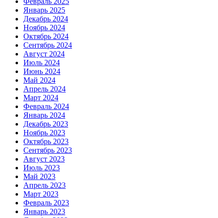
Февраль 2025
Январь 2025
Декабрь 2024
Ноябрь 2024
Октябрь 2024
Сентябрь 2024
Август 2024
Июль 2024
Июнь 2024
Май 2024
Апрель 2024
Март 2024
Февраль 2024
Январь 2024
Декабрь 2023
Ноябрь 2023
Октябрь 2023
Сентябрь 2023
Август 2023
Июль 2023
Май 2023
Апрель 2023
Март 2023
Февраль 2023
Январь 2023