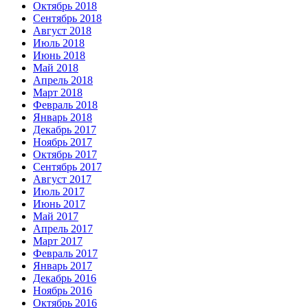
Октябрь 2018
Сентябрь 2018
Август 2018
Июль 2018
Июнь 2018
Май 2018
Апрель 2018
Март 2018
Февраль 2018
Январь 2018
Декабрь 2017
Ноябрь 2017
Октябрь 2017
Сентябрь 2017
Август 2017
Июль 2017
Июнь 2017
Май 2017
Апрель 2017
Март 2017
Февраль 2017
Январь 2017
Декабрь 2016
Ноябрь 2016
Октябрь 2016