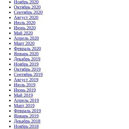
Ноябрь 2020
Октябрь 2020
Сентябрь 2020
Август 2020
Июль 2020
Июнь 2020
Май 2020
Апрель 2020
Март 2020
Февраль 2020
Январь 2020
Декабрь 2019
Ноябрь 2019
Октябрь 2019
Сентябрь 2019
Август 2019
Июль 2019
Июнь 2019
Май 2019
Апрель 2019
Март 2019
Февраль 2019
Январь 2019
Декабрь 2018
Ноябрь 2018