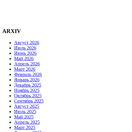
ARXIV
Август 2026
Июль 2026
Июнь 2026
Май 2026
Апрель 2026
Март 2026
Февраль 2026
Январь 2026
Декабрь 2025
Ноябрь 2025
Октябрь 2025
Сентябрь 2025
Август 2025
Июль 2025
Май 2025
Апрель 2025
Март 2025