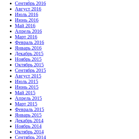
Сентябрь 2016
Август 2016
Июль 2016
Июнь 2016
Май 2016
Апрель 2016
Март 2016
Февраль 2016
Январь 2016
Декабрь 2015
Ноябрь 2015
Октябрь 2015
Сентябрь 2015
Август 2015
Июль 2015
Июнь 2015
Май 2015
Апрель 2015
Март 2015
Февраль 2015
Январь 2015
Декабрь 2014
Ноябрь 2014
Октябрь 2014
Сентябрь 2014