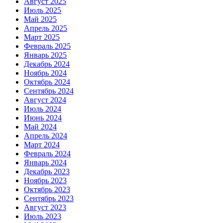
Август 2025
Июль 2025
Май 2025
Апрель 2025
Март 2025
Февраль 2025
Январь 2025
Декабрь 2024
Ноябрь 2024
Октябрь 2024
Сентябрь 2024
Август 2024
Июль 2024
Июнь 2024
Май 2024
Апрель 2024
Март 2024
Февраль 2024
Январь 2024
Декабрь 2023
Ноябрь 2023
Октябрь 2023
Сентябрь 2023
Август 2023
Июль 2023