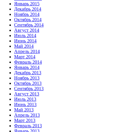
Январь 2015
Декабрь 2014
Ноябрь 2014
Октябрь 2014
Сентябрь 2014
Август 2014
Июль 2014
Июнь 2014
Май 2014
Апрель 2014
Март 2014
Февраль 2014
Январь 2014
Декабрь 2013
Ноябрь 2013
Октябрь 2013
Сентябрь 2013
Август 2013
Июль 2013
Июнь 2013
Май 2013
Апрель 2013
Март 2013
Февраль 2013
Январь 2013