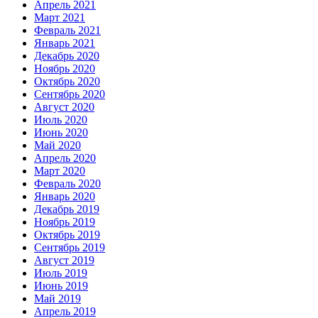
Апрель 2021
Март 2021
Февраль 2021
Январь 2021
Декабрь 2020
Ноябрь 2020
Октябрь 2020
Сентябрь 2020
Август 2020
Июль 2020
Июнь 2020
Май 2020
Апрель 2020
Март 2020
Февраль 2020
Январь 2020
Декабрь 2019
Ноябрь 2019
Октябрь 2019
Сентябрь 2019
Август 2019
Июль 2019
Июнь 2019
Май 2019
Апрель 2019