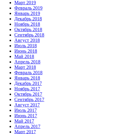
Март 2019
Февраль 2019
Январь 2019
Декабрь 2018
Ноябрь 2018
Октябрь 2018
Сентябрь 2018
Август 2018
Июль 2018
Июнь 2018
Май 2018
Апрель 2018
Март 2018
Февраль 2018
Январь 2018
Декабрь 2017
Ноябрь 2017
Октябрь 2017
Сентябрь 2017
Август 2017
Июль 2017
Июнь 2017
Май 2017
Апрель 2017
Март 2017