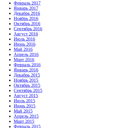
Февраль 2017
Январь 2017
Декабрь 2016
Ноябрь 2016
Октябрь 2016
Сентябрь 2016
Август 2016
Июль 2016
Июнь 2016
Май 2016
Апрель 2016
Март 2016
Февраль 2016
Январь 2016
Декабрь 2015
Ноябрь 2015
Октябрь 2015
Сентябрь 2015
Август 2015
Июль 2015
Июнь 2015
Май 2015
Апрель 2015
Март 2015
Февраль 2015