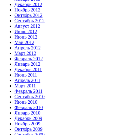
Декабрь 2012
Ноябрь 2012
Октябрь 2012
Сентябрь 2012
Август 2012
Июль 2012
Июнь 2012
Май 2012
Апрель 2012
Март 2012
Февраль 2012
Январь 2012
Декабрь 2011
Июнь 2011
Апрель 2011
Март 2011
Февраль 2011
Сентябрь 2010
Июнь 2010
Февраль 2010
Январь 2010
Декабрь 2009
Ноябрь 2009
Октябрь 2009
Сентябрь 2009