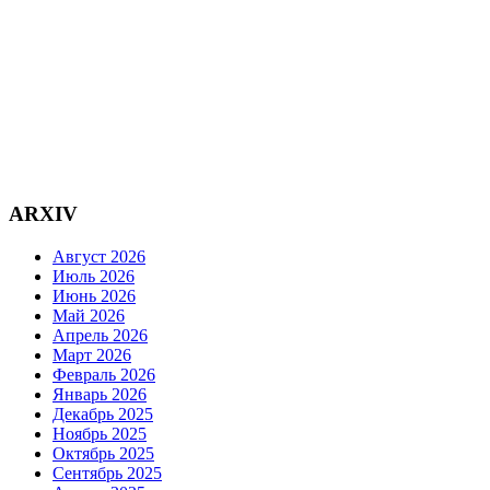
ARXIV
Август 2026
Июль 2026
Июнь 2026
Май 2026
Апрель 2026
Март 2026
Февраль 2026
Январь 2026
Декабрь 2025
Ноябрь 2025
Октябрь 2025
Сентябрь 2025