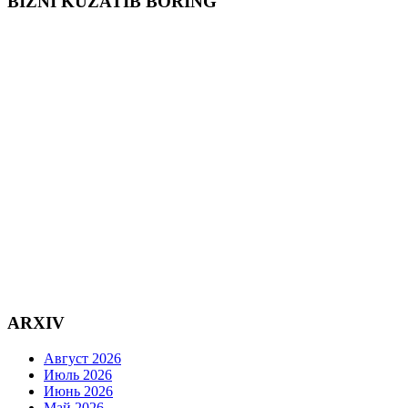
BIZNI KUZATIB BORING
ARXIV
Август 2026
Июль 2026
Июнь 2026
Май 2026