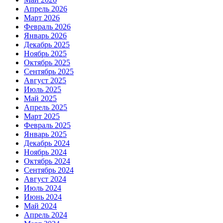
Апрель 2026
Март 2026
Февраль 2026
Январь 2026
Декабрь 2025
Ноябрь 2025
Октябрь 2025
Сентябрь 2025
Август 2025
Июль 2025
Май 2025
Апрель 2025
Март 2025
Февраль 2025
Январь 2025
Декабрь 2024
Ноябрь 2024
Октябрь 2024
Сентябрь 2024
Август 2024
Июль 2024
Июнь 2024
Май 2024
Апрель 2024