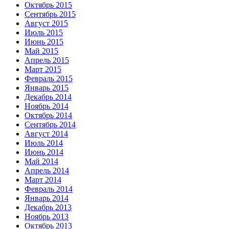
Октябрь 2015
Сентябрь 2015
Август 2015
Июль 2015
Июнь 2015
Май 2015
Апрель 2015
Март 2015
Февраль 2015
Январь 2015
Декабрь 2014
Ноябрь 2014
Октябрь 2014
Сентябрь 2014
Август 2014
Июль 2014
Июнь 2014
Май 2014
Апрель 2014
Март 2014
Февраль 2014
Январь 2014
Декабрь 2013
Ноябрь 2013
Октябрь 2013