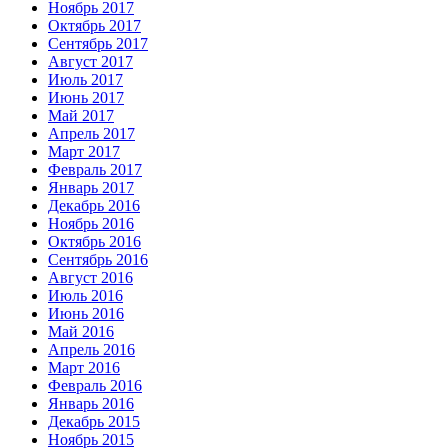
Ноябрь 2017
Октябрь 2017
Сентябрь 2017
Август 2017
Июль 2017
Июнь 2017
Май 2017
Апрель 2017
Март 2017
Февраль 2017
Январь 2017
Декабрь 2016
Ноябрь 2016
Октябрь 2016
Сентябрь 2016
Август 2016
Июль 2016
Июнь 2016
Май 2016
Апрель 2016
Март 2016
Февраль 2016
Январь 2016
Декабрь 2015
Ноябрь 2015