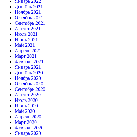
Январь 2022
Декабрь 2021
Ноябрь 2021
Октябрь 2021
Сентябрь 2021
Август 2021
Июль 2021
Июнь 2021
Май 2021
Апрель 2021
Март 2021
Февраль 2021
Январь 2021
Декабрь 2020
Ноябрь 2020
Октябрь 2020
Сентябрь 2020
Август 2020
Июль 2020
Июнь 2020
Май 2020
Апрель 2020
Март 2020
Февраль 2020
Январь 2020