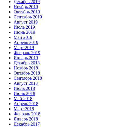
Декабрь 2019
Ноябрь 2019
Октябрь 2019
Сентябрь 2019
Август 2019
Июль 2019
Июнь 2019
Май 2019
Апрель 2019
Март 2019
Февраль 2019
Январь 2019
Декабрь 2018
Ноябрь 2018
Октябрь 2018
Сентябрь 2018
Август 2018
Июль 2018
Июнь 2018
Май 2018
Апрель 2018
Март 2018
Февраль 2018
Январь 2018
Декабрь 2017