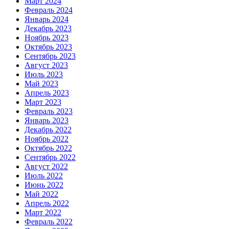
Март 2024
Февраль 2024
Январь 2024
Декабрь 2023
Ноябрь 2023
Октябрь 2023
Сентябрь 2023
Август 2023
Июль 2023
Май 2023
Апрель 2023
Март 2023
Февраль 2023
Январь 2023
Декабрь 2022
Ноябрь 2022
Октябрь 2022
Сентябрь 2022
Август 2022
Июль 2022
Июнь 2022
Май 2022
Апрель 2022
Март 2022
Февраль 2022