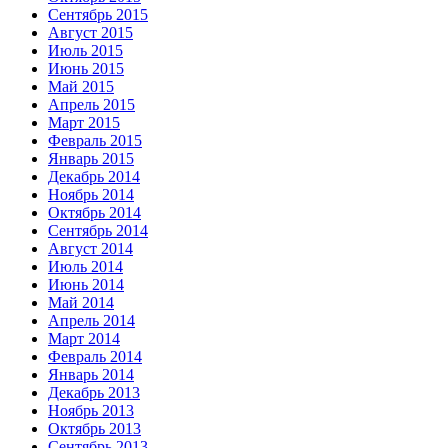
Сентябрь 2015
Август 2015
Июль 2015
Июнь 2015
Май 2015
Апрель 2015
Март 2015
Февраль 2015
Январь 2015
Декабрь 2014
Ноябрь 2014
Октябрь 2014
Сентябрь 2014
Август 2014
Июль 2014
Июнь 2014
Май 2014
Апрель 2014
Март 2014
Февраль 2014
Январь 2014
Декабрь 2013
Ноябрь 2013
Октябрь 2013
Сентябрь 2013