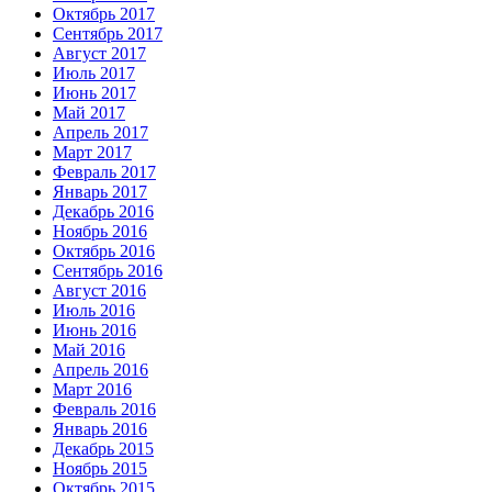
Октябрь 2017
Сентябрь 2017
Август 2017
Июль 2017
Июнь 2017
Май 2017
Апрель 2017
Март 2017
Февраль 2017
Январь 2017
Декабрь 2016
Ноябрь 2016
Октябрь 2016
Сентябрь 2016
Август 2016
Июль 2016
Июнь 2016
Май 2016
Апрель 2016
Март 2016
Февраль 2016
Январь 2016
Декабрь 2015
Ноябрь 2015
Октябрь 2015