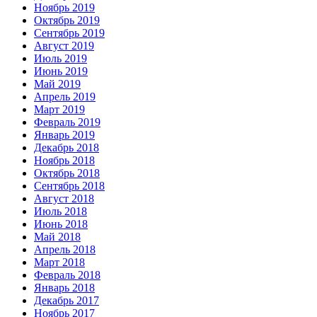
Ноябрь 2019
Октябрь 2019
Сентябрь 2019
Август 2019
Июль 2019
Июнь 2019
Май 2019
Апрель 2019
Март 2019
Февраль 2019
Январь 2019
Декабрь 2018
Ноябрь 2018
Октябрь 2018
Сентябрь 2018
Август 2018
Июль 2018
Июнь 2018
Май 2018
Апрель 2018
Март 2018
Февраль 2018
Январь 2018
Декабрь 2017
Ноябрь 2017