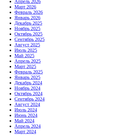
Апрель 2026
Март 2026
Февраль 2026
Январь 2026
Декабрь 2025
Ноябрь 2025
Октябрь 2025
Сентябрь 2025
Август 2025
Июль 2025
Май 2025
Апрель 2025
Март 2025
Февраль 2025
Январь 2025
Декабрь 2024
Ноябрь 2024
Октябрь 2024
Сентябрь 2024
Август 2024
Июль 2024
Июнь 2024
Май 2024
Апрель 2024
Март 2024