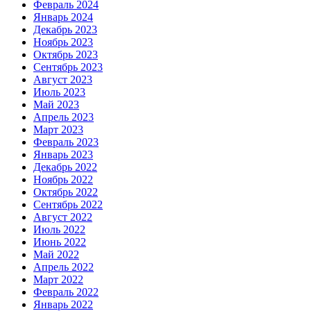
Февраль 2024
Январь 2024
Декабрь 2023
Ноябрь 2023
Октябрь 2023
Сентябрь 2023
Август 2023
Июль 2023
Май 2023
Апрель 2023
Март 2023
Февраль 2023
Январь 2023
Декабрь 2022
Ноябрь 2022
Октябрь 2022
Сентябрь 2022
Август 2022
Июль 2022
Июнь 2022
Май 2022
Апрель 2022
Март 2022
Февраль 2022
Январь 2022