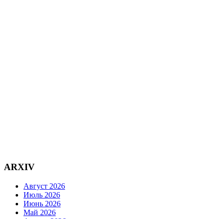
ARXIV
Август 2026
Июль 2026
Июнь 2026
Май 2026