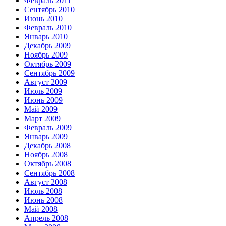
Февраль 2011
Сентябрь 2010
Июнь 2010
Февраль 2010
Январь 2010
Декабрь 2009
Ноябрь 2009
Октябрь 2009
Сентябрь 2009
Август 2009
Июль 2009
Июнь 2009
Май 2009
Март 2009
Февраль 2009
Январь 2009
Декабрь 2008
Ноябрь 2008
Октябрь 2008
Сентябрь 2008
Август 2008
Июль 2008
Июнь 2008
Май 2008
Апрель 2008