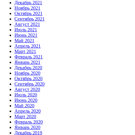
Декабрь 2021
Ноябрь 2021
Октябрь 2021
Сентябрь 2021
Август 2021
Июль 2021
Июнь 2021
Май 2021
Апрель 2021
Март 2021
Февраль 2021
Январь 2021
Декабрь 2020
Ноябрь 2020
Октябрь 2020
Сентябрь 2020
Август 2020
Июль 2020
Июнь 2020
Май 2020
Апрель 2020
Март 2020
Февраль 2020
Январь 2020
Декабрь 2019