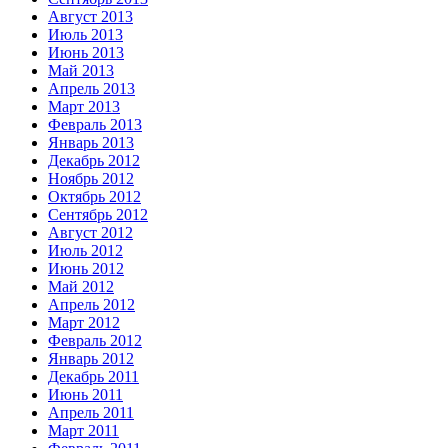
Август 2013
Июль 2013
Июнь 2013
Май 2013
Апрель 2013
Март 2013
Февраль 2013
Январь 2013
Декабрь 2012
Ноябрь 2012
Октябрь 2012
Сентябрь 2012
Август 2012
Июль 2012
Июнь 2012
Май 2012
Апрель 2012
Март 2012
Февраль 2012
Январь 2012
Декабрь 2011
Июнь 2011
Апрель 2011
Март 2011