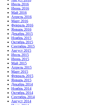
Июль 2016
Июнь 2016
Май 2016
Апрель 2016
Март 2016
Февраль 2016
Январь 2016
Декабрь 2015
Ноябрь 2015
Октябрь 2015
Сентябрь 2015
Август 2015
Июль 2015
Июнь 2015
Май 2015
Апрель 2015
Март 2015
Февраль 2015
Январь 2015
Декабрь 2014
Ноябрь 2014
Октябрь 2014
Сентябрь 2014
Август 2014