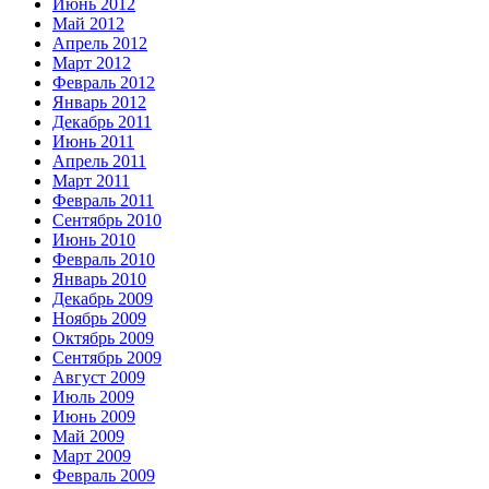
Июнь 2012
Май 2012
Апрель 2012
Март 2012
Февраль 2012
Январь 2012
Декабрь 2011
Июнь 2011
Апрель 2011
Март 2011
Февраль 2011
Сентябрь 2010
Июнь 2010
Февраль 2010
Январь 2010
Декабрь 2009
Ноябрь 2009
Октябрь 2009
Сентябрь 2009
Август 2009
Июль 2009
Июнь 2009
Май 2009
Март 2009
Февраль 2009