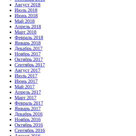
Август 2018
Июль 2018
Июнь 2018
Май 2018
Апрель 2018
Март 2018
Февраль 2018
Январь 2018
Декабрь 2017
Ноябрь 2017
Октябрь 2017
Сентябрь 2017
Август 2017
Июль 2017
Июнь 2017
Май 2017
Апрель 2017
Март 2017
Февраль 2017
Январь 2017
Декабрь 2016
Ноябрь 2016
Октябрь 2016
Сентябрь 2016
Август 2016