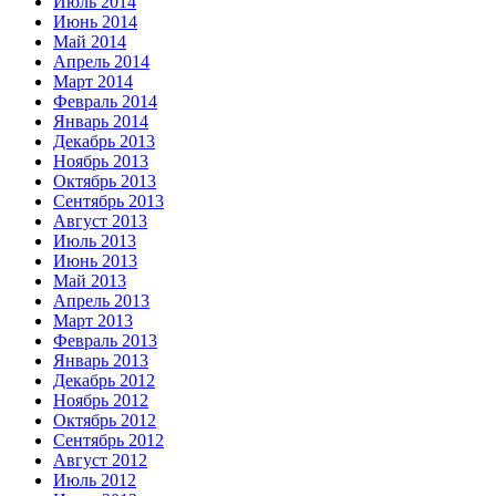
Июль 2014
Июнь 2014
Май 2014
Апрель 2014
Март 2014
Февраль 2014
Январь 2014
Декабрь 2013
Ноябрь 2013
Октябрь 2013
Сентябрь 2013
Август 2013
Июль 2013
Июнь 2013
Май 2013
Апрель 2013
Март 2013
Февраль 2013
Январь 2013
Декабрь 2012
Ноябрь 2012
Октябрь 2012
Сентябрь 2012
Август 2012
Июль 2012