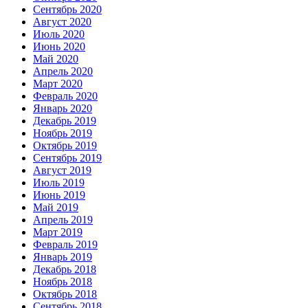
Сентябрь 2020
Август 2020
Июль 2020
Июнь 2020
Май 2020
Апрель 2020
Март 2020
Февраль 2020
Январь 2020
Декабрь 2019
Ноябрь 2019
Октябрь 2019
Сентябрь 2019
Август 2019
Июль 2019
Июнь 2019
Май 2019
Апрель 2019
Март 2019
Февраль 2019
Январь 2019
Декабрь 2018
Ноябрь 2018
Октябрь 2018
Сентябрь 2018