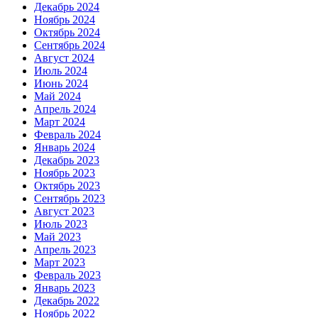
Декабрь 2024
Ноябрь 2024
Октябрь 2024
Сентябрь 2024
Август 2024
Июль 2024
Июнь 2024
Май 2024
Апрель 2024
Март 2024
Февраль 2024
Январь 2024
Декабрь 2023
Ноябрь 2023
Октябрь 2023
Сентябрь 2023
Август 2023
Июль 2023
Май 2023
Апрель 2023
Март 2023
Февраль 2023
Январь 2023
Декабрь 2022
Ноябрь 2022