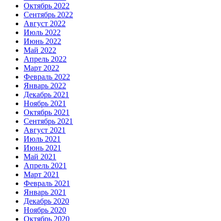
Октябрь 2022
Сентябрь 2022
Август 2022
Июль 2022
Июнь 2022
Май 2022
Апрель 2022
Март 2022
Февраль 2022
Январь 2022
Декабрь 2021
Ноябрь 2021
Октябрь 2021
Сентябрь 2021
Август 2021
Июль 2021
Июнь 2021
Май 2021
Апрель 2021
Март 2021
Февраль 2021
Январь 2021
Декабрь 2020
Ноябрь 2020
Октябрь 2020