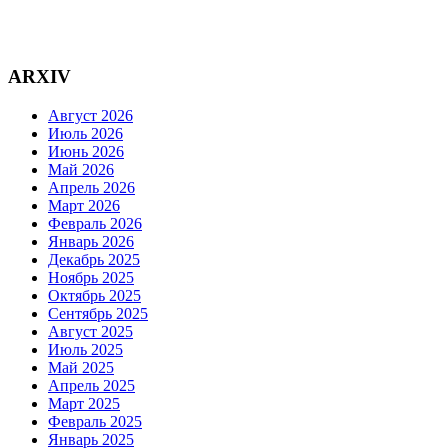
ARXIV
Август 2026
Июль 2026
Июнь 2026
Май 2026
Апрель 2026
Март 2026
Февраль 2026
Январь 2026
Декабрь 2025
Ноябрь 2025
Октябрь 2025
Сентябрь 2025
Август 2025
Июль 2025
Май 2025
Апрель 2025
Март 2025
Февраль 2025
Январь 2025