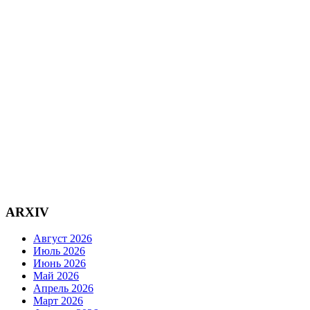
ARXIV
Август 2026
Июль 2026
Июнь 2026
Май 2026
Апрель 2026
Март 2026