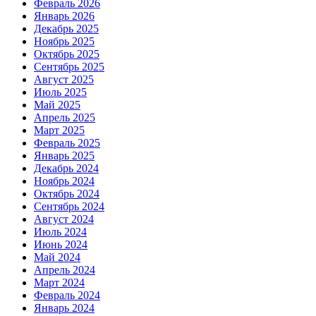
Февраль 2026
Январь 2026
Декабрь 2025
Ноябрь 2025
Октябрь 2025
Сентябрь 2025
Август 2025
Июль 2025
Май 2025
Апрель 2025
Март 2025
Февраль 2025
Январь 2025
Декабрь 2024
Ноябрь 2024
Октябрь 2024
Сентябрь 2024
Август 2024
Июль 2024
Июнь 2024
Май 2024
Апрель 2024
Март 2024
Февраль 2024
Январь 2024