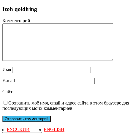
Izoh qoldiring
Комментарий
Имя
E-mail
Сайт
Сохранить моё имя, email и адрес сайта в этом браузере для
последующих моих комментариев.
РУССКИЙ
ENGLISH