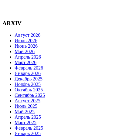
ARXIV
Август 2026
Июль 2026
Июнь 2026
Май 2026
Апрель 2026
Март 2026
Февраль 2026
Январь 2026
Декабрь 2025
Ноябрь 2025
Октябрь 2025
Сентябрь 2025
Август 2025
Июль 2025
Май 2025
Апрель 2025
Март 2025
Февраль 2025
Январь 2025