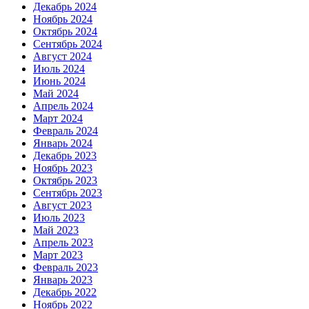
Декабрь 2024
Ноябрь 2024
Октябрь 2024
Сентябрь 2024
Август 2024
Июль 2024
Июнь 2024
Май 2024
Апрель 2024
Март 2024
Февраль 2024
Январь 2024
Декабрь 2023
Ноябрь 2023
Октябрь 2023
Сентябрь 2023
Август 2023
Июль 2023
Май 2023
Апрель 2023
Март 2023
Февраль 2023
Январь 2023
Декабрь 2022
Ноябрь 2022