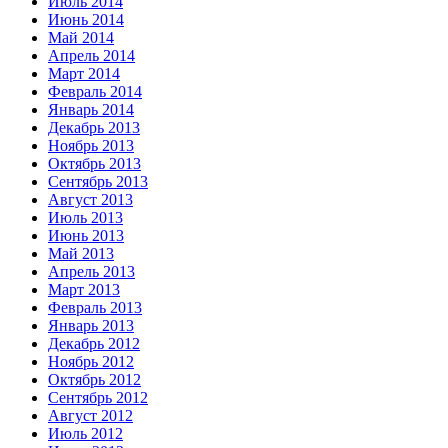
Июль 2014
Июнь 2014
Май 2014
Апрель 2014
Март 2014
Февраль 2014
Январь 2014
Декабрь 2013
Ноябрь 2013
Октябрь 2013
Сентябрь 2013
Август 2013
Июль 2013
Июнь 2013
Май 2013
Апрель 2013
Март 2013
Февраль 2013
Январь 2013
Декабрь 2012
Ноябрь 2012
Октябрь 2012
Сентябрь 2012
Август 2012
Июль 2012