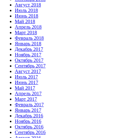
Август 2018
Июль 2018
Июнь 2018
Май 2018
Апрель 2018
Март 2018
Февраль 2018
Январь 2018
Декабрь 2017
Ноябрь 2017
Октябрь 2017
Сентябрь 2017
Август 2017
Июль 2017
Июнь 2017
Май 2017
Апрель 2017
Март 2017
Февраль 2017
Январь 2017
Декабрь 2016
Ноябрь 2016
Октябрь 2016
Сентябрь 2016
Август 2016