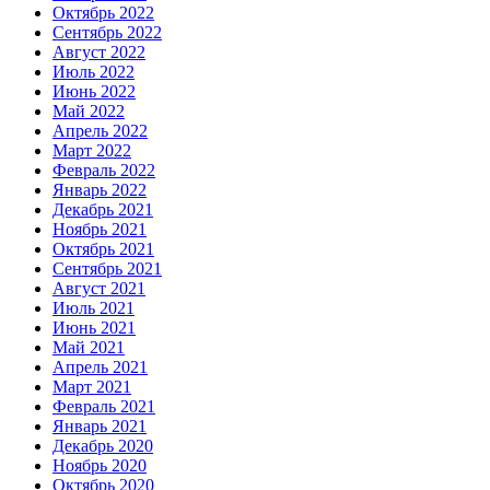
Октябрь 2022
Сентябрь 2022
Август 2022
Июль 2022
Июнь 2022
Май 2022
Апрель 2022
Март 2022
Февраль 2022
Январь 2022
Декабрь 2021
Ноябрь 2021
Октябрь 2021
Сентябрь 2021
Август 2021
Июль 2021
Июнь 2021
Май 2021
Апрель 2021
Март 2021
Февраль 2021
Январь 2021
Декабрь 2020
Ноябрь 2020
Октябрь 2020