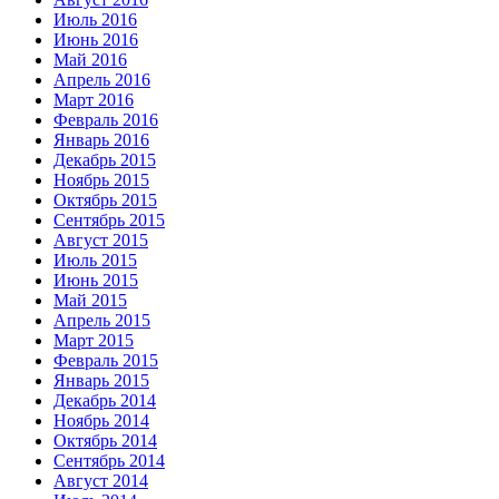
Июль 2016
Июнь 2016
Май 2016
Апрель 2016
Март 2016
Февраль 2016
Январь 2016
Декабрь 2015
Ноябрь 2015
Октябрь 2015
Сентябрь 2015
Август 2015
Июль 2015
Июнь 2015
Май 2015
Апрель 2015
Март 2015
Февраль 2015
Январь 2015
Декабрь 2014
Ноябрь 2014
Октябрь 2014
Сентябрь 2014
Август 2014