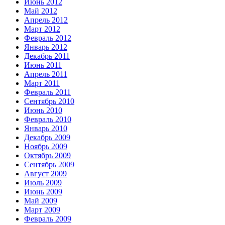
Июнь 2012
Май 2012
Апрель 2012
Март 2012
Февраль 2012
Январь 2012
Декабрь 2011
Июнь 2011
Апрель 2011
Март 2011
Февраль 2011
Сентябрь 2010
Июнь 2010
Февраль 2010
Январь 2010
Декабрь 2009
Ноябрь 2009
Октябрь 2009
Сентябрь 2009
Август 2009
Июль 2009
Июнь 2009
Май 2009
Март 2009
Февраль 2009