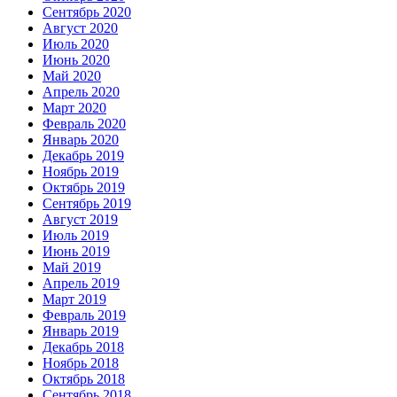
Сентябрь 2020
Август 2020
Июль 2020
Июнь 2020
Май 2020
Апрель 2020
Март 2020
Февраль 2020
Январь 2020
Декабрь 2019
Ноябрь 2019
Октябрь 2019
Сентябрь 2019
Август 2019
Июль 2019
Июнь 2019
Май 2019
Апрель 2019
Март 2019
Февраль 2019
Январь 2019
Декабрь 2018
Ноябрь 2018
Октябрь 2018
Сентябрь 2018