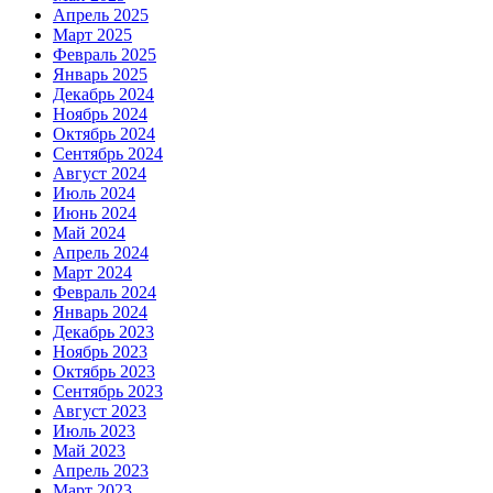
Апрель 2025
Март 2025
Февраль 2025
Январь 2025
Декабрь 2024
Ноябрь 2024
Октябрь 2024
Сентябрь 2024
Август 2024
Июль 2024
Июнь 2024
Май 2024
Апрель 2024
Март 2024
Февраль 2024
Январь 2024
Декабрь 2023
Ноябрь 2023
Октябрь 2023
Сентябрь 2023
Август 2023
Июль 2023
Май 2023
Апрель 2023
Март 2023