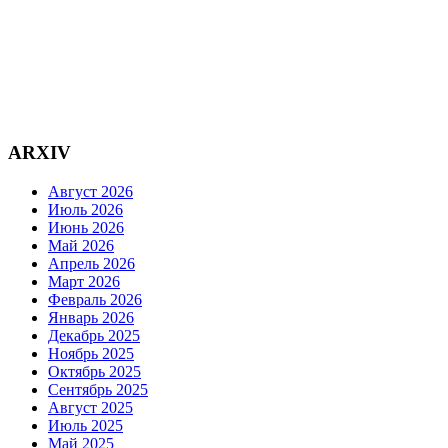
ARXIV
Август 2026
Июль 2026
Июнь 2026
Май 2026
Апрель 2026
Март 2026
Февраль 2026
Январь 2026
Декабрь 2025
Ноябрь 2025
Октябрь 2025
Сентябрь 2025
Август 2025
Июль 2025
Май 2025