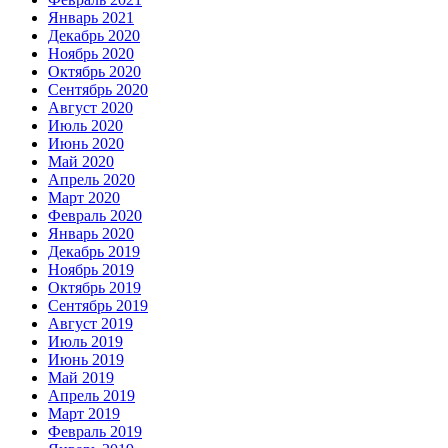
Январь 2021
Декабрь 2020
Ноябрь 2020
Октябрь 2020
Сентябрь 2020
Август 2020
Июль 2020
Июнь 2020
Май 2020
Апрель 2020
Март 2020
Февраль 2020
Январь 2020
Декабрь 2019
Ноябрь 2019
Октябрь 2019
Сентябрь 2019
Август 2019
Июль 2019
Июнь 2019
Май 2019
Апрель 2019
Март 2019
Февраль 2019