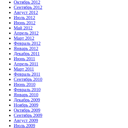
Октябрь 2012
Сентябрь 2012
Август 2012
Июль 2012
Июнь 2012
Май 2012
Апрель 2012
Март 2012
Февраль 2012
Январь 2012
Декабрь 2011
Июнь 2011
Апрель 2011
Март 2011
Февраль 2011
Сентябрь 2010
Июнь 2010
Февраль 2010
Январь 2010
Декабрь 2009
Ноябрь 2009
Октябрь 2009
Сентябрь 2009
Август 2009
Июль 2009