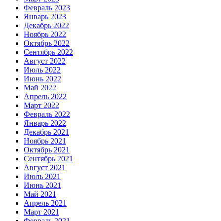
Февраль 2023
Январь 2023
Декабрь 2022
Ноябрь 2022
Октябрь 2022
Сентябрь 2022
Август 2022
Июль 2022
Июнь 2022
Май 2022
Апрель 2022
Март 2022
Февраль 2022
Январь 2022
Декабрь 2021
Ноябрь 2021
Октябрь 2021
Сентябрь 2021
Август 2021
Июль 2021
Июнь 2021
Май 2021
Апрель 2021
Март 2021
Февраль 2021