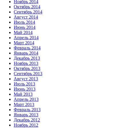
Ноябрь 2014
Октябрь 2014
Сентябрь 2014
Август 2014
Июль 2014
Июнь 2014
Май 2014
Апрель 2014
Март 2014
Февраль 2014
Январь 2014
Декабрь 2013
Ноябрь 2013
Октябрь 2013
Сентябрь 2013
Август 2013
Июль 2013
Июнь 2013
Май 2013
Апрель 2013
Март 2013
Февраль 2013
Январь 2013
Декабрь 2012
Ноябрь 2012