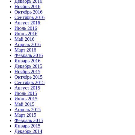
Декабрь 2016
Ноябрь 2016
Октябрь 2016
Сентябрь 2016
Август 2016
Июль 2016
Июнь 2016
Май 2016
Апрель 2016
Март 2016
Февраль 2016
Январь 2016
Декабрь 2015
Ноябрь 2015
Октябрь 2015
Сентябрь 2015
Август 2015
Июль 2015
Июнь 2015
Май 2015
Апрель 2015
Март 2015
Февраль 2015
Январь 2015
Декабрь 2014