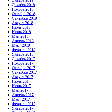
Январь 2019
Декабрь 2018
Ноябрь 2018
Октябрь 2018
Сентябрь 2018
Август 2018
Июль 2018
Июнь 2018
Май 2018
Апрель 2018
Март 2018
Февраль 2018
Январь 2018
Декабрь 2017
Ноябрь 2017
Октябрь 2017
Сентябрь 2017
Август 2017
Июль 2017
Июнь 2017
Май 2017
Апрель 2017
Март 2017
Февраль 2017
Январь 2017