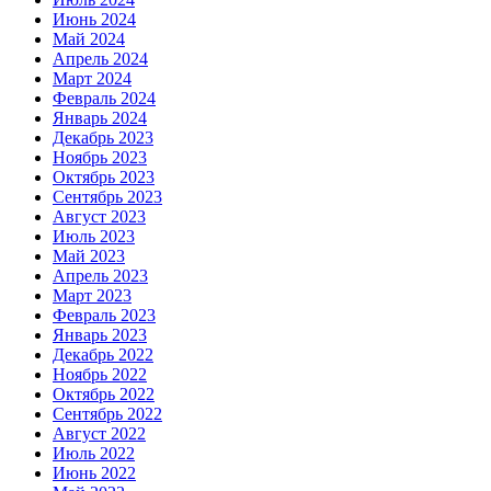
Июнь 2024
Май 2024
Апрель 2024
Март 2024
Февраль 2024
Январь 2024
Декабрь 2023
Ноябрь 2023
Октябрь 2023
Сентябрь 2023
Август 2023
Июль 2023
Май 2023
Апрель 2023
Март 2023
Февраль 2023
Январь 2023
Декабрь 2022
Ноябрь 2022
Октябрь 2022
Сентябрь 2022
Август 2022
Июль 2022
Июнь 2022