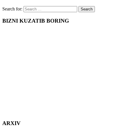
Search for:
BIZNI KUZATIB BORING
ARXIV