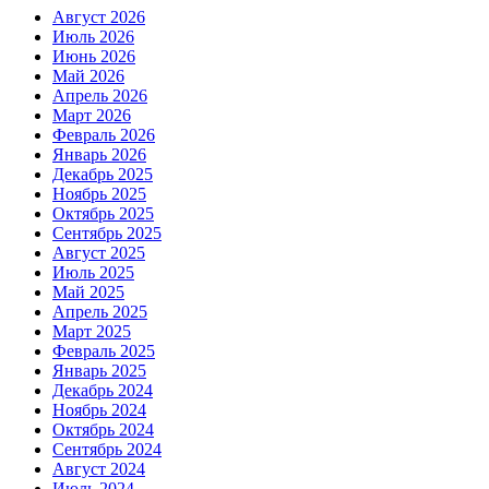
Август 2026
Июль 2026
Июнь 2026
Май 2026
Апрель 2026
Март 2026
Февраль 2026
Январь 2026
Декабрь 2025
Ноябрь 2025
Октябрь 2025
Сентябрь 2025
Август 2025
Июль 2025
Май 2025
Апрель 2025
Март 2025
Февраль 2025
Январь 2025
Декабрь 2024
Ноябрь 2024
Октябрь 2024
Сентябрь 2024
Август 2024
Июль 2024