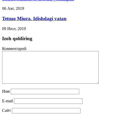
06 Авг, 2019
Tetsuo Miura. Idishdagi vatan
09 Июл, 2019
Izoh qoldiring
Комментарий
Имя
E-mail
Сайт