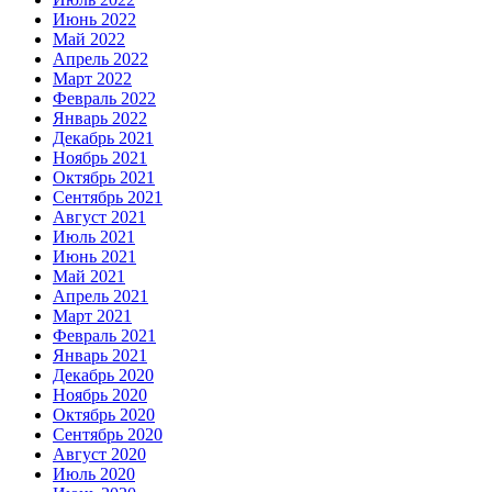
Июнь 2022
Май 2022
Апрель 2022
Март 2022
Февраль 2022
Январь 2022
Декабрь 2021
Ноябрь 2021
Октябрь 2021
Сентябрь 2021
Август 2021
Июль 2021
Июнь 2021
Май 2021
Апрель 2021
Март 2021
Февраль 2021
Январь 2021
Декабрь 2020
Ноябрь 2020
Октябрь 2020
Сентябрь 2020
Август 2020
Июль 2020