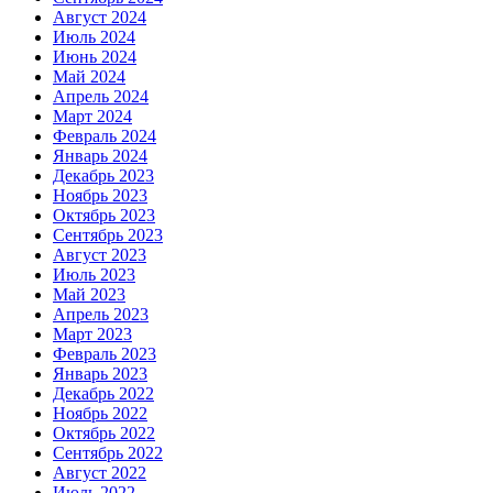
Август 2024
Июль 2024
Июнь 2024
Май 2024
Апрель 2024
Март 2024
Февраль 2024
Январь 2024
Декабрь 2023
Ноябрь 2023
Октябрь 2023
Сентябрь 2023
Август 2023
Июль 2023
Май 2023
Апрель 2023
Март 2023
Февраль 2023
Январь 2023
Декабрь 2022
Ноябрь 2022
Октябрь 2022
Сентябрь 2022
Август 2022
Июль 2022