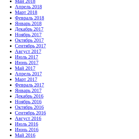
Май 2018
Апрель 2018
Март 2018
Февраль 2018
Январь 2018
Декабрь 2017
Ноябрь 2017
Октябрь 2017
Сентябрь 2017
Август 2017
Июль 2017
Июнь 2017
Май 2017
Апрель 2017
Март 2017
Февраль 2017
Январь 2017
Декабрь 2016
Ноябрь 2016
Октябрь 2016
Сентябрь 2016
Август 2016
Июль 2016
Июнь 2016
Май 2016