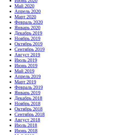
Июнь 2020
Май 2020
Апрель 2020
Март 2020
Февраль 2020
Январь 2020
Декабрь 2019
Ноябрь 2019
Октябрь 2019
Сентябрь 2019
Август 2019
Июль 2019
Июнь 2019
Май 2019
Апрель 2019
Март 2019
Февраль 2019
Январь 2019
Декабрь 2018
Ноябрь 2018
Октябрь 2018
Сентябрь 2018
Август 2018
Июль 2018
Июнь 2018