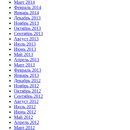
Март 2014
Февраль 2014
Январь 2014
Декабрь 2013
Ноябрь 2013
Октябрь 2013
Сентябрь 2013
Август 2013
Июль 2013
Июнь 2013
Май 2013
Апрель 2013
Март 2013
Февраль 2013
Январь 2013
Декабрь 2012
Ноябрь 2012
Октябрь 2012
Сентябрь 2012
Август 2012
Июль 2012
Июнь 2012
Май 2012
Апрель 2012
Март 2012