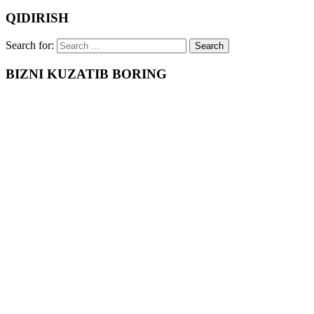
QIDIRISH
Search for:
BIZNI KUZATIB BORING