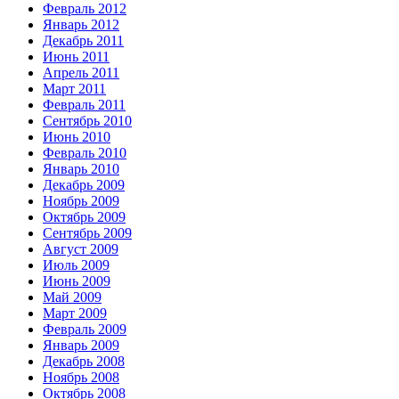
Февраль 2012
Январь 2012
Декабрь 2011
Июнь 2011
Апрель 2011
Март 2011
Февраль 2011
Сентябрь 2010
Июнь 2010
Февраль 2010
Январь 2010
Декабрь 2009
Ноябрь 2009
Октябрь 2009
Сентябрь 2009
Август 2009
Июль 2009
Июнь 2009
Май 2009
Март 2009
Февраль 2009
Январь 2009
Декабрь 2008
Ноябрь 2008
Октябрь 2008