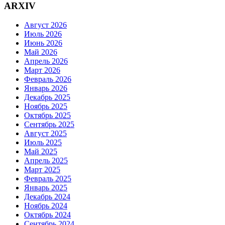
ARXIV
Август 2026
Июль 2026
Июнь 2026
Май 2026
Апрель 2026
Март 2026
Февраль 2026
Январь 2026
Декабрь 2025
Ноябрь 2025
Октябрь 2025
Сентябрь 2025
Август 2025
Июль 2025
Май 2025
Апрель 2025
Март 2025
Февраль 2025
Январь 2025
Декабрь 2024
Ноябрь 2024
Октябрь 2024
Сентябрь 2024