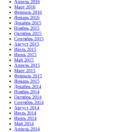
Апрель 2016
Март 2016
Февраль 2016
Январь 2016
Декабрь 2015
Ноябрь 2015
Октябрь 2015
Сентябрь 2015
Август 2015
Июль 2015
Июнь 2015
Май 2015
Апрель 2015
Март 2015
Февраль 2015
Январь 2015
Декабрь 2014
Ноябрь 2014
Октябрь 2014
Сентябрь 2014
Август 2014
Июль 2014
Июнь 2014
Май 2014
Апрель 2014