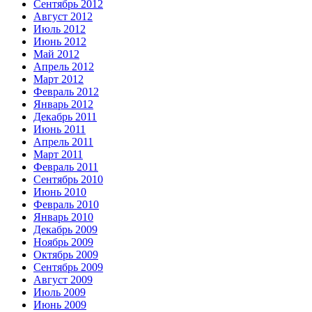
Сентябрь 2012
Август 2012
Июль 2012
Июнь 2012
Май 2012
Апрель 2012
Март 2012
Февраль 2012
Январь 2012
Декабрь 2011
Июнь 2011
Апрель 2011
Март 2011
Февраль 2011
Сентябрь 2010
Июнь 2010
Февраль 2010
Январь 2010
Декабрь 2009
Ноябрь 2009
Октябрь 2009
Сентябрь 2009
Август 2009
Июль 2009
Июнь 2009