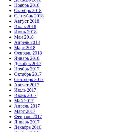
Ноябрь 2018
Октябрь 2018
Сентябрь 2018
Август 2018
Июль 2018
Июнь 2018
Май 2018
Апрель 2018
Март 2018
Февраль 2018
Январь 2018
Декабрь 2017
Ноябрь 2017
Октябрь 2017
Сентябрь 2017
Август 2017
Июль 2017
Июнь 2017
Май 2017
Апрель 2017
Март 2017
Февраль 2017
Январь 2017
Декабрь 2016