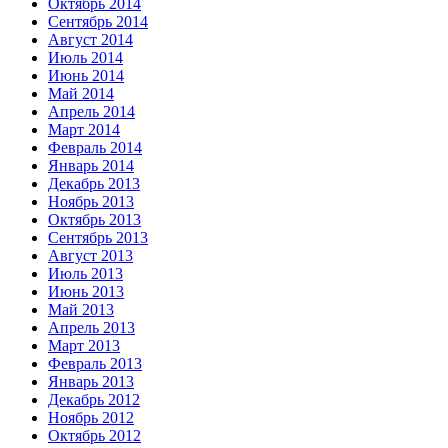
Октябрь 2014
Сентябрь 2014
Август 2014
Июль 2014
Июнь 2014
Май 2014
Апрель 2014
Март 2014
Февраль 2014
Январь 2014
Декабрь 2013
Ноябрь 2013
Октябрь 2013
Сентябрь 2013
Август 2013
Июль 2013
Июнь 2013
Май 2013
Апрель 2013
Март 2013
Февраль 2013
Январь 2013
Декабрь 2012
Ноябрь 2012
Октябрь 2012