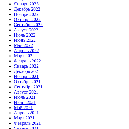
Январь 2023
Декабрь 2022
Ноябрь 2022
Октябрь 2022
Сентябрь 2022
Август 2022
Июль 2022
Июнь 2022
Май 2022
Апрель 2022
Март 2022
Февраль 2022
Январь 2022
Декабрь 2021
Ноябрь 2021
Октябрь 2021
Сентябрь 2021
Август 2021
Июль 2021
Июнь 2021
Май 2021
Апрель 2021
Март 2021
Февраль 2021
Январь 2021