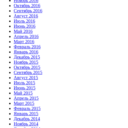
Ноябрь 2016
Октябрь 2016
Сентябрь 2016
Август 2016
Июль 2016
Июнь 2016
Май 2016
Апрель 2016
Март 2016
Февраль 2016
Январь 2016
Декабрь 2015
Ноябрь 2015
Октябрь 2015
Сентябрь 2015
Август 2015
Июль 2015
Июнь 2015
Май 2015
Апрель 2015
Март 2015
Февраль 2015
Январь 2015
Декабрь 2014
Ноябрь 2014