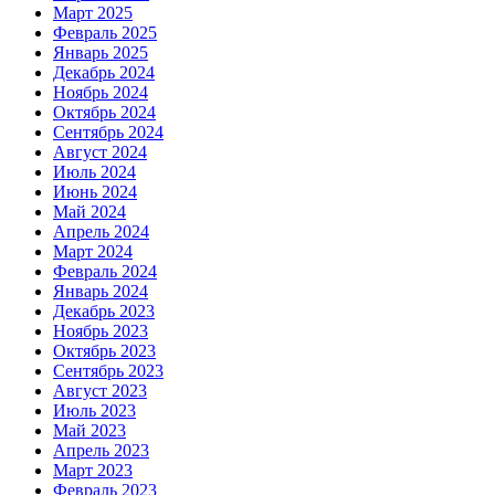
Март 2025
Февраль 2025
Январь 2025
Декабрь 2024
Ноябрь 2024
Октябрь 2024
Сентябрь 2024
Август 2024
Июль 2024
Июнь 2024
Май 2024
Апрель 2024
Март 2024
Февраль 2024
Январь 2024
Декабрь 2023
Ноябрь 2023
Октябрь 2023
Сентябрь 2023
Август 2023
Июль 2023
Май 2023
Апрель 2023
Март 2023
Февраль 2023