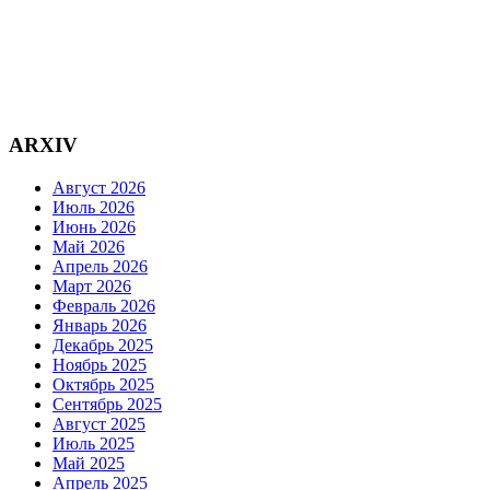
ARXIV
Август 2026
Июль 2026
Июнь 2026
Май 2026
Апрель 2026
Март 2026
Февраль 2026
Январь 2026
Декабрь 2025
Ноябрь 2025
Октябрь 2025
Сентябрь 2025
Август 2025
Июль 2025
Май 2025
Апрель 2025