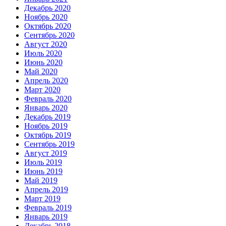
Декабрь 2020
Ноябрь 2020
Октябрь 2020
Сентябрь 2020
Август 2020
Июль 2020
Июнь 2020
Май 2020
Апрель 2020
Март 2020
Февраль 2020
Январь 2020
Декабрь 2019
Ноябрь 2019
Октябрь 2019
Сентябрь 2019
Август 2019
Июль 2019
Июнь 2019
Май 2019
Апрель 2019
Март 2019
Февраль 2019
Январь 2019
Декабрь 2018