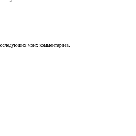
я последующих моих комментариев.