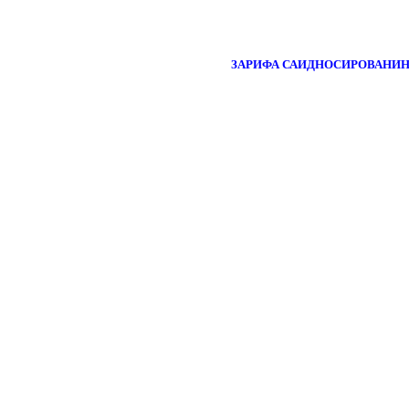
ЗАРИФА САИДНОСИРОВАНИН