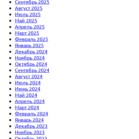
Сентябрь 2025
Август 2025
Июль 2025
Май 2025
Апрель 2025
Март 2025
Февраль 2025
Январь 2025
Декабрь 2024
Ноябрь 2024
Октябрь 2024
Сентябрь 2024
Август 2024
Июль 2024
Июнь 2024
Май 2024
Апрель 2024
Март 2024
Февраль 2024
Январь 2024
Декабрь 2023
Ноябрь 2023
Октябрь 2023