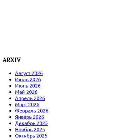
ARXIV
Август 2026
Июль 2026
Июнь 2026
Май 2026
Апрель 2026
Март 2026
Февраль 2026
Январь 2026
Декабрь 2025
Ноябрь 2025
Октябрь 2025