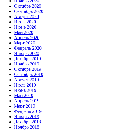
Ноябрь 2020
Октябрь 2020
Сентябрь 2020
Август 2020
Июль 2020
Июнь 2020
Май 2020
Апрель 2020
Март 2020
Февраль 2020
Январь 2020
Декабрь 2019
Ноябрь 2019
Октябрь 2019
Сентябрь 2019
Август 2019
Июль 2019
Июнь 2019
Май 2019
Апрель 2019
Март 2019
Февраль 2019
Январь 2019
Декабрь 2018
Ноябрь 2018