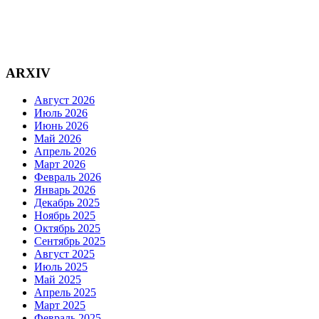
ARXIV
Август 2026
Июль 2026
Июнь 2026
Май 2026
Апрель 2026
Март 2026
Февраль 2026
Январь 2026
Декабрь 2025
Ноябрь 2025
Октябрь 2025
Сентябрь 2025
Август 2025
Июль 2025
Май 2025
Апрель 2025
Март 2025
Февраль 2025