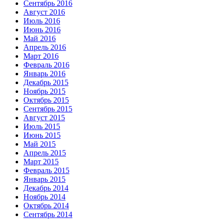
Сентябрь 2016
Август 2016
Июль 2016
Июнь 2016
Май 2016
Апрель 2016
Март 2016
Февраль 2016
Январь 2016
Декабрь 2015
Ноябрь 2015
Октябрь 2015
Сентябрь 2015
Август 2015
Июль 2015
Июнь 2015
Май 2015
Апрель 2015
Март 2015
Февраль 2015
Январь 2015
Декабрь 2014
Ноябрь 2014
Октябрь 2014
Сентябрь 2014