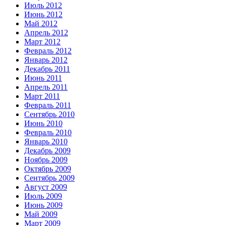
Июль 2012
Июнь 2012
Май 2012
Апрель 2012
Март 2012
Февраль 2012
Январь 2012
Декабрь 2011
Июнь 2011
Апрель 2011
Март 2011
Февраль 2011
Сентябрь 2010
Июнь 2010
Февраль 2010
Январь 2010
Декабрь 2009
Ноябрь 2009
Октябрь 2009
Сентябрь 2009
Август 2009
Июль 2009
Июнь 2009
Май 2009
Март 2009