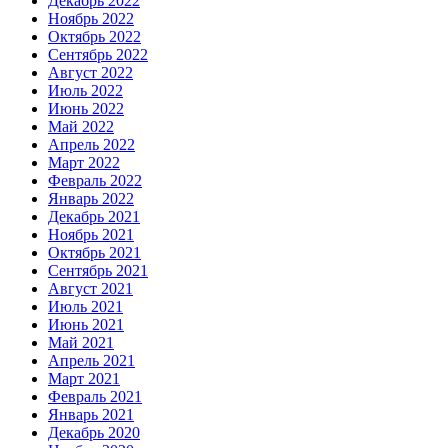
Декабрь 2022
Ноябрь 2022
Октябрь 2022
Сентябрь 2022
Август 2022
Июль 2022
Июнь 2022
Май 2022
Апрель 2022
Март 2022
Февраль 2022
Январь 2022
Декабрь 2021
Ноябрь 2021
Октябрь 2021
Сентябрь 2021
Август 2021
Июль 2021
Июнь 2021
Май 2021
Апрель 2021
Март 2021
Февраль 2021
Январь 2021
Декабрь 2020