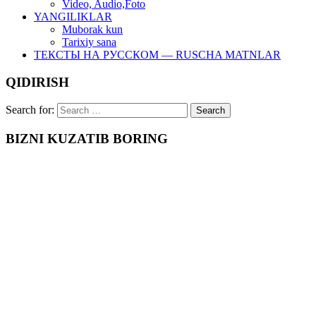
Video, Audio,Foto
YANGILIKLAR
Muborak kun
Tarixiy sana
ТЕКСТЫ НА РУССКОМ — RUSCHA MATNLAR
QIDIRISH
Search for:
BIZNI KUZATIB BORING