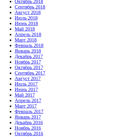
Октябрь 2018
Сентябрь 2018
Август 2018
Июль 2018
Июнь 2018
Май 2018
Апрель 2018
Март 2018
Февраль 2018
Январь 2018
Декабрь 2017
Ноябрь 2017
Октябрь 2017
Сентябрь 2017
Август 2017
Июль 2017
Июнь 2017
Май 2017
Апрель 2017
Март 2017
Февраль 2017
Январь 2017
Декабрь 2016
Ноябрь 2016
Октябрь 2016