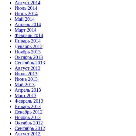
Август 2014
Июль 2014
Июнь 2014
Май 2014
Апрель 2014
Март 2014
Февраль 2014
Январь 2014
Декабрь 2013
Ноябрь 2013
Октябрь 2013
Сентябрь 2013
Август 2013
Июль 2013
Июнь 2013
Май 2013
Апрель 2013
Март 2013
Февраль 2013
Январь 2013
Декабрь 2012
Ноябрь 2012
Октябрь 2012
Сентябрь 2012
Август 2012