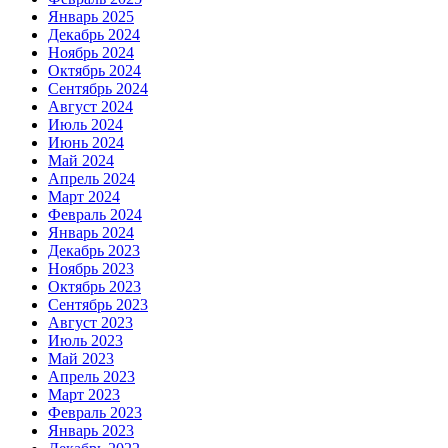
Январь 2025
Декабрь 2024
Ноябрь 2024
Октябрь 2024
Сентябрь 2024
Август 2024
Июль 2024
Июнь 2024
Май 2024
Апрель 2024
Март 2024
Февраль 2024
Январь 2024
Декабрь 2023
Ноябрь 2023
Октябрь 2023
Сентябрь 2023
Август 2023
Июль 2023
Май 2023
Апрель 2023
Март 2023
Февраль 2023
Январь 2023