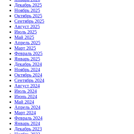
Декабрь 2025
Ноябрь 2025
Октябрь 2025
Сентябрь 2025
Август 2025
Июль 2025
Май 2025
Апрель 2025
Март 2025
Февраль 2025
Январь 2025
Декабрь 2024
Ноябрь 2024
Октябрь 2024
Сентябрь 2024
Август 2024
Июль 2024
Июнь 2024
Май 2024
Апрель 2024
Март 2024
Февраль 2024
Январь 2024
Декабрь 2023