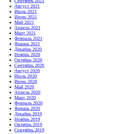
Сентябрь 2021
Август 2021
Июль 2021
Июнь 2021
Май 2021
Апрель 2021
Март 2021
Февраль 2021
Январь 2021
Декабрь 2020
Ноябрь 2020
Октябрь 2020
Сентябрь 2020
Август 2020
Июль 2020
Июнь 2020
Май 2020
Апрель 2020
Март 2020
Февраль 2020
Январь 2020
Декабрь 2019
Ноябрь 2019
Октябрь 2019
Сентябрь 2019