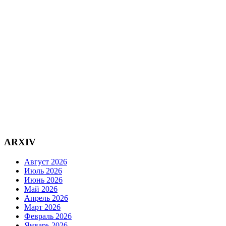
ARXIV
Август 2026
Июль 2026
Июнь 2026
Май 2026
Апрель 2026
Март 2026
Февраль 2026
Январь 2026