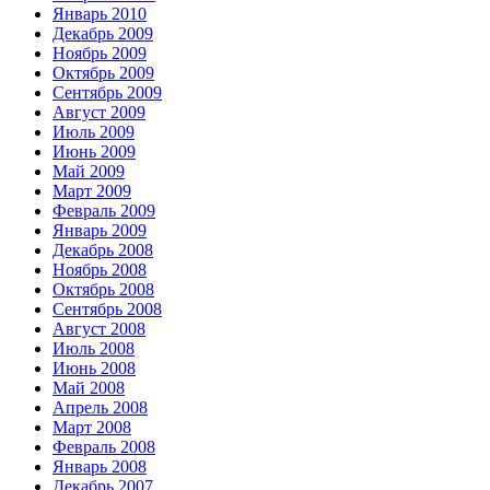
Январь 2010
Декабрь 2009
Ноябрь 2009
Октябрь 2009
Сентябрь 2009
Август 2009
Июль 2009
Июнь 2009
Май 2009
Март 2009
Февраль 2009
Январь 2009
Декабрь 2008
Ноябрь 2008
Октябрь 2008
Сентябрь 2008
Август 2008
Июль 2008
Июнь 2008
Май 2008
Апрель 2008
Март 2008
Февраль 2008
Январь 2008
Декабрь 2007