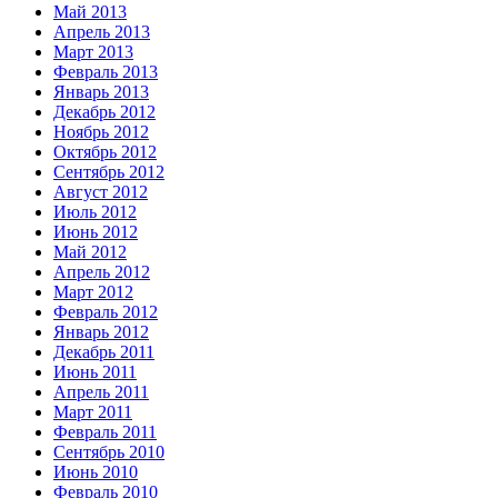
Май 2013
Апрель 2013
Март 2013
Февраль 2013
Январь 2013
Декабрь 2012
Ноябрь 2012
Октябрь 2012
Сентябрь 2012
Август 2012
Июль 2012
Июнь 2012
Май 2012
Апрель 2012
Март 2012
Февраль 2012
Январь 2012
Декабрь 2011
Июнь 2011
Апрель 2011
Март 2011
Февраль 2011
Сентябрь 2010
Июнь 2010
Февраль 2010