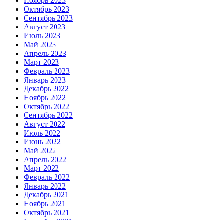
Ноябрь 2023
Октябрь 2023
Сентябрь 2023
Август 2023
Июль 2023
Май 2023
Апрель 2023
Март 2023
Февраль 2023
Январь 2023
Декабрь 2022
Ноябрь 2022
Октябрь 2022
Сентябрь 2022
Август 2022
Июль 2022
Июнь 2022
Май 2022
Апрель 2022
Март 2022
Февраль 2022
Январь 2022
Декабрь 2021
Ноябрь 2021
Октябрь 2021