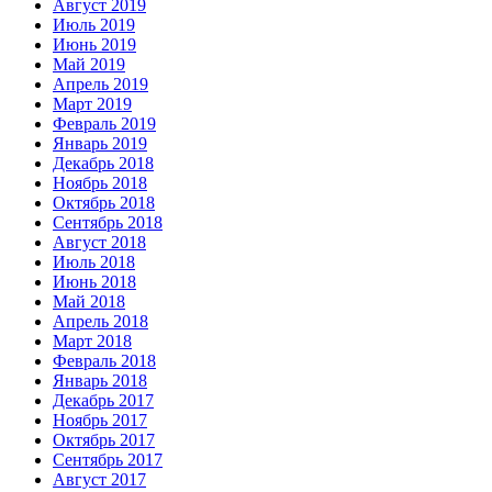
Август 2019
Июль 2019
Июнь 2019
Май 2019
Апрель 2019
Март 2019
Февраль 2019
Январь 2019
Декабрь 2018
Ноябрь 2018
Октябрь 2018
Сентябрь 2018
Август 2018
Июль 2018
Июнь 2018
Май 2018
Апрель 2018
Март 2018
Февраль 2018
Январь 2018
Декабрь 2017
Ноябрь 2017
Октябрь 2017
Сентябрь 2017
Август 2017