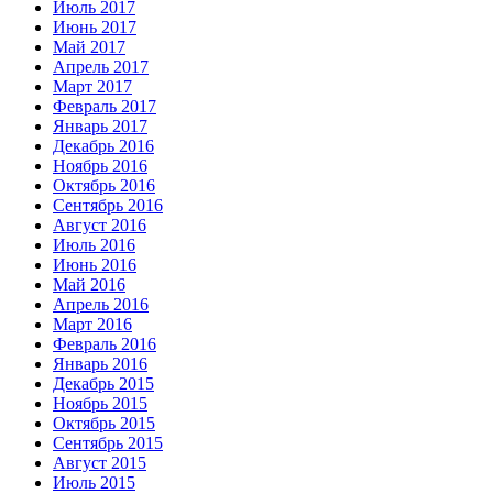
Июль 2017
Июнь 2017
Май 2017
Апрель 2017
Март 2017
Февраль 2017
Январь 2017
Декабрь 2016
Ноябрь 2016
Октябрь 2016
Сентябрь 2016
Август 2016
Июль 2016
Июнь 2016
Май 2016
Апрель 2016
Март 2016
Февраль 2016
Январь 2016
Декабрь 2015
Ноябрь 2015
Октябрь 2015
Сентябрь 2015
Август 2015
Июль 2015