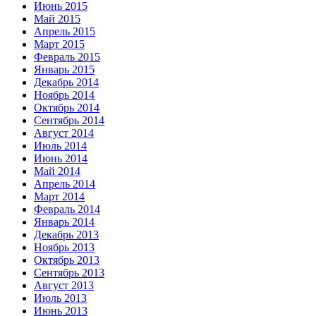
Июнь 2015
Май 2015
Апрель 2015
Март 2015
Февраль 2015
Январь 2015
Декабрь 2014
Ноябрь 2014
Октябрь 2014
Сентябрь 2014
Август 2014
Июль 2014
Июнь 2014
Май 2014
Апрель 2014
Март 2014
Февраль 2014
Январь 2014
Декабрь 2013
Ноябрь 2013
Октябрь 2013
Сентябрь 2013
Август 2013
Июль 2013
Июнь 2013