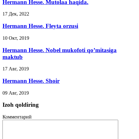
Hermann Hesse. Mutolaa haqida.
17 Дек, 2022
Hermann Hesse. Fleyta orzusi
10 Окт, 2019
Hermann Hesse. Nobel mukofoti qo’mitasiga
maktub
17 Авг, 2019
Hermann Hesse. Shoir
09 Авг, 2019
Izoh qoldiring
Комментарий