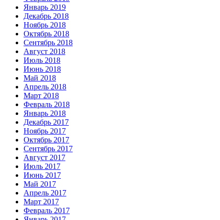
Январь 2019
Декабрь 2018
Ноябрь 2018
Октябрь 2018
Сентябрь 2018
Август 2018
Июль 2018
Июнь 2018
Май 2018
Апрель 2018
Март 2018
Февраль 2018
Январь 2018
Декабрь 2017
Ноябрь 2017
Октябрь 2017
Сентябрь 2017
Август 2017
Июль 2017
Июнь 2017
Май 2017
Апрель 2017
Март 2017
Февраль 2017
Январь 2017