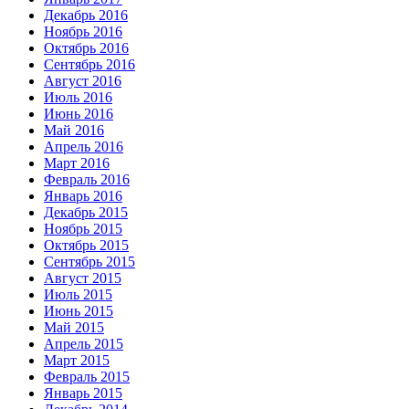
Декабрь 2016
Ноябрь 2016
Октябрь 2016
Сентябрь 2016
Август 2016
Июль 2016
Июнь 2016
Май 2016
Апрель 2016
Март 2016
Февраль 2016
Январь 2016
Декабрь 2015
Ноябрь 2015
Октябрь 2015
Сентябрь 2015
Август 2015
Июль 2015
Июнь 2015
Май 2015
Апрель 2015
Март 2015
Февраль 2015
Январь 2015