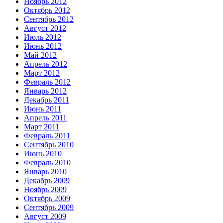
Ноябрь 2012
Октябрь 2012
Сентябрь 2012
Август 2012
Июль 2012
Июнь 2012
Май 2012
Апрель 2012
Март 2012
Февраль 2012
Январь 2012
Декабрь 2011
Июнь 2011
Апрель 2011
Март 2011
Февраль 2011
Сентябрь 2010
Июнь 2010
Февраль 2010
Январь 2010
Декабрь 2009
Ноябрь 2009
Октябрь 2009
Сентябрь 2009
Август 2009