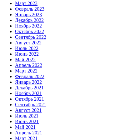
Март 2023
Февраль 2023
Январь 2023
Декабрь 2022
Ноябрь 2022
Октябрь 2022
Сентябрь 2022
Август 2022
Июль 2022
Июнь 2022
Май 2022
Апрель 2022
Март 2022
Февраль 2022
Январь 2022
Декабрь 2021
Ноябрь 2021
Октябрь 2021
Сентябрь 2021
Август 2021
Июль 2021
Июнь 2021
Май 2021
Апрель 2021
Март 2021