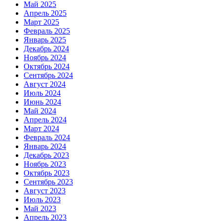
Май 2025
Апрель 2025
Март 2025
Февраль 2025
Январь 2025
Декабрь 2024
Ноябрь 2024
Октябрь 2024
Сентябрь 2024
Август 2024
Июль 2024
Июнь 2024
Май 2024
Апрель 2024
Март 2024
Февраль 2024
Январь 2024
Декабрь 2023
Ноябрь 2023
Октябрь 2023
Сентябрь 2023
Август 2023
Июль 2023
Май 2023
Апрель 2023