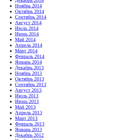
Декабрь 2014
Ноябрь 2014
Октябрь 2014
Сентябрь 2014
Август 2014
Июль 2014
Июнь 2014
Май 2014
Апрель 2014
Март 2014
Февраль 2014
Январь 2014
Декабрь 2013
Ноябрь 2013
Октябрь 2013
Сентябрь 2013
Август 2013
Июль 2013
Июнь 2013
Май 2013
Апрель 2013
Март 2013
Февраль 2013
Январь 2013
Декабрь 2012