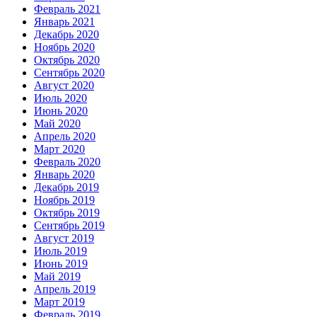
Февраль 2021
Январь 2021
Декабрь 2020
Ноябрь 2020
Октябрь 2020
Сентябрь 2020
Август 2020
Июль 2020
Июнь 2020
Май 2020
Апрель 2020
Март 2020
Февраль 2020
Январь 2020
Декабрь 2019
Ноябрь 2019
Октябрь 2019
Сентябрь 2019
Август 2019
Июль 2019
Июнь 2019
Май 2019
Апрель 2019
Март 2019
Февраль 2019