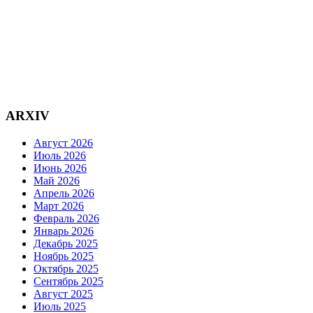
ARXIV
Август 2026
Июль 2026
Июнь 2026
Май 2026
Апрель 2026
Март 2026
Февраль 2026
Январь 2026
Декабрь 2025
Ноябрь 2025
Октябрь 2025
Сентябрь 2025
Август 2025
Июль 2025