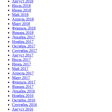
Август 2018
Июль 2018
Июнь 2018
Май 2018
Апрель 2018
Март 2018
Февраль 2018
Январь 2018
Декабрь 2017
Ноябрь 2017
Октябрь 2017
Сентябрь 2017
Август 2017
Июль 2017
Июнь 2017
Май 2017
Апрель 2017
Март 2017
Февраль 2017
Январь 2017
Декабрь 2016
Ноябрь 2016
Октябрь 2016
Сентябрь 2016
Август 2016