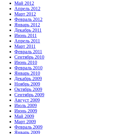
Май 2012
Апрель 2012
Март 2012
Февраль 2012
Январь 2012
Декабрь 2011
Июнь 2011
Апрель 2011
Март 2011
Февраль 2011
Сентябрь 2010
Июнь 2010
Февраль 2010
Январь 2010
Декабрь 2009
Ноябрь 2009
Октябрь 2009
Сентябрь 2009
Август 2009
Июль 2009
Июнь 2009
Май 2009
Март 2009
Февраль 2009
Январь 2009