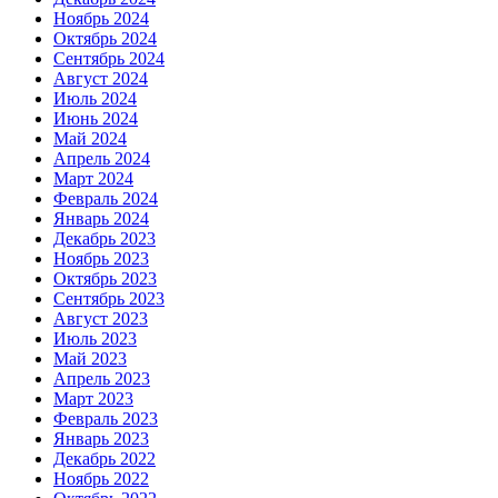
Ноябрь 2024
Октябрь 2024
Сентябрь 2024
Август 2024
Июль 2024
Июнь 2024
Май 2024
Апрель 2024
Март 2024
Февраль 2024
Январь 2024
Декабрь 2023
Ноябрь 2023
Октябрь 2023
Сентябрь 2023
Август 2023
Июль 2023
Май 2023
Апрель 2023
Март 2023
Февраль 2023
Январь 2023
Декабрь 2022
Ноябрь 2022