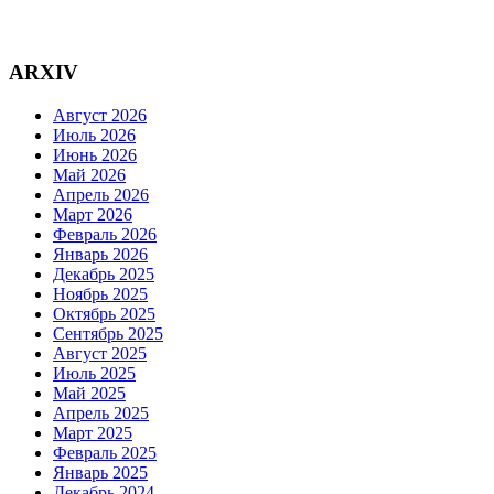
ARXIV
Август 2026
Июль 2026
Июнь 2026
Май 2026
Апрель 2026
Март 2026
Февраль 2026
Январь 2026
Декабрь 2025
Ноябрь 2025
Октябрь 2025
Сентябрь 2025
Август 2025
Июль 2025
Май 2025
Апрель 2025
Март 2025
Февраль 2025
Январь 2025
Декабрь 2024