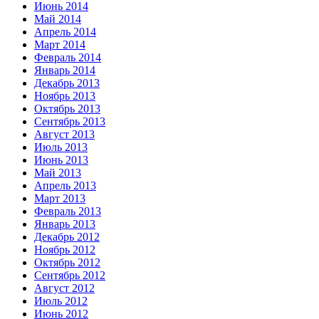
Июнь 2014
Май 2014
Апрель 2014
Март 2014
Февраль 2014
Январь 2014
Декабрь 2013
Ноябрь 2013
Октябрь 2013
Сентябрь 2013
Август 2013
Июль 2013
Июнь 2013
Май 2013
Апрель 2013
Март 2013
Февраль 2013
Январь 2013
Декабрь 2012
Ноябрь 2012
Октябрь 2012
Сентябрь 2012
Август 2012
Июль 2012
Июнь 2012