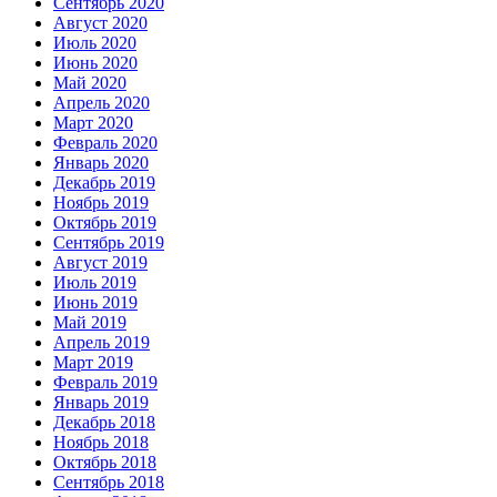
Сентябрь 2020
Август 2020
Июль 2020
Июнь 2020
Май 2020
Апрель 2020
Март 2020
Февраль 2020
Январь 2020
Декабрь 2019
Ноябрь 2019
Октябрь 2019
Сентябрь 2019
Август 2019
Июль 2019
Июнь 2019
Май 2019
Апрель 2019
Март 2019
Февраль 2019
Январь 2019
Декабрь 2018
Ноябрь 2018
Октябрь 2018
Сентябрь 2018