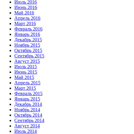
Июль 2016
Июнь 2016
Май 2016
Апрель 2016
Март 2016
Февраль 2016
Январь 2016
Декабрь 2015
Ноябрь 2015
Октябрь 2015
Сентябрь 2015
Август 2015
Июль 2015
Июнь 2015
Май 2015
Апрель 2015
Март 2015
Февраль 2015
Январь 2015
Декабрь 2014
Ноябрь 2014
Октябрь 2014
Сентябрь 2014
Август 2014
Июль 2014