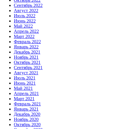
Октябрь 2022
Сентябрь 2022
Август 2022
Июль 2022
Июнь 2022
Май 2022
Апрель 2022
Март 2022
Февраль 2022
Январь 2022
Декабрь 2021
Ноябрь 2021
Октябрь 2021
Сентябрь 2021
Август 2021
Июль 2021
Июнь 2021
Май 2021
Апрель 2021
Март 2021
Февраль 2021
Январь 2021
Декабрь 2020
Ноябрь 2020
Октябрь 2020