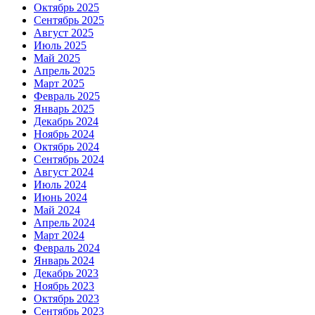
Октябрь 2025
Сентябрь 2025
Август 2025
Июль 2025
Май 2025
Апрель 2025
Март 2025
Февраль 2025
Январь 2025
Декабрь 2024
Ноябрь 2024
Октябрь 2024
Сентябрь 2024
Август 2024
Июль 2024
Июнь 2024
Май 2024
Апрель 2024
Март 2024
Февраль 2024
Январь 2024
Декабрь 2023
Ноябрь 2023
Октябрь 2023
Сентябрь 2023