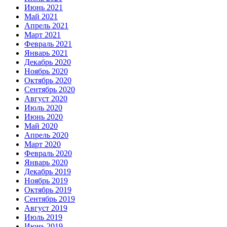
Июнь 2021
Май 2021
Апрель 2021
Март 2021
Февраль 2021
Январь 2021
Декабрь 2020
Ноябрь 2020
Октябрь 2020
Сентябрь 2020
Август 2020
Июль 2020
Июнь 2020
Май 2020
Апрель 2020
Март 2020
Февраль 2020
Январь 2020
Декабрь 2019
Ноябрь 2019
Октябрь 2019
Сентябрь 2019
Август 2019
Июль 2019
Июнь 2019