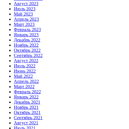
Август 2023
Июль 2023
Май 2023
Апрель 2023
Март 2023
Февраль 2023
Январь 2023
Декабрь 2022
Ноябрь 2022
Октябрь 2022
Сентябрь 2022
Август 2022
Июль 2022
Июнь 2022
Май 2022
Апрель 2022
Март 2022
Февраль 2022
Январь 2022
Декабрь 2021
Ноябрь 2021
Октябрь 2021
Сентябрь 2021
Август 2021
Июль 2021