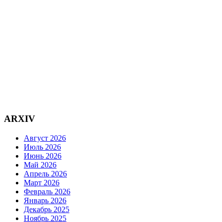
ARXIV
Август 2026
Июль 2026
Июнь 2026
Май 2026
Апрель 2026
Март 2026
Февраль 2026
Январь 2026
Декабрь 2025
Ноябрь 2025