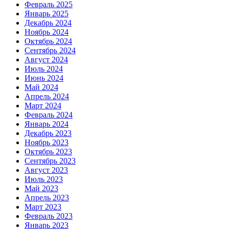
Февраль 2025
Январь 2025
Декабрь 2024
Ноябрь 2024
Октябрь 2024
Сентябрь 2024
Август 2024
Июль 2024
Июнь 2024
Май 2024
Апрель 2024
Март 2024
Февраль 2024
Январь 2024
Декабрь 2023
Ноябрь 2023
Октябрь 2023
Сентябрь 2023
Август 2023
Июль 2023
Май 2023
Апрель 2023
Март 2023
Февраль 2023
Январь 2023