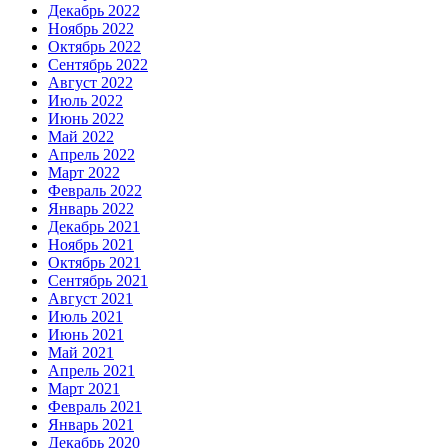
Декабрь 2022
Ноябрь 2022
Октябрь 2022
Сентябрь 2022
Август 2022
Июль 2022
Июнь 2022
Май 2022
Апрель 2022
Март 2022
Февраль 2022
Январь 2022
Декабрь 2021
Ноябрь 2021
Октябрь 2021
Сентябрь 2021
Август 2021
Июль 2021
Июнь 2021
Май 2021
Апрель 2021
Март 2021
Февраль 2021
Январь 2021
Декабрь 2020