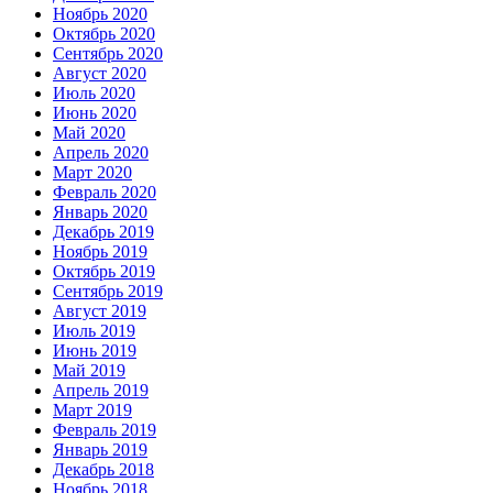
Ноябрь 2020
Октябрь 2020
Сентябрь 2020
Август 2020
Июль 2020
Июнь 2020
Май 2020
Апрель 2020
Март 2020
Февраль 2020
Январь 2020
Декабрь 2019
Ноябрь 2019
Октябрь 2019
Сентябрь 2019
Август 2019
Июль 2019
Июнь 2019
Май 2019
Апрель 2019
Март 2019
Февраль 2019
Январь 2019
Декабрь 2018
Ноябрь 2018