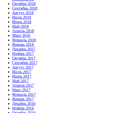
Октябрь 2018
Сентябрь 2018
Август 2018
Июль 2018
Июнь 2018
Май 2018
Апрель 2018
Март 2018
Февраль 2018
Январь 2018
Декабрь 2017
Ноябрь 2017
Октябрь 2017
Сентябрь 2017
Август 2017
Июль 2017
Июнь 2017
Май 2017
Апрель 2017
Март 2017
Февраль 2017
Январь 2017
Декабрь 2016
Ноябрь 2016
Октябрь 2016