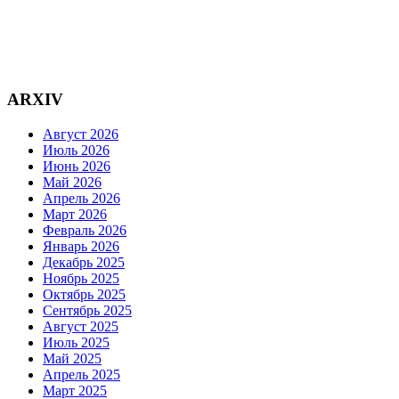
ARXIV
Август 2026
Июль 2026
Июнь 2026
Май 2026
Апрель 2026
Март 2026
Февраль 2026
Январь 2026
Декабрь 2025
Ноябрь 2025
Октябрь 2025
Сентябрь 2025
Август 2025
Июль 2025
Май 2025
Апрель 2025
Март 2025