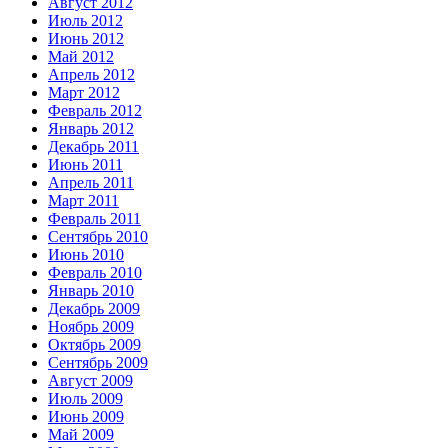
Август 2012
Июль 2012
Июнь 2012
Май 2012
Апрель 2012
Март 2012
Февраль 2012
Январь 2012
Декабрь 2011
Июнь 2011
Апрель 2011
Март 2011
Февраль 2011
Сентябрь 2010
Июнь 2010
Февраль 2010
Январь 2010
Декабрь 2009
Ноябрь 2009
Октябрь 2009
Сентябрь 2009
Август 2009
Июль 2009
Июнь 2009
Май 2009