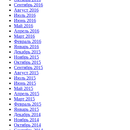
Сентябрь 2016
Август 2016
Июль 2016
Июнь 2016
Май 2016
Апрель 2016
Март 2016
Февраль 2016
Январь 2016
Декабрь 2015
Ноябрь 2015
Октябрь 2015
Сентябрь 2015
Август 2015
Июль 2015
Июнь 2015
Май 2015
Апрель 2015
Март 2015
Февраль 2015
Январь 2015
Декабрь 2014
Ноябрь 2014
Октябрь 2014