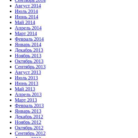
Сентябрь 2014
Август 2014
Июль 2014
Июнь 2014
Май 2014
Апрель 2014
Март 2014
Февраль 2014
Январь 2014
Декабрь 2013
Ноябрь 2013
Октябрь 2013
Сентябрь 2013
Август 2013
Июль 2013
Июнь 2013
Май 2013
Апрель 2013
Март 2013
Февраль 2013
Январь 2013
Декабрь 2012
Ноябрь 2012
Октябрь 2012
Сентябрь 2012