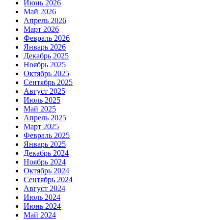
Июнь 2026
Май 2026
Апрель 2026
Март 2026
Февраль 2026
Январь 2026
Декабрь 2025
Ноябрь 2025
Октябрь 2025
Сентябрь 2025
Август 2025
Июль 2025
Май 2025
Апрель 2025
Март 2025
Февраль 2025
Январь 2025
Декабрь 2024
Ноябрь 2024
Октябрь 2024
Сентябрь 2024
Август 2024
Июль 2024
Июнь 2024
Май 2024