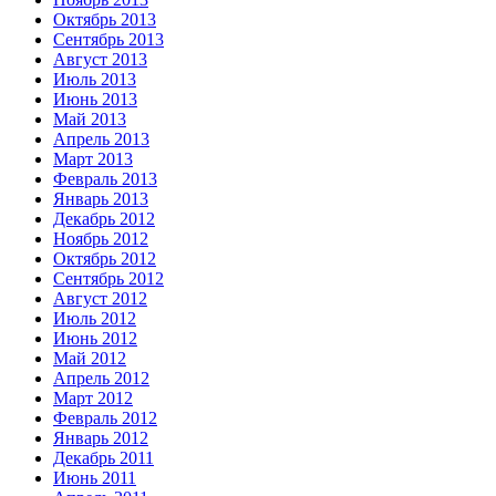
Октябрь 2013
Сентябрь 2013
Август 2013
Июль 2013
Июнь 2013
Май 2013
Апрель 2013
Март 2013
Февраль 2013
Январь 2013
Декабрь 2012
Ноябрь 2012
Октябрь 2012
Сентябрь 2012
Август 2012
Июль 2012
Июнь 2012
Май 2012
Апрель 2012
Март 2012
Февраль 2012
Январь 2012
Декабрь 2011
Июнь 2011