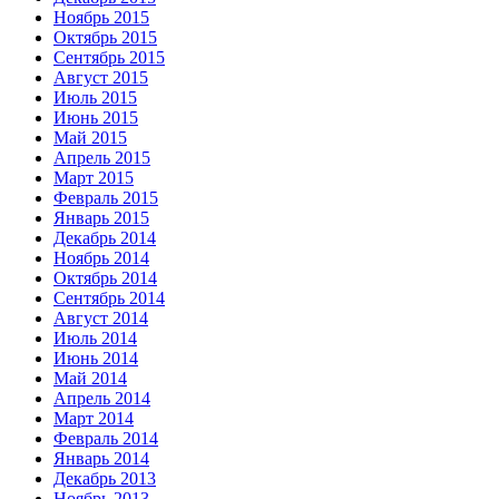
Ноябрь 2015
Октябрь 2015
Сентябрь 2015
Август 2015
Июль 2015
Июнь 2015
Май 2015
Апрель 2015
Март 2015
Февраль 2015
Январь 2015
Декабрь 2014
Ноябрь 2014
Октябрь 2014
Сентябрь 2014
Август 2014
Июль 2014
Июнь 2014
Май 2014
Апрель 2014
Март 2014
Февраль 2014
Январь 2014
Декабрь 2013
Ноябрь 2013