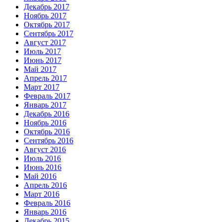
Декабрь 2017
Ноябрь 2017
Октябрь 2017
Сентябрь 2017
Август 2017
Июль 2017
Июнь 2017
Май 2017
Апрель 2017
Март 2017
Февраль 2017
Январь 2017
Декабрь 2016
Ноябрь 2016
Октябрь 2016
Сентябрь 2016
Август 2016
Июль 2016
Июнь 2016
Май 2016
Апрель 2016
Март 2016
Февраль 2016
Январь 2016
Декабрь 2015