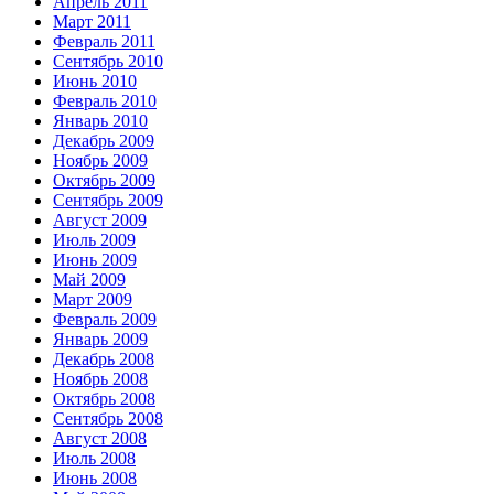
Апрель 2011
Март 2011
Февраль 2011
Сентябрь 2010
Июнь 2010
Февраль 2010
Январь 2010
Декабрь 2009
Ноябрь 2009
Октябрь 2009
Сентябрь 2009
Август 2009
Июль 2009
Июнь 2009
Май 2009
Март 2009
Февраль 2009
Январь 2009
Декабрь 2008
Ноябрь 2008
Октябрь 2008
Сентябрь 2008
Август 2008
Июль 2008
Июнь 2008