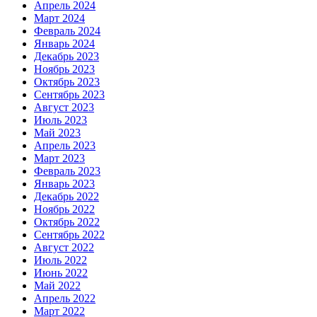
Апрель 2024
Март 2024
Февраль 2024
Январь 2024
Декабрь 2023
Ноябрь 2023
Октябрь 2023
Сентябрь 2023
Август 2023
Июль 2023
Май 2023
Апрель 2023
Март 2023
Февраль 2023
Январь 2023
Декабрь 2022
Ноябрь 2022
Октябрь 2022
Сентябрь 2022
Август 2022
Июль 2022
Июнь 2022
Май 2022
Апрель 2022
Март 2022