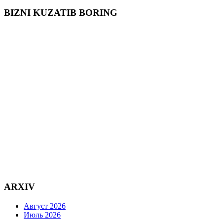
BIZNI KUZATIB BORING
ARXIV
Август 2026
Июль 2026