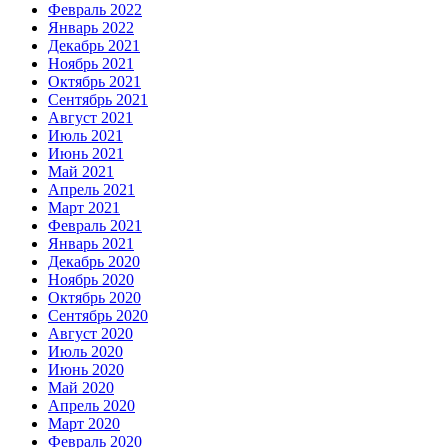
Февраль 2022
Январь 2022
Декабрь 2021
Ноябрь 2021
Октябрь 2021
Сентябрь 2021
Август 2021
Июль 2021
Июнь 2021
Май 2021
Апрель 2021
Март 2021
Февраль 2021
Январь 2021
Декабрь 2020
Ноябрь 2020
Октябрь 2020
Сентябрь 2020
Август 2020
Июль 2020
Июнь 2020
Май 2020
Апрель 2020
Март 2020
Февраль 2020