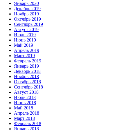
Январь 2020
Декабрь 2019
Ноябрь 2019
Октябрь 2019
Сентябрь 2019
Август 2019
Июль 2019
Июнь 2019
Май 2019
Апрель 2019
Март 2019
Февраль 2019
Январь 2019
Декабрь 2018
Ноябрь 2018
Октябрь 2018
Сентябрь 2018
Август 2018
Июль 2018
Июнь 2018
Май 2018
Апрель 2018
Март 2018
Февраль 2018
Январь 2018