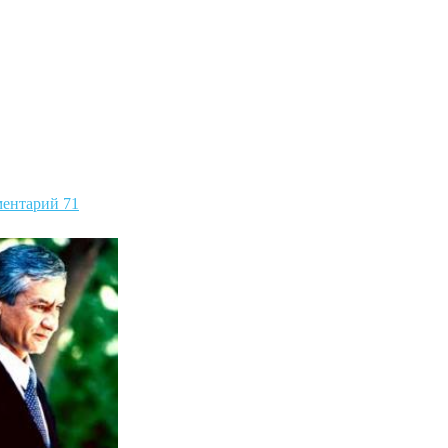
ентарий 71